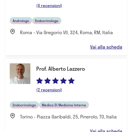
(4 recensioni)
Andrologo
Endocrinologo
Roma - Via Gregorio VII, 324, Roma, RM, Italia
Vai alla scheda
Prof. Alberto Lazzero
(2 recensioni)
Endocrinologo
Medico Di Medicina Interna
Torino - Piazza Garibaldi, 25, Pinerolo, TO, Italia
Vai alla scheda