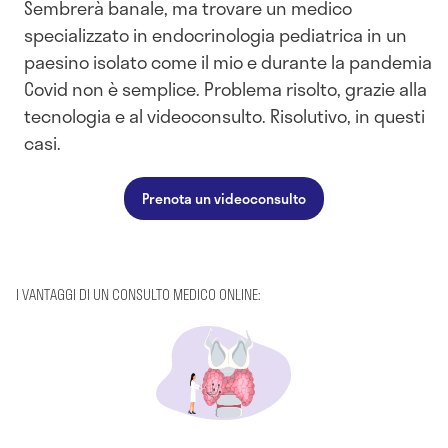
Sembrerà banale, ma trovare un medico
specializzato in endocrinologia pediatrica in un
paesino isolato come il mio e durante la pandemia
Covid non è semplice. Problema risolto, grazie alla
tecnologia e al videoconsulto. Risolutivo, in questi
casi.
Prenota un videoconsulto
I VANTAGGI DI UN CONSULTO MEDICO ONLINE: