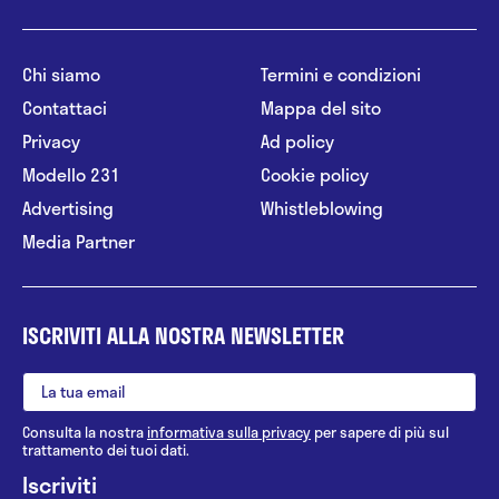
Chi siamo
Termini e condizioni
Contattaci
Mappa del sito
Privacy
Ad policy
Modello 231
Cookie policy
Advertising
Whistleblowing
Media Partner
ISCRIVITI ALLA NOSTRA NEWSLETTER
Consulta la nostra
informativa sulla privacy
per sapere di più sul
trattamento dei tuoi dati.