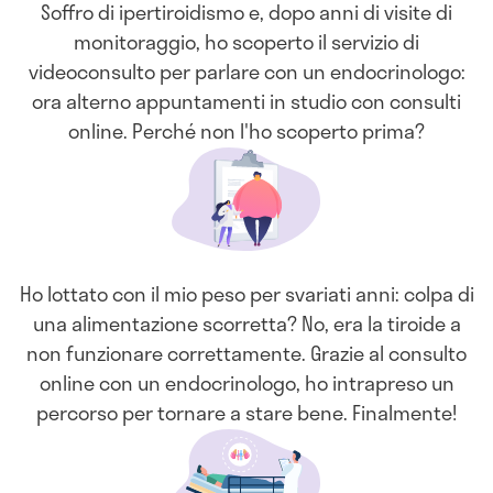
Soffro di ipertiroidismo e, dopo anni di visite di
monitoraggio, ho scoperto il servizio di
videoconsulto per parlare con un endocrinologo:
ora alterno appuntamenti in studio con consulti
online. Perché non l'ho scoperto prima?
Ho lottato con il mio peso per svariati anni: colpa di
una alimentazione scorretta? No, era la tiroide a
non funzionare correttamente. Grazie al consulto
online con un endocrinologo, ho intrapreso un
percorso per tornare a stare bene. Finalmente!