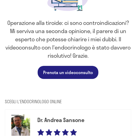
Operazione alla tiroide: ci sono controindicazioni?
Mi serviva una seconda opinione, il parere di un
esperto che potesse chiarire i miei dubbi. Il
videoconsulto con l'endocrinologo è stato davvero
risolutivo! Grazie.
Prenota un videoconsulto
SCEGLI L'ENDOCRINOLOGO ONLINE
Dr. Andrea Sansone