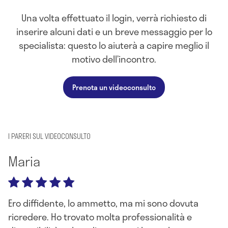
Una volta effettuato il login, verrà richiesto di
inserire alcuni dati e un breve messaggio per lo
specialista: questo lo aiuterà a capire meglio il
motivo dell’incontro.
Prenota un videoconsulto
I PARERI SUL VIDEOCONSULTO
Maria
Ero diffidente, lo ammetto, ma mi sono dovuta
ricredere. Ho trovato molta professionalità e