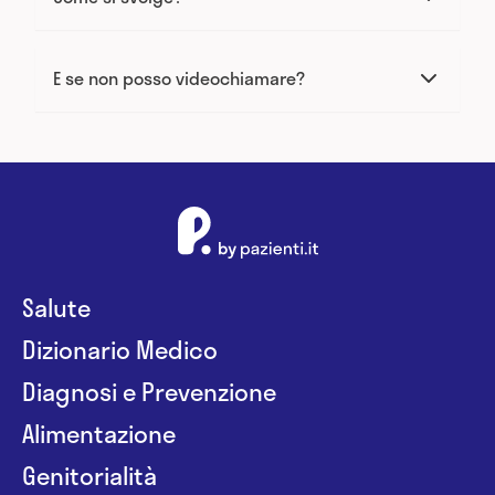
E se non posso videochiamare?
Salute
Dizionario Medico
Diagnosi e Prevenzione
Alimentazione
Genitorialità