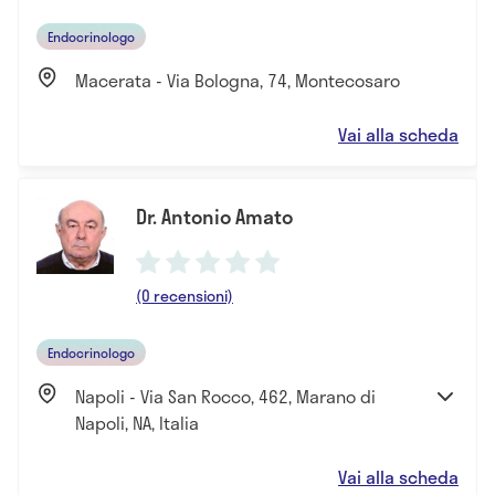
Endocrinologo
Macerata - Via Bologna, 74, Montecosaro
Vai alla scheda
Dr. Antonio Amato
(0 recensioni)
Endocrinologo
Napoli - Via San Rocco, 462, Marano di
Napoli, NA, Italia
Vai alla scheda