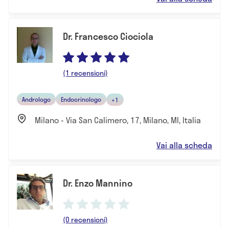
Dr. Francesco Ciociola
(1 recensioni)
Andrologo
Endocrinologo
+1
Milano - Via San Calimero, 17, Milano, MI, Italia
Vai alla scheda
Dr. Enzo Mannino
(0 recensioni)