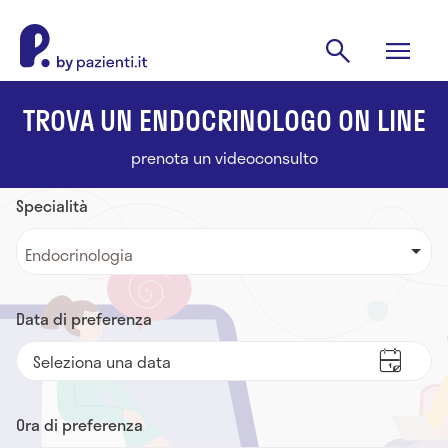
TROVA UN ENDOCRINOLOGO ON LINE
prenota un videoconsulto
Specialità
Endocrinologia
Data di preferenza
Ora di preferenza