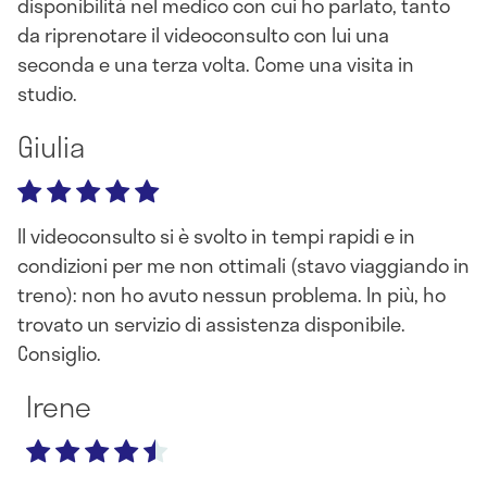
disponibilità nel medico con cui ho parlato, tanto
da riprenotare il videoconsulto con lui una
seconda e una terza volta. Come una visita in
studio.
Giulia
Il videoconsulto si è svolto in tempi rapidi e in
condizioni per me non ottimali (stavo viaggiando in
treno): non ho avuto nessun problema. In più, ho
trovato un servizio di assistenza disponibile.
Consiglio.
Irene