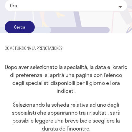
Ora
Cerca
COME FUNZIONA LA PRENOTAZIONE?
Dopo aver selezionato la specialità, la data e l’orario
di preferenza, si aprirà una pagina con l’elenco
degli specialisti disponibili per il giorno e l’ora
indicati.
Selezionando la scheda relativa ad uno degli
specialisti che appariranno tra i risultati, sarà
possibile leggere una breve bio e scegliere la
durata dell’incontro.