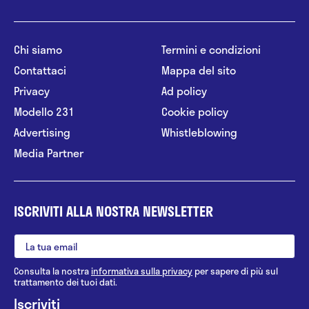
Chi siamo
Termini e condizioni
Contattaci
Mappa del sito
Privacy
Ad policy
Modello 231
Cookie policy
Advertising
Whistleblowing
Media Partner
ISCRIVITI ALLA NOSTRA NEWSLETTER
Consulta la nostra
informativa sulla privacy
per sapere di più sul
trattamento dei tuoi dati.