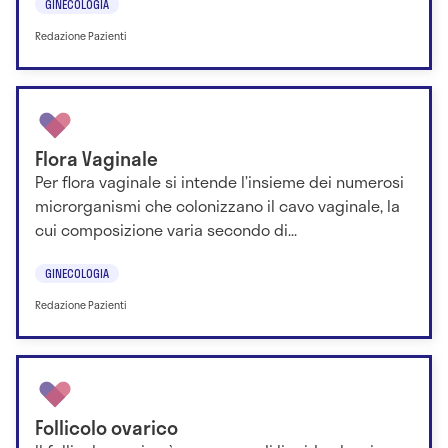
GINECOLOGIA
Redazione Pazienti
Flora Vaginale
Per flora vaginale si intende l’insieme dei numerosi
microrganismi che colonizzano il cavo vaginale, la
cui composizione varia secondo di...
GINECOLOGIA
Redazione Pazienti
Follicolo ovarico