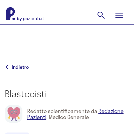
Indietro
Blastocisti
Redatto scientificamente da
Redazione
Pazienti
,
Medico Generale