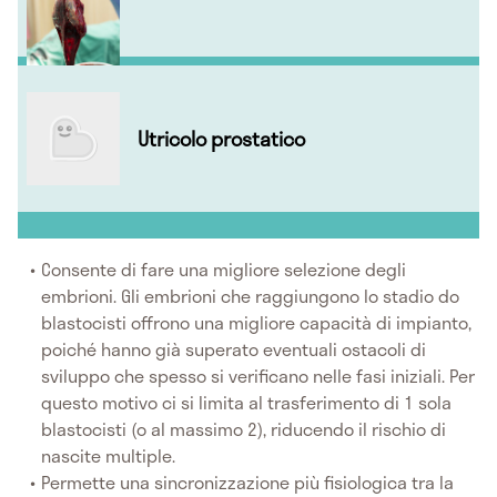
Utricolo prostatico
Consente di fare una migliore selezione degli
embrioni. Gli embrioni che raggiungono lo stadio do
blastocisti offrono una migliore capacità di impianto,
poiché hanno già superato eventuali ostacoli di
sviluppo che spesso si verificano nelle fasi iniziali. Per
questo motivo ci si limita al trasferimento di 1 sola
blastocisti (o al massimo 2), riducendo il rischio di
nascite multiple.
Permette una sincronizzazione più fisiologica tra la