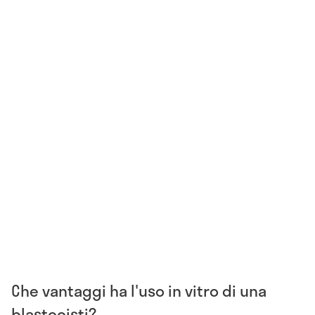
Che vantaggi ha l'uso in vitro di una
blastocisti?