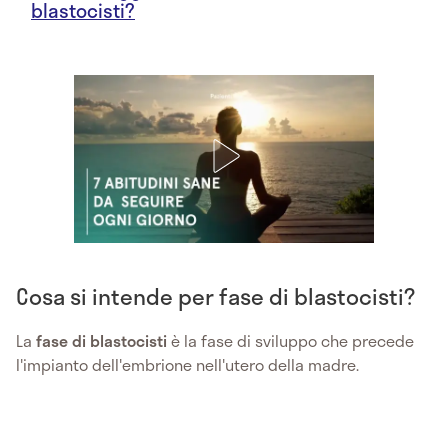
blastocisti?
Cosa si intende per fase di blastocisti?
La
fase di blastocisti
è la fase di sviluppo che precede
l'impianto dell'embrione nell'utero della madre.