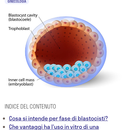
GINECOLOGIA
INDICE DEL CONTENUTO
Cosa si intende per fase di blastocisti?
Che vantaggi ha l'uso in vitro di una