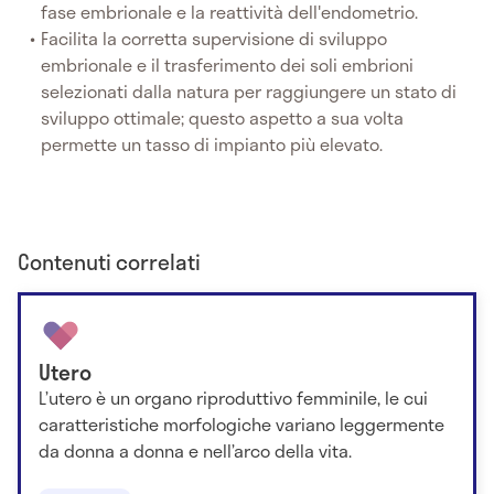
fase embrionale e la reattività dell'endometrio.
Facilita la corretta supervisione di sviluppo
embrionale e il trasferimento dei soli embrioni
selezionati dalla natura per raggiungere un stato di
sviluppo ottimale; questo aspetto a sua volta
permette un tasso di impianto più elevato.
Contenuti correlati
Utero
L’utero è un organo riproduttivo femminile, le cui
caratteristiche morfologiche variano leggermente
da donna a donna e nell’arco della vita.