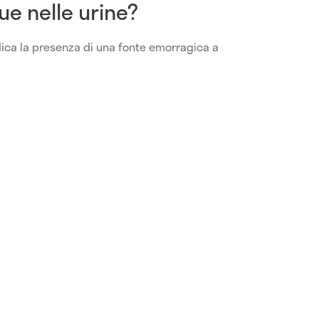
ue nelle urine?
ica la presenza di una fonte emorragica a