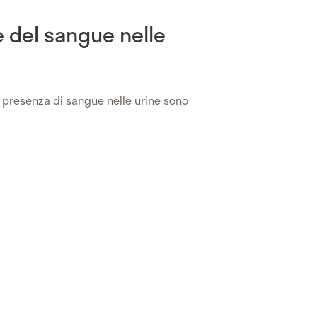
e del sangue nelle
 presenza di sangue nelle urine sono