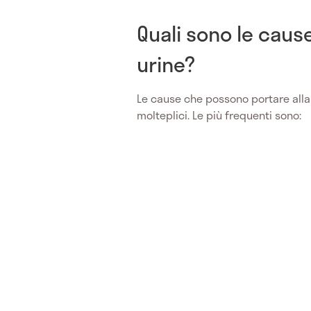
Quali sono le caus
urine?
Le cause che possono portare alla
molteplici. Le più frequenti sono: