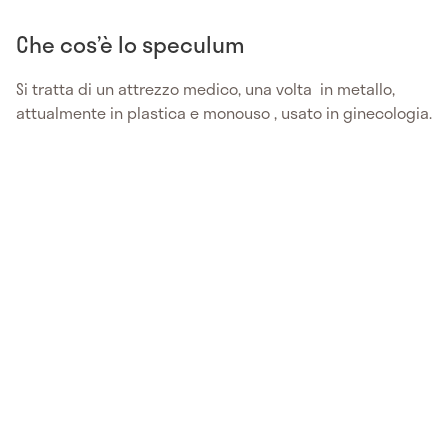
Che cos’è lo speculum
Si tratta di un attrezzo medico, una volta in metallo,
attualmente in plastica e monouso , usato in ginecologia.