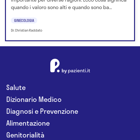
quando i valoro sono alti e quando sono ba...
GINECOLOGIA
Dr. Christian Raddato
Salute
Dizionario Medico
Diagnosi e Prevenzione
Alimentazione
Genitorialità