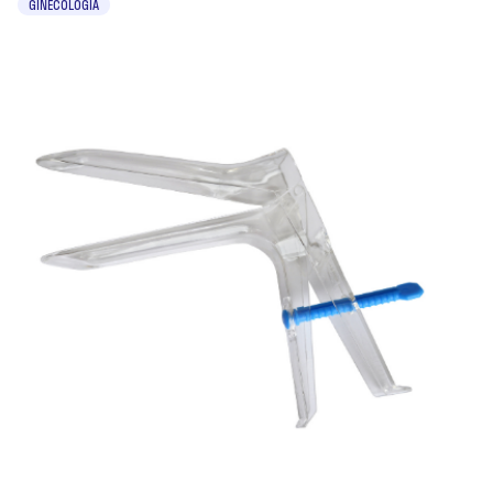
GINECOLOGIA