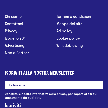
Chi siamo
Termini e condizioni
Contattaci
Mappa del sito
Privacy
Ad policy
Modello 231
Cookie policy
Advertising
Whistleblowing
Media Partner
ISCRIVITI ALLA NOSTRA NEWSLETTER
Consulta la nostra
informativa sulla privacy
per sapere di più sul
trattamento dei tuoi dati.