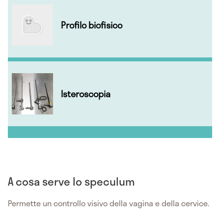
Profilo biofisico
Isteroscopia
A cosa serve lo speculum
Permette un controllo visivo della vagina e della cervice.