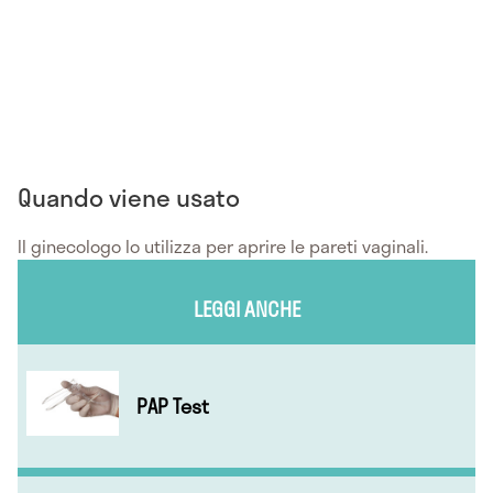
Quando viene usato
Il ginecologo lo utilizza per aprire le pareti vaginali.
LEGGI ANCHE
PAP Test