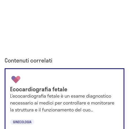
Contenuti correlati
Ecocardiografia fetale
L’ecocardiografia fetale è un esame diagnostico
necessario ai medici per controllare e monitorare
la struttura e il funzionamento del cuo...
GINECOLOGIA