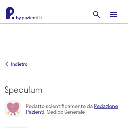
Indietro
Speculum
Redatto scientificamente da
Redazione
Pazienti
,
Medico Generale