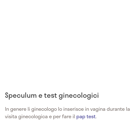
Speculum e test ginecologici
In genere li ginecologo lo inserisce in vagina durante la
visita ginecologica e per fare il
pap test
.