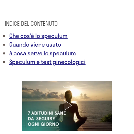
INDICE DEL CONTENUTO
Che cos’è lo speculum
Quando viene usato
A cosa serve lo speculum
Speculum e test ginecologici