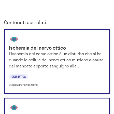
Contenuti correlati
Ischemia del nervo ottico
L’ischemia del nervo ottico è un disturbo che si ha
quando le cellule del nervo ottico muoiono a causa
del mancato apporto sanguigno alla...
OCULISTICA
Dr.ssa Martina Valizzone