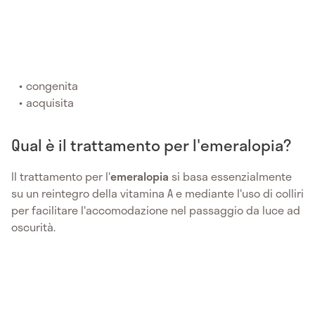
congenita
acquisita
Qual è il trattamento per l'emeralopia?
Il trattamento per l'
emeralopia
si basa essenzialmente
su un reintegro della vitamina A e mediante l'uso di colliri
per facilitare l'accomodazione nel passaggio da luce ad
oscurità.