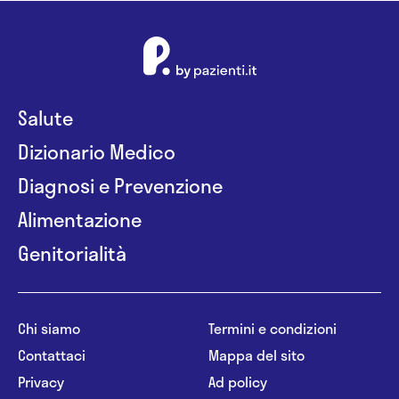
Salute
Dizionario Medico
Diagnosi e Prevenzione
Alimentazione
Genitorialità
Chi siamo
Termini e condizioni
Contattaci
Mappa del sito
Privacy
Ad policy