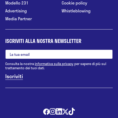
Modello 231
Cookie policy
Advertising
Whistleblowing
Media Partner
ISCRIVITI ALLA NOSTRA NEWSLETTER
Consulta la nostra
informativa sulla privacy
per sapere di più sul
trattamento dei tuoi dati.