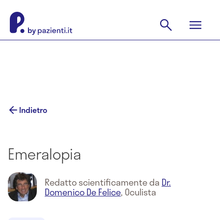
Indietro
Emeralopia
Redatto scientificamente da
Dr.
Domenico De Felice
,
Oculista