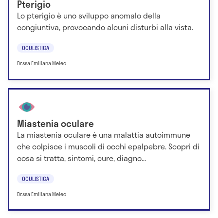
Pterigio
Lo pterigio è uno sviluppo anomalo della
congiuntiva, provocando alcuni disturbi alla vista.
OCULISTICA
Dr.ssa Emiliana Meleo
Miastenia oculare
La miastenia oculare è una malattia autoimmune
che colpisce i muscoli di occhi epalpebre. Scopri di
cosa si tratta, sintomi, cure, diagno...
OCULISTICA
Dr.ssa Emiliana Meleo