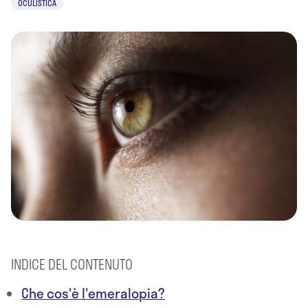
OCULISTICA
INDICE DEL CONTENUTO
Che cos'è l'emeralopia?