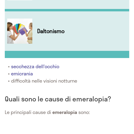
Daltonismo
secchezza dell'occhio
emicrania
difficoltà nelle visioni notturne
Quali sono le cause di emeralopia?
Le principali cause di
emeralopia
sono: