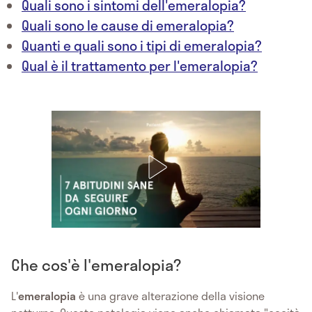
Quali sono i sintomi dell'emeralopia?
Quali sono le cause di emeralopia?
Quanti e quali sono i tipi di emeralopia?
Qual è il trattamento per l'emeralopia?
Che cos'è l'emeralopia?
L'
emeralopia
è una grave alterazione della visione