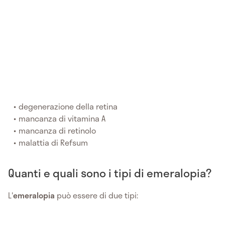
degenerazione della retina
mancanza di vitamina A
mancanza di retinolo
malattia di Refsum
Quanti e quali sono i tipi di emeralopia?
L'
emeralopia
può essere di due tipi: