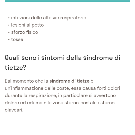
infezioni delle alte vie respiratorie
lesioni al petto
sforzo fisico
tosse
Quali sono i sintomi della sindrome di
tietze?
Dal momento che la
sindrome di tietze
è
un'infiammazione delle coste, essa causa forti dolori
durante la respirazione, in particolare si avvertono
dolore ed edema nlle zone sterno-costali e sterno-
claveari.