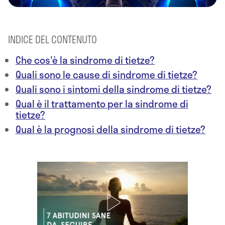
INDICE DEL CONTENUTO
Che cos'è la sindrome di tietze?
Quali sono le cause di sindrome di tietze?
Quali sono i sintomi della sindrome di tietze?
Qual è il trattamento per la sindrome di
tietze?
Qual è la prognosi della sindrome di tietze?