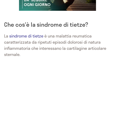
Che cos'è la sindrome di tietze?
La
sindrome di tietze
è una malattia reumatica
caratterizzata da ripetuti episodi dolorosi di natura
infiammatoria che interessano la cartilagine articolare
sternale.