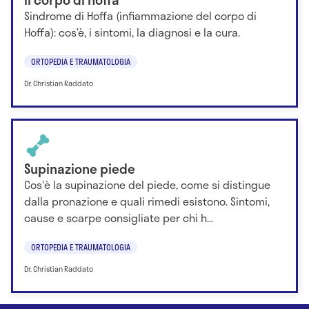
Sindrome di Hoffa (infiammazione del corpo di
Hoffa): cos’è, i sintomi, la diagnosi e la cura.
ORTOPEDIA E TRAUMATOLOGIA
Dr. Christian Raddato
Supinazione piede
Cos'è la supinazione del piede, come si distingue
dalla pronazione e quali rimedi esistono. Sintomi,
cause e scarpe consigliate per chi h...
ORTOPEDIA E TRAUMATOLOGIA
Dr. Christian Raddato