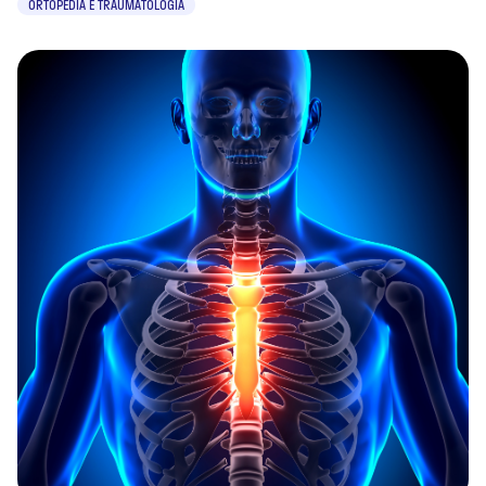
ORTOPEDIA E TRAUMATOLOGIA