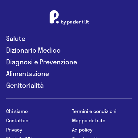
Salute
Dizionario Medico
Diagnosi e Prevenzione
Alimentazione
Genitorialità
Chi siamo
Termini e condizioni
Contattaci
Mappa del sito
Privacy
Ad policy