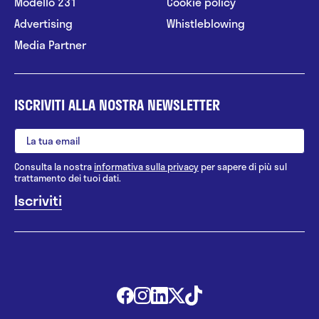
Modello 231
Cookie policy
Advertising
Whistleblowing
Media Partner
ISCRIVITI ALLA NOSTRA NEWSLETTER
Consulta la nostra
informativa sulla privacy
per sapere di più sul
trattamento dei tuoi dati.