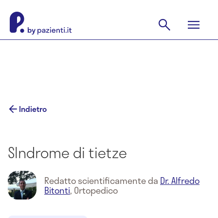
Indietro
SIndrome di tietze
Redatto scientificamente da
Dr. Alfredo
Bitonti
,
Ortopedico