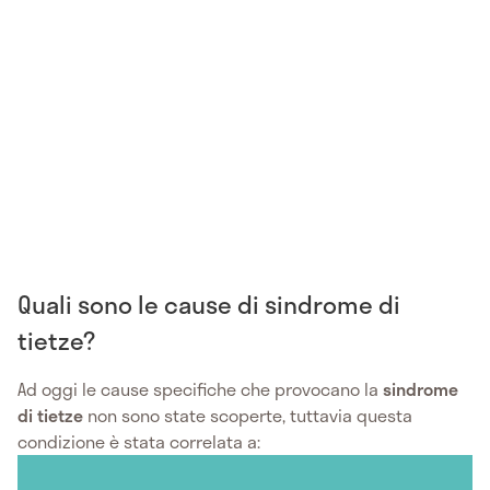
Quali sono le cause di sindrome di
tietze?
Ad oggi le cause specifiche che provocano la
sindrome
di tietze
non sono state scoperte, tuttavia questa
condizione è stata correlata a: