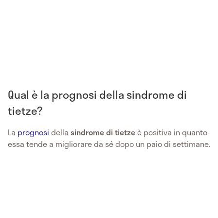
Qual è la prognosi della sindrome di
tietze?
La
prognosi
della
sindrome di tietze
è positiva in quanto
essa tende a migliorare da sé dopo un paio di settimane.