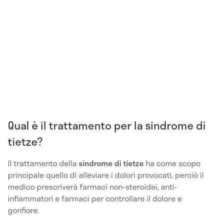
Qual è il trattamento per la sindrome di
tietze?
Il trattamento della
sindrome di tietze
ha come scopo
principale quello di alleviare i dolori provocati, perciò il
medico prescriverà farmaci non-steroidei, anti-
infiammatori e farmaci per controllare il dolore e
gonfiore.