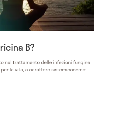
ricina B?
 nel trattamento delle infezioni fungine
per la vita, a carattere sistemicocome: