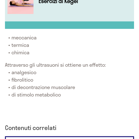
Esercizi di Kegel
meccanica
termica
chimica
Attraverso gli ultrasuoni si ottiene un effetto:
analgesico
fibrolitico
di decontrazione muscolare
di stimolo metabolico
Contenuti correlati