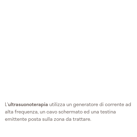
L'
ultrasuonoterapia
utilizza un generatore di corrente ad
alta frequenza, un cavo schermato ed una testina
emittente posta sulla zona da trattare.