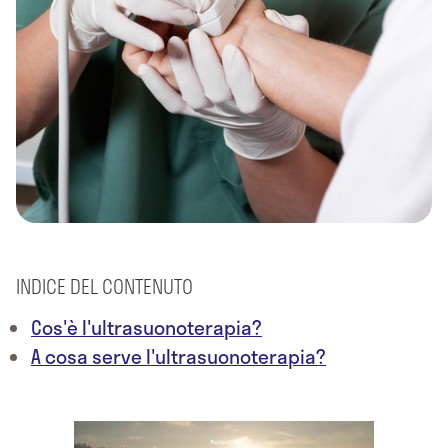
INDICE DEL CONTENUTO
Cos'è l'ultrasuonoterapia?
A cosa serve l'ultrasuonoterapia?