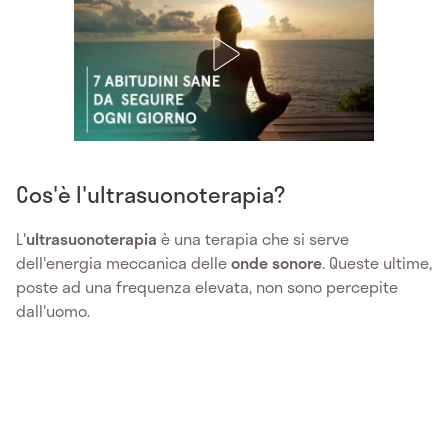
Cos'è l'ultrasuonoterapia?
L'
ultrasuonoterapia
è una terapia che si serve
dell'energia meccanica delle
onde sonore
. Queste ultime,
poste ad una frequenza elevata, non sono percepite
dall'uomo.