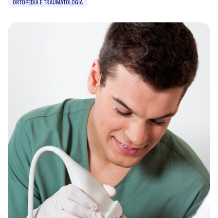
ORTOPEDIA E TRAUMATOLOGIA