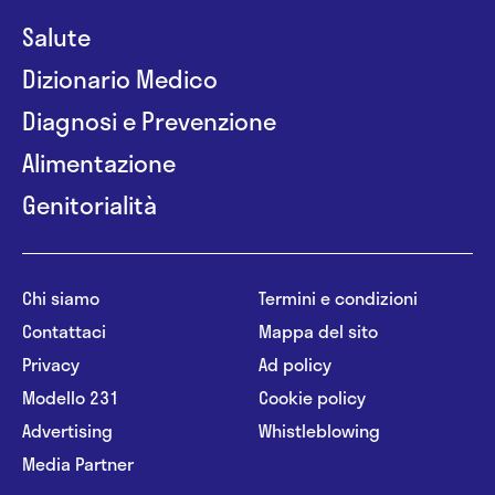
Salute
Dizionario Medico
Diagnosi e Prevenzione
Alimentazione
Genitorialità
Chi siamo
Termini e condizioni
Contattaci
Mappa del sito
Privacy
Ad policy
Modello 231
Cookie policy
Advertising
Whistleblowing
Media Partner