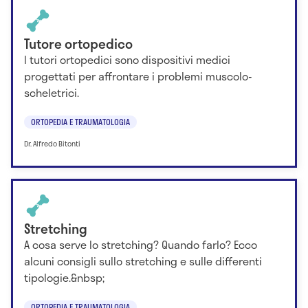
Tutore ortopedico
I tutori ortopedici sono dispositivi medici
progettati per affrontare i problemi muscolo-
scheletrici.
ORTOPEDIA E TRAUMATOLOGIA
Dr. Alfredo Bitonti
Stretching
A cosa serve lo stretching? Quando farlo? Ecco
alcuni consigli sullo stretching e sulle differenti
tipologie.&nbsp;
ORTOPEDIA E TRAUMATOLOGIA