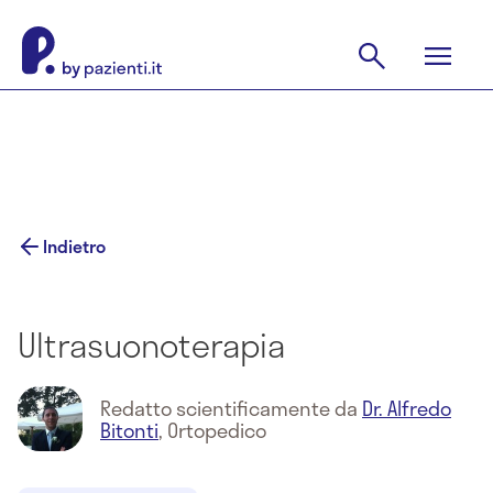
Indietro
Ultrasuonoterapia
Redatto scientificamente da
Dr. Alfredo
Bitonti
,
Ortopedico