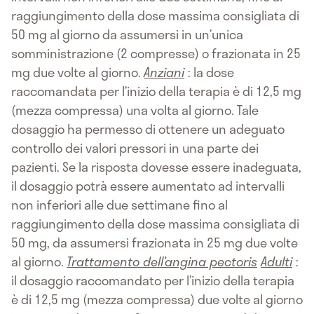
raggiungimento della dose massima consigliata di
50 mg al giorno da assumersi in un’unica
somministrazione (2 compresse) o frazionata in 25
mg due volte al giorno.
Anziani
: la dose
raccomandata per l’inizio della terapia è di 12,5 mg
(mezza compressa) una volta al giorno. Tale
dosaggio ha permesso di ottenere un adeguato
controllo dei valori pressori in una parte dei
pazienti. Se la risposta dovesse essere inadeguata,
il dosaggio potrà essere aumentato ad intervalli
non inferiori alle due settimane fino al
raggiungimento della dose massima consigliata di
50 mg, da assumersi frazionata in 25 mg due volte
al giorno.
Trattamento dell’angina pectoris
Adulti
:
il dosaggio raccomandato per l’inizio della terapia
è di 12,5 mg (mezza compressa) due volte al giorno