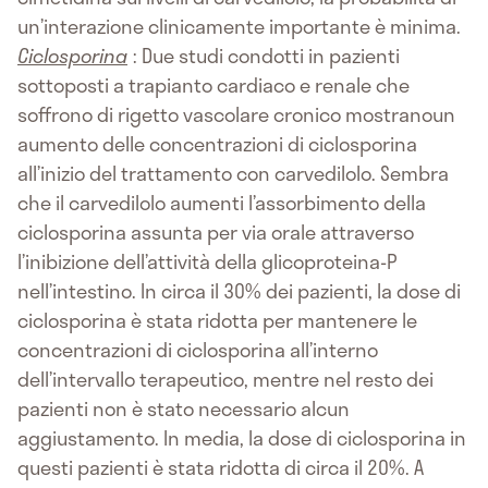
un’interazione clinicamente importante è minima.
Ciclosporina
: Due studi condotti in pazienti
sottoposti a trapianto cardiaco e renale che
soffrono di rigetto vascolare cronico mostranoun
aumento delle concentrazioni di ciclosporina
all’inizio del trattamento con carvedilolo. Sembra
che il carvedilolo aumenti l’assorbimento della
ciclosporina assunta per via orale attraverso
l’inibizione dell’attività della glicoproteina-P
nell’intestino. In circa il 30% dei pazienti, la dose di
ciclosporina è stata ridotta per mantenere le
concentrazioni di ciclosporina all’interno
dell’intervallo terapeutico, mentre nel resto dei
pazienti non è stato necessario alcun
aggiustamento. In media, la dose di ciclosporina in
questi pazienti è stata ridotta di circa il 20%. A