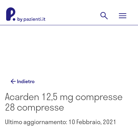
Indietro
Acarden 12,5 mg compresse
28 compresse
Ultimo aggiornamento: 10 Febbraio, 2021