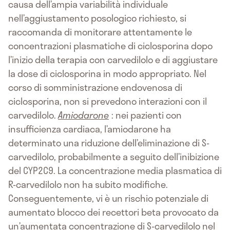
causa dell’ampia variabilità individuale
nell’aggiustamento posologico richiesto, si
raccomanda di monitorare attentamente le
concentrazioni plasmatiche di ciclosporina dopo
l’inizio della terapia con carvedilolo e di aggiustare
la dose di ciclosporina in modo appropriato. Nel
corso di somministrazione endovenosa di
ciclosporina, non si prevedono interazioni con il
carvedilolo.
Amiodarone
: nei pazienti con
insufficienza cardiaca, l’amiodarone ha
determinato una riduzione dell’eliminazione di S-
carvedilolo, probabilmente a seguito dell’inibizione
del CYP2C9. La concentrazione media plasmatica di
R-carvedilolo non ha subito modifiche.
Conseguentemente, vi è un rischio potenziale di
aumentato blocco dei recettori beta provocato da
un’aumentata concentrazione di S-carvedilolo nel