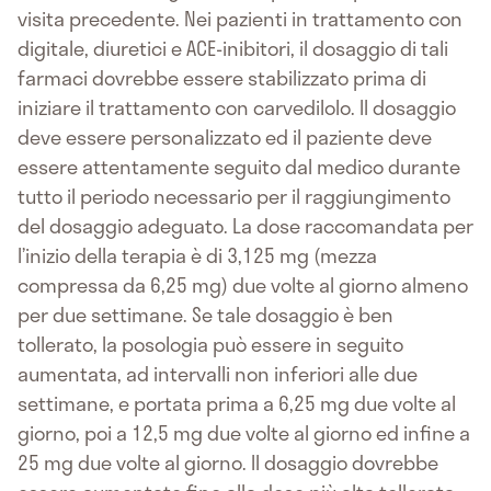
visita precedente. Nei pazienti in trattamento con
digitale, diuretici e ACE-inibitori, il dosaggio di tali
farmaci dovrebbe essere stabilizzato prima di
iniziare il trattamento con carvedilolo. Il dosaggio
deve essere personalizzato ed il paziente deve
essere attentamente seguito dal medico durante
tutto il periodo necessario per il raggiungimento
del dosaggio adeguato. La dose raccomandata per
l’inizio della terapia è di 3,125 mg (mezza
compressa da 6,25 mg) due volte al giorno almeno
per due settimane. Se tale dosaggio è ben
tollerato, la posologia può essere in seguito
aumentata, ad intervalli non inferiori alle due
settimane, e portata prima a 6,25 mg due volte al
giorno, poi a 12,5 mg due volte al giorno ed infine a
25 mg due volte al giorno. Il dosaggio dovrebbe