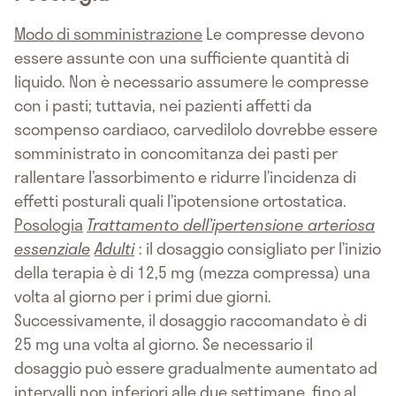
Modo di somministrazione
Le compresse devono
essere assunte con una sufficiente quantità di
liquido. Non è necessario assumere le compresse
con i pasti; tuttavia, nei pazienti affetti da
scompenso cardiaco, carvedilolo dovrebbe essere
somministrato in concomitanza dei pasti per
rallentare l’assorbimento e ridurre l’incidenza di
effetti posturali quali l’ipotensione ortostatica.
Posologia
Trattamento dell’ipertensione arteriosa
essenziale
Adulti
: il dosaggio consigliato per l’inizio
della terapia è di 12,5 mg (mezza compressa) una
volta al giorno per i primi due giorni.
Successivamente, il dosaggio raccomandato è di
25 mg una volta al giorno. Se necessario il
dosaggio può essere gradualmente aumentato ad
intervalli non inferiori alle due settimane, fino al