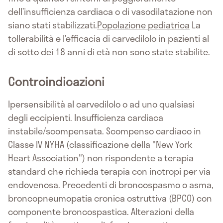
dell’insufficienza cardiaca o di vasodilatazione non
siano stati stabilizzati.
Popolazione pediatrica
La
tollerabilità e l’efficacia di carvedilolo in pazienti al
di sotto dei 18 anni di età non sono state stabilite.
Controindicazioni
Ipersensibilità al carvedilolo o ad uno qualsiasi
degli eccipienti. Insufficienza cardiaca
instabile/scompensata. Scompenso cardiaco in
Classe IV NYHA (classificazione della "New York
Heart Association") non rispondente a terapia
standard che richieda terapia con inotropi per via
endovenosa. Precedenti di broncospasmo o asma,
broncopneumopatia cronica ostruttiva (BPCO) con
componente broncospastica. Alterazioni della