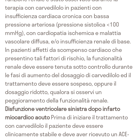
terapia con carvedilolo in pazienti con
insufficienza cardiaca cronica con bassa
pressione arteriosa (pressione sistolica <100
mmHg), con cardiopatia ischemica e malattia
vascolare diffusa, e/o insufficienza renale di base.
In pazienti affetti da scompenso cardiaco che
presentino tali fattori di rischio, la funzionalità
renale deve essere tenuta sotto controllo durante
le fasi di aumento del dosaggio di carvedilolo ed il
trattamento deve essere sospeso, oppure il
dosaggio ridotto, qualora si osservi un
peggioramento della funzionalità renale.
Disfunzione ventricolare sinistra dopo infarto
miocardico acuto
Prima di iniziare il trattamento
con carvedilolo il paziente deve essere
clinicamente stabile e deve aver ricevuto un ACE-