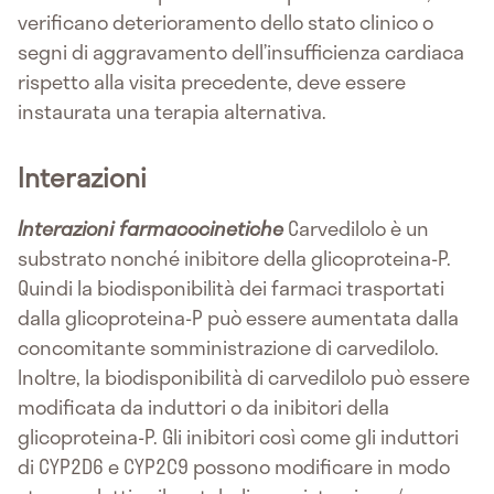
verificano deterioramento dello stato clinico o
segni di aggravamento dell’insufficienza cardiaca
rispetto alla visita precedente, deve essere
instaurata una terapia alternativa.
Interazioni
Interazioni farmacocinetiche
Carvedilolo è un
substrato nonché inibitore della glicoproteina-P.
Quindi la biodisponibilità dei farmaci trasportati
dalla glicoproteina-P può essere aumentata dalla
concomitante somministrazione di carvedilolo.
Inoltre, la biodisponibilità di carvedilolo può essere
modificata da induttori o da inibitori della
glicoproteina-P. Gli inibitori così come gli induttori
di CYP2D6 e CYP2C9 possono modificare in modo