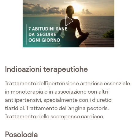
Indicazioni terapeutiche
Trattamento dell’ipertensione arteriosa essenziale
in monoterapia o in associazione con altri
antiipertensivi, specialmente con i diuretici
tiazidici. Trattamento dell’angina pectoris.
Trattamento dello scompenso cardiaco.
Posologia