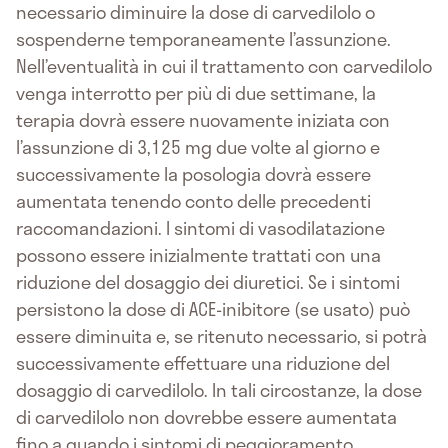
necessario diminuire la dose di carvedilolo o
sospenderne temporaneamente l’assunzione.
Nell’eventualità in cui il trattamento con carvedilolo
venga interrotto per più di due settimane, la
terapia dovrà essere nuovamente iniziata con
l’assunzione di 3,125 mg due volte al giorno e
successivamente la posologia dovrà essere
aumentata tenendo conto delle precedenti
raccomandazioni. I sintomi di vasodilatazione
possono essere inizialmente trattati con una
riduzione del dosaggio dei diuretici. Se i sintomi
persistono la dose di ACE-inibitore (se usato) può
essere diminuita e, se ritenuto necessario, si potrà
successivamente effettuare una riduzione del
dosaggio di carvedilolo. In tali circostanze, la dose
di carvedilolo non dovrebbe essere aumentata
fino a quando i sintomi di peggioramento