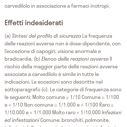
carvedilolo in associazione a farmaci inotropi.
Effetti indesiderati
(a)
Sintesi del profilo di sicurezza
La frequenza
delle reazioni avverse non è dose-dipendente, con
l’eccezione di capogiri, visione anormale e
bradicardia. (b)
Elenco delle reazioni avverse
Il
rischio della maggior parte delle reazioni avverse
associate a carvedilolo è simile in tutte le
indicazioni. Le eccezioni sono descritte nel
sottoparagrafo (c). Le categorie di frequenza sono
le seguenti: Molto comune ≥ 1/10 Comune ≥ 1/100
e < 1/10 Non comune ≥ 1/1.000 e < 1/100 Raro ≥
1/10.000 e < 1/1.000 Molto raro < 1/10.000
Infezioni
ed infestazioni
Comune: bronchiti, polmonite,