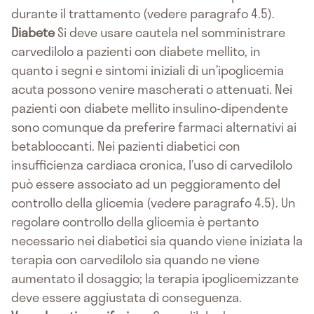
durante il trattamento (vedere paragrafo 4.5).
Diabete
Si deve usare cautela nel somministrare
carvedilolo a pazienti con diabete mellito, in
quanto i segni e sintomi iniziali di un’ipoglicemia
acuta possono venire mascherati o attenuati. Nei
pazienti con diabete mellito insulino-dipendente
sono comunque da preferire farmaci alternativi ai
betabloccanti. Nei pazienti diabetici con
insufficienza cardiaca cronica, l’uso di carvedilolo
può essere associato ad un peggioramento del
controllo della glicemia (vedere paragrafo 4.5). Un
regolare controllo della glicemia è pertanto
necessario nei diabetici sia quando viene iniziata la
terapia con carvedilolo sia quando ne viene
aumentato il dosaggio; la terapia ipoglicemizzante
deve essere aggiustata di conseguenza.