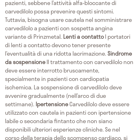
pazienti, sebbene l’attività alfa-bloccante di
carvedilolo possa prevenire questi sintomi.
Tuttavia, bisogna usare cautela nel somministrare
carvedilolo a pazienti con sospetta angina
variante di Prinzmetal.
Lenti a contatto
I portatori
di lenti a contatto devono tener presente
l’eventualità di una ridotta lacrimazione.
Sindrome
da sospensione
Il trattamento con carvedilolo non
deve essere interrotto bruscamente,
specialmente in pazienti con cardiopatia
ischemica. La sospensione di carvedilolo deve
avvenire gradualmente (nell’arco di due
settimane).
Ipertensione
Carvedilolo deve essere
utilizzato con cautela in pazienti con ipertensione
labile o secondaria fintanto che non siano
disponibili ulteriori esperienze cliniche. Se nel
corso della terapia dello scompenso cardiaco, si