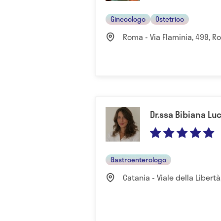
Ginecologo
Ostetrico
Roma - Via Flaminia, 499, Ro
Dr.ssa Bibiana Luc
Gastroenterologo
Catania - Viale della Libertà