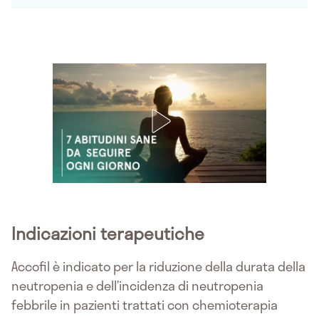
Indicazioni terapeutiche
Accofil è indicato per la riduzione della durata della
neutropenia e dell’incidenza di neutropenia
febbrile in pazienti trattati con chemioterapia