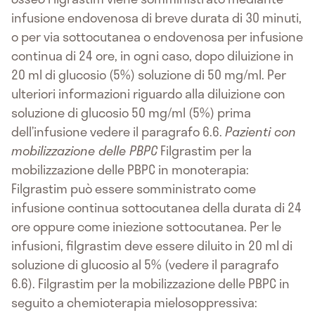
infusione endovenosa di breve durata di 30 minuti,
o per via sottocutanea o endovenosa per infusione
continua di 24 ore, in ogni caso, dopo diluizione in
20 ml di glucosio (5%) soluzione di 50 mg/ml. Per
ulteriori informazioni riguardo alla diluizione con
soluzione di glucosio 50 mg/ml (5%) prima
dell’infusione vedere il paragrafo 6.6.
Pazienti con
mobilizzazione delle PBPC
Filgrastim per la
mobilizzazione delle PBPC in monoterapia:
Filgrastim può essere somministrato come
infusione continua sottocutanea della durata di 24
ore oppure come iniezione sottocutanea. Per le
infusioni, filgrastim deve essere diluito in 20 ml di
soluzione di glucosio al 5% (vedere il paragrafo
6.6). Filgrastim per la mobilizzazione delle PBPC in
seguito a chemioterapia mielosoppressiva: