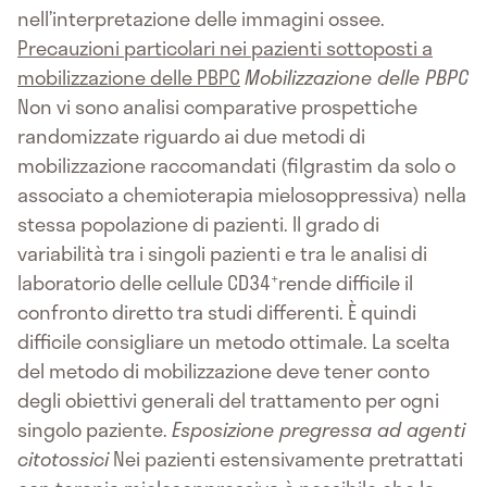
nell’interpretazione delle immagini ossee.
Precauzioni particolari nei pazienti sottoposti a
mobilizzazione delle PBPC
Mobilizzazione delle PBPC
Non vi sono analisi comparative prospettiche
randomizzate riguardo ai due metodi di
mobilizzazione raccomandati (filgrastim da solo o
associato a chemioterapia mielosoppressiva) nella
stessa popolazione di pazienti. Il grado di
variabilità tra i singoli pazienti e tra le analisi di
+
laboratorio delle cellule CD34
rende difficile il
confronto diretto tra studi differenti. È quindi
difficile consigliare un metodo ottimale. La scelta
del metodo di mobilizzazione deve tener conto
degli obiettivi generali del trattamento per ogni
singolo paziente.
Esposizione pregressa ad agenti
citotossici
Nei pazienti estensivamente pretrattati