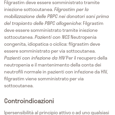
Filgrastim deve essere somministrato tramite
iniezione sottocutanea.
Filgrastim per la
mobilizzazione delle PBPC nei donatori sani prima
del trapianto delle PBPC allogeniche
: Filgrastim
deve essere somministrato tramite iniezione
sottocutanea.
Pazienti con NCS
Neutropenia
congenita, idiopatica o ciclica: filgrastim deve
essere somministrato per via sottocutanea.
Pazienti con infezione da HIV
Per il recupero della
neutropenia e il mantenimento della conta dei
neutrofili normale in pazienti con infezione da HIV,
filgrastim viene somministrato per via
sottocutanea.
Controindicazioni
Ipersensibilità al principio attivo o ad uno qualsiasi