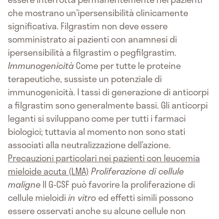
che mostrano un’ipersensibilità clinicamente
significativa. Filgrastim non deve essere
somministrato ai pazienti con anamnesi di
ipersensibilità a filgrastim o pegfilgrastim.
Immunogenicità
Come per tutte le proteine
terapeutiche, sussiste un potenziale di
immunogenicità. I tassi di generazione di anticorpi
a filgrastim sono generalmente bassi. Gli anticorpi
leganti si sviluppano come per tutti i farmaci
biologici; tuttavia al momento non sono stati
associati alla neutralizzazione dell’azione.
Precauzioni particolari nei pazienti con leucemia
mieloide acuta (LMA)
Proliferazione di cellule
maligne
Il G-CSF può favorire la proliferazione di
cellule mieloidi
in vitro
ed effetti simili possono
essere osservati anche su alcune cellule non