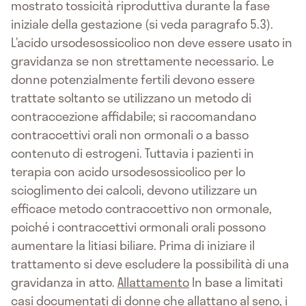
mostrato tossicità riproduttiva durante la fase
iniziale della gestazione (si veda paragrafo 5.3).
L’acido ursodesossicolico non deve essere usato in
gravidanza se non strettamente necessario. Le
donne potenzialmente fertili devono essere
trattate soltanto se utilizzano un metodo di
contraccezione affidabile; si raccomandano
contraccettivi orali non ormonali o a basso
contenuto di estrogeni. Tuttavia i pazienti in
terapia con acido ursodesossicolico per lo
scioglimento dei calcoli, devono utilizzare un
efficace metodo contraccettivo non ormonale,
poiché i contraccettivi ormonali orali possono
aumentare la litiasi biliare. Prima di iniziare il
trattamento si deve escludere la possibilità di una
gravidanza in atto.
Allattamento
In base a limitati
casi documentati di donne che allattano al seno, i