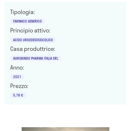
Tipologia:
FARMACO GENERICO
Principio attivo:
ACIDO URSODESOSSICOLICO
Casa produttrice:
AUROBINDO PHARMA ITALIA SRL
Anno:
2021
Prezzo:
5,76 €