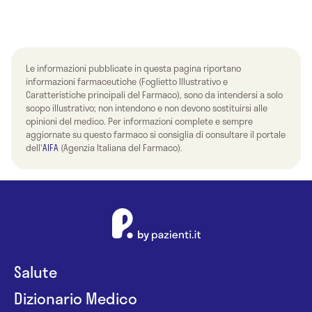
Le informazioni pubblicate in questa pagina riportano
informazioni farmaceutiche (Foglietto Illustrativo e
Caratteristiche principali del Farmaco), sono da intendersi a solo
scopo illustrativo; non intendono e non devono sostituirsi alle
opinioni del medico. Per informazioni complete e sempre
aggiornate su questo farmaco si consiglia di consultare il portale
dell'
AIFA
(Agenzia Italiana del Farmaco).
Salute
Dizionario Medico