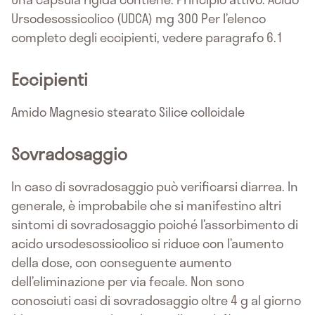
Ursodesossicolico (UDCA) mg 300 Per l’elenco
completo degli eccipienti, vedere paragrafo 6.1
Eccipienti
Amido Magnesio stearato Silice colloidale
Sovradosaggio
In caso di sovradosaggio può verificarsi diarrea. In
generale, è improbabile che si manifestino altri
sintomi di sovradosaggio poiché l’assorbimento di
acido ursodesossicolico si riduce con l’aumento
della dose, con conseguente aumento
dell’eliminazione per via fecale. Non sono
conosciuti casi di sovradosaggio oltre 4 g al giorno