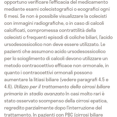
opportuno verificare l’efficacia del medicamento
mediante esami colecistografici o ecografici ogni
6 mesi. Se non è possibile visualizzare la colecisti
con immagini radiografiche, o in caso di calcoli
calcificati, compromessa contrattilità della
colecisti o frequenti episodi di coliche biliari, l’acido
ursodesossicolico non deve essere utilizzato. Le
pazienti che assumono acido ursodesossicolico
per lo scioglimento di calcoli devono utilizzare un
metodo contraccettivo efficace non ormonale, in
quanto i contraccettivi ormonali possono
aumentare la litiasi biliare (vedere paragrafi 4.5 e
4.6).
Utilizzo per il trattamento della cirrosi biliare
primaria in stadio avanzato
In casi molto rari è
stato osservato scompenso della cirrosi epatica,
regredito parzialmente dopo l’interruzione del
trattamento. In pazienti con PBC (cirrosi biliare