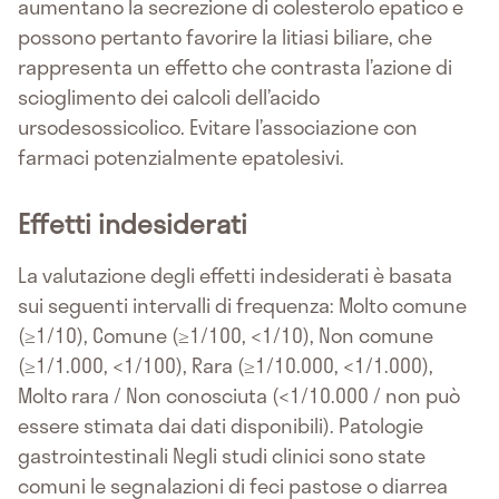
aumentano la secrezione di colesterolo epatico e
possono pertanto favorire la litiasi biliare, che
rappresenta un effetto che contrasta l’azione di
scioglimento dei calcoli dell’acido
ursodesossicolico. Evitare l’associazione con
farmaci potenzialmente epatolesivi.
Effetti indesiderati
La valutazione degli effetti indesiderati è basata
sui seguenti intervalli di frequenza: Molto comune
(≥1/10), Comune (≥1/100, <1/10), Non comune
(≥1/1.000, <1/100), Rara (≥1/10.000, <1/1.000),
Molto rara / Non conosciuta (<1/10.000 / non può
essere stimata dai dati disponibili). Patologie
gastrointestinali Negli studi clinici sono state
comuni le segnalazioni di feci pastose o diarrea