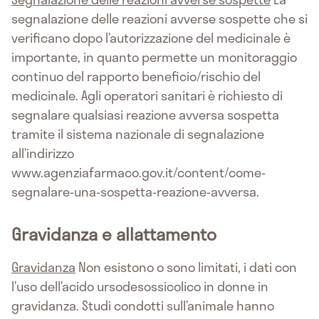
segnalazione delle reazioni avverse sospette che si
verificano dopo l’autorizzazione del medicinale è
importante, in quanto permette un monitoraggio
continuo del rapporto beneficio/rischio del
medicinale. Agli operatori sanitari è richiesto di
segnalare qualsiasi reazione avversa sospetta
tramite il sistema nazionale di segnalazione
all’indirizzo
www.agenziafarmaco.gov.it/content/come-
segnalare-una-sospetta-reazione-avversa.
Gravidanza e allattamento
Gravidanza
Non esistono o sono limitati, i dati con
l’uso dell’acido ursodesossicolico in donne in
gravidanza. Studi condotti sull’animale hanno