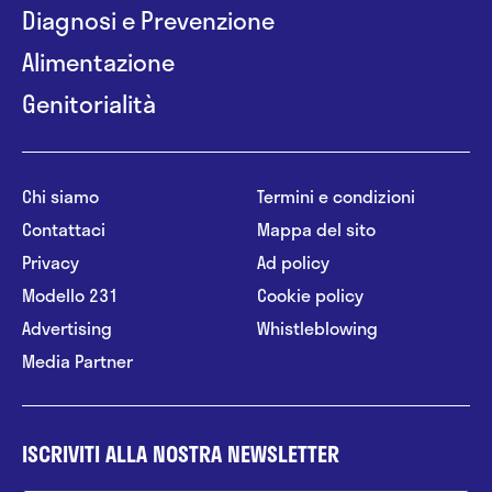
Diagnosi e Prevenzione
Alimentazione
Genitorialità
Chi siamo
Termini e condizioni
Contattaci
Mappa del sito
Privacy
Ad policy
Modello 231
Cookie policy
Advertising
Whistleblowing
Media Partner
ISCRIVITI ALLA NOSTRA NEWSLETTER