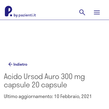
Indietro
Acido Ursod Auro 300 mg
capsule 20 capsule
Ultimo aggiornamento: 10 Febbraio, 2021