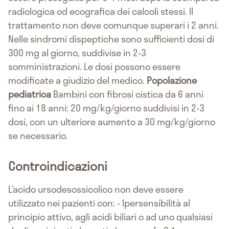
radiologica od ecografica dei calcoli stessi. Il
trattamento non deve comunque superari i 2 anni.
Nelle sindromi dispeptiche sono sufficienti dosi di
300 mg al giorno, suddivise in 2-3
somministrazioni. Le dosi possono essere
modificate a giudizio del medico.
Popolazione
pediatrica
Bambini con fibrosi cistica da 6 anni
fino ai 18 anni: 20 mg/kg/giorno suddivisi in 2-3
dosi, con un ulteriore aumento a 30 mg/kg/giorno
se necessario.
Controindicazioni
L’acido ursodesossicolico non deve essere
utilizzato nei pazienti con: - Ipersensibilità al
principio attivo, agli acidi biliari o ad uno qualsiasi