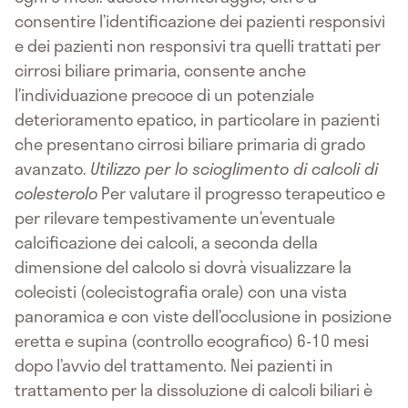
consentire l’identificazione dei pazienti responsivi
e dei pazienti non responsivi tra quelli trattati per
cirrosi biliare primaria, consente anche
l’individuazione precoce di un potenziale
deterioramento epatico, in particolare in pazienti
che presentano cirrosi biliare primaria di grado
avanzato.
Utilizzo per lo scioglimento di calcoli di
colesterolo
Per valutare il progresso terapeutico e
per rilevare tempestivamente un’eventuale
calcificazione dei calcoli, a seconda della
dimensione del calcolo si dovrà visualizzare la
colecisti (colecistografia orale) con una vista
panoramica e con viste dell’occlusione in posizione
eretta e supina (controllo ecografico) 6-10 mesi
dopo l’avvio del trattamento. Nei pazienti in
trattamento per la dissoluzione di calcoli biliari è