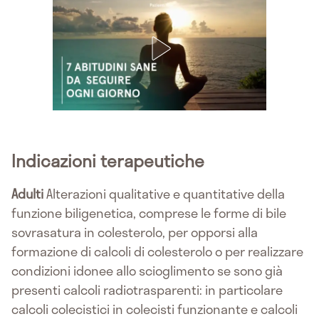
Indicazioni terapeutiche
Adulti
Alterazioni qualitative e quantitative della
funzione biligenetica, comprese le forme di bile
sovrasatura in colesterolo, per opporsi alla
formazione di calcoli di colesterolo o per realizzare
condizioni idonee allo scioglimento se sono già
presenti calcoli radiotrasparenti: in particolare
calcoli colecistici in colecisti funzionante e calcoli