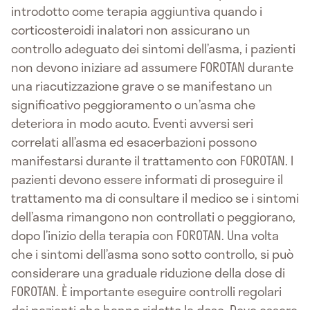
introdotto come terapia aggiuntiva quando i
corticosteroidi inalatori non assicurano un
controllo adeguato dei sintomi dell’asma, i pazienti
non devono iniziare ad assumere FOROTAN durante
una riacutizzazione grave o se manifestano un
significativo peggioramento o un’asma che
deteriora in modo acuto. Eventi avversi seri
correlati all’asma ed esacerbazioni possono
manifestarsi durante il trattamento con FOROTAN. I
pazienti devono essere informati di proseguire il
trattamento ma di consultare il medico se i sintomi
dell’asma rimangono non controllati o peggiorano,
dopo l’inizio della terapia con FOROTAN. Una volta
che i sintomi dell’asma sono sotto controllo, si può
considerare una graduale riduzione della dose di
FOROTAN. È importante eseguire controlli regolari