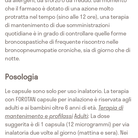
che il farmaco è dotato di una azione molto
protratta nel tempo (sino alle 12 ore), una terapia
di mantenimento di due somministrazioni
quotidiane è in grado di controllare quelle forme
broncospastiche di frequente riscontro nelle
broncopneumopatie croniche, sia di giorno che di
notte.
Posologia
Le capsule sono solo per uso inalatorio. La terapia
con FOROTAN capsule per inalazione è riservata agli
adulti e ai bambini oltre 6 anni di età.
Terapia di
mantenimento e profilassi
Adulti
: La dose
suggerita è di 1 capsula (12 microgrammi) per via
inalatoria due volte al giorno (mattina e sera). Nei