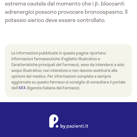
estrema cautela dal momento che i β-
bloccanti
-
adrenergici possono provocare broncospasmo. Il
potassio sierico deve essere controllato.
Le informazioni pubblicate in questa pagina riportano
informazioni farmaceutiche (Foglietto Illustrativo e
Caratteristiche principali del Farmaco), sono da intendersi a solo
scopo illustrativo; non intendono e non devono sostituirsi alle
opinioni del medico. Per informazioni complete e sempre
aggiornate su questo farmaco si consiglia di consultare il portale
dell'
AIFA
(Agenzia Italiana del Farmaco).