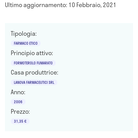
Ultimo aggiornamento: 10 Febbraio, 2021
Tipologia:
FARMACO ETICO
Principio attivo:
FORMOTEROLO FUMARATO
Casa produttrice:
LANOVA FARMACEUTICI SRL
Anno:
2006
Prezzo:
31,35 €