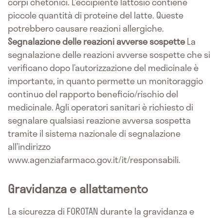
corpi chetonici. L’eccipiente lattosio contiene
piccole quantità di proteine del latte. Queste
potrebbero causare reazioni allergiche.
Segnalazione delle reazioni avverse sospette
La
segnalazione delle reazioni avverse sospette che si
verificano dopo l’autorizzazione del medicinale è
importante, in quanto permette un monitoraggio
continuo del rapporto beneficio/rischio del
medicinale. Agli operatori sanitari è richiesto di
segnalare qualsiasi reazione avversa sospetta
tramite il sistema nazionale di segnalazione
all’indirizzo
www.agenziafarmaco.gov.it/it/responsabili.
Gravidanza e allattamento
La sicurezza di FOROTAN durante la gravidanza e