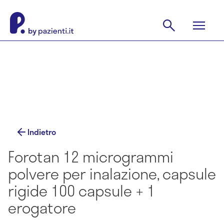
Indietro
Forotan 12 microgrammi
polvere per inalazione, capsule
rigide 100 capsule + 1
erogatore