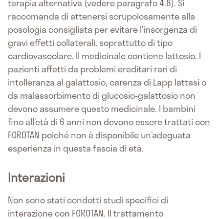
terapia alternativa (vedere paragrafo 4.8). Si
raccomanda di attenersi scrupolosamente alla
posologia consigliata per evitare l’insorgenza di
gravi effetti collaterali, soprattutto di tipo
cardiovascolare. Il medicinale contiene lattosio. I
pazienti affetti da problemi ereditari rari di
intolleranza al galattosio, carenza di Lapp lattasi o
da malassorbimento di glucosio-galattosio non
devono assumere questo medicinale. I bambini
fino all’età di 6 anni non devono essere trattati con
FOROTAN poiché non è disponibile un’adeguata
esperienza in questa fascia di età.
Interazioni
Non sono stati condotti studi specifici di
interazione con FOROTAN. Il trattamento