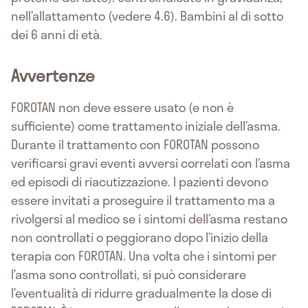
nell’allattamento (vedere 4.6). Bambini al di sotto
dei 6 anni di età.
Avvertenze
FOROTAN non deve essere usato (e non è
sufficiente) come trattamento iniziale dell’asma.
Durante il trattamento con FOROTAN possono
verificarsi gravi eventi avversi correlati con l’asma
ed episodi di riacutizzazione. I pazienti devono
essere invitati a proseguire il trattamento ma a
rivolgersi al medico se i sintomi dell’asma restano
non controllati o peggiorano dopo l’inizio della
terapia con FOROTAN. Una volta che i sintomi per
l’asma sono controllati, si può considerare
l’eventualità di ridurre gradualmente la dose di