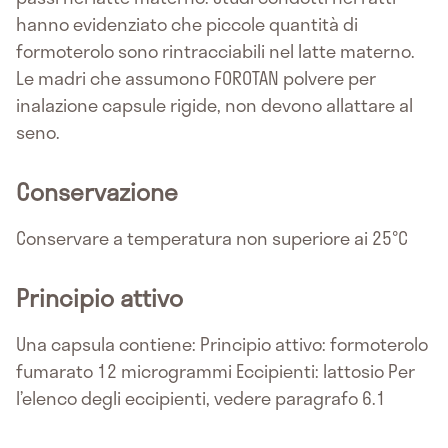
hanno evidenziato che piccole quantità di
formoterolo sono rintracciabili nel latte materno.
Le madri che assumono FOROTAN polvere per
inalazione capsule rigide, non devono allattare al
seno.
Conservazione
Conservare a temperatura non superiore ai 25°C
Principio attivo
Una capsula contiene: Principio attivo: formoterolo
fumarato 12 microgrammi Eccipienti: lattosio Per
l’elenco degli eccipienti, vedere paragrafo 6.1