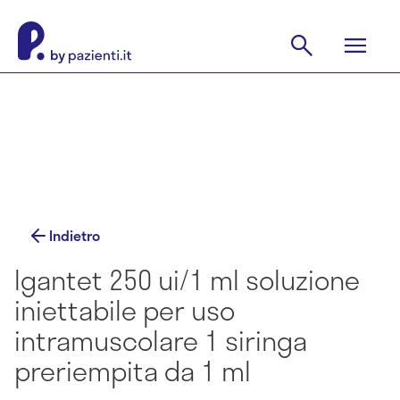
Indietro
Igantet 250 ui/1 ml soluzione
iniettabile per uso
intramuscolare 1 siringa
preriempita da 1 ml