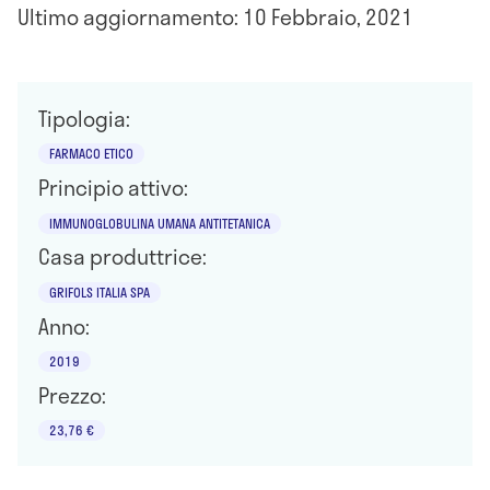
Ultimo aggiornamento: 10 Febbraio, 2021
Tipologia:
FARMACO ETICO
Principio attivo:
IMMUNOGLOBULINA UMANA ANTITETANICA
Casa produttrice:
GRIFOLS ITALIA SPA
Anno:
2019
Prezzo:
23,76 €