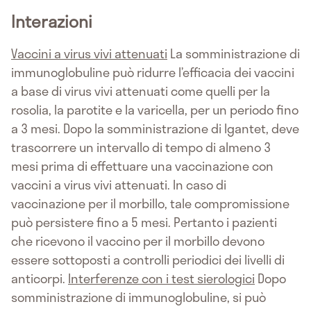
Interazioni
Vaccini a virus vivi attenuati
La somministrazione di
immunoglobuline può ridurre l’efficacia dei vaccini
a base di virus vivi attenuati come quelli per la
rosolia, la parotite e la varicella, per un periodo fino
a 3 mesi. Dopo la somministrazione di Igantet, deve
trascorrere un intervallo di tempo di almeno 3
mesi prima di effettuare una vaccinazione con
vaccini a virus vivi attenuati. In caso di
vaccinazione per il morbillo, tale compromissione
può persistere fino a 5 mesi. Pertanto i pazienti
che ricevono il vaccino per il morbillo devono
essere sottoposti a controlli periodici dei livelli di
anticorpi.
Interferenze con i test sierologici
Dopo
somministrazione di immunoglobuline, si può