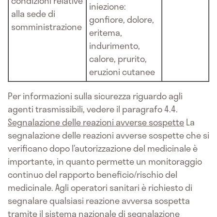
condizioni relative
iniezione:
alla sede di
gonfiore, dolore,
somministrazione
eritema,
indurimento,
calore, prurito,
eruzioni cutanee
Per informazioni sulla sicurezza riguardo agli
agenti trasmissibili, vedere il paragrafo 4.4.
Segnalazione delle reazioni avverse sospette
La
segnalazione delle reazioni avverse sospette che si
verificano dopo l’autorizzazione del medicinale è
importante, in quanto permette un monitoraggio
continuo del rapporto beneficio/rischio del
medicinale. Agli operatori sanitari è richiesto di
segnalare qualsiasi reazione avversa sospetta
tramite il sistema nazionale di segnalazione