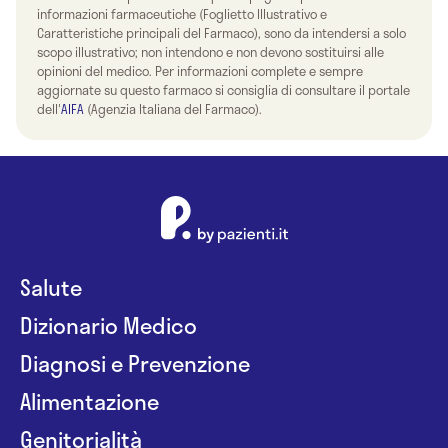
informazioni farmaceutiche (Foglietto Illustrativo e
Caratteristiche principali del Farmaco), sono da intendersi a solo
scopo illustrativo; non intendono e non devono sostituirsi alle
opinioni del medico. Per informazioni complete e sempre
aggiornate su questo farmaco si consiglia di consultare il portale
dell'
AIFA
(Agenzia Italiana del Farmaco).
Salute
Dizionario Medico
Diagnosi e Prevenzione
Alimentazione
Genitorialità