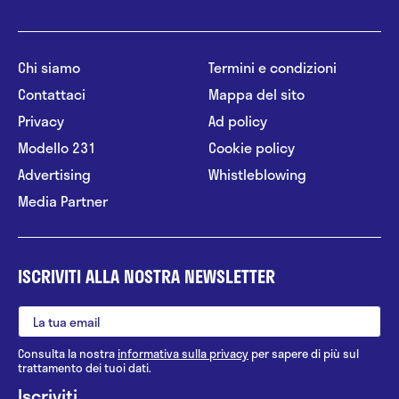
Chi siamo
Termini e condizioni
Contattaci
Mappa del sito
Privacy
Ad policy
Modello 231
Cookie policy
Advertising
Whistleblowing
Media Partner
ISCRIVITI ALLA NOSTRA NEWSLETTER
Consulta la nostra
informativa sulla privacy
per sapere di più sul
trattamento dei tuoi dati.