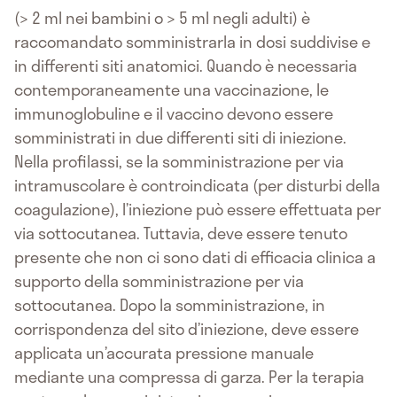
(> 2 ml nei bambini o > 5 ml negli adulti) è
raccomandato somministrarla in dosi suddivise e
in differenti siti anatomici. Quando è necessaria
contemporaneamente una vaccinazione, le
immunoglobuline e il vaccino devono essere
somministrati in due differenti siti di iniezione.
Nella profilassi, se la somministrazione per via
intramuscolare è controindicata (per disturbi della
coagulazione), l’iniezione può essere effettuata per
via sottocutanea. Tuttavia, deve essere tenuto
presente che non ci sono dati di efficacia clinica a
supporto della somministrazione per via
sottocutanea. Dopo la somministrazione, in
corrispondenza del sito d’iniezione, deve essere
applicata un’accurata pressione manuale
mediante una compressa di garza. Per la terapia