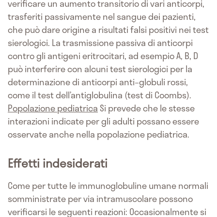
verificare un aumento transitorio di vari anticorpi,
trasferiti passivamente nel sangue dei pazienti,
che può dare origine a risultati falsi positivi nei test
sierologici. La trasmissione passiva di anticorpi
contro gli antigeni eritrocitari, ad esempio A, B, D
può interferire con alcuni test sierologici per la
determinazione di anticorpi anti–globuli rossi,
come il test dell’antiglobulina (test di Coombs).
Popolazione pediatrica
Si prevede che le stesse
interazioni indicate per gli adulti possano essere
osservate anche nella popolazione pediatrica.
Effetti indesiderati
Come per tutte le immunoglobuline umane normali
somministrate per via intramuscolare possono
verificarsi le seguenti reazioni: Occasionalmente si