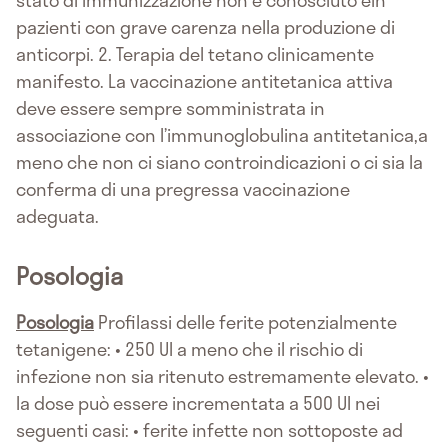
pazienti con grave carenza nella produzione di
anticorpi. 2. Terapia del tetano clinicamente
manifesto. La vaccinazione antitetanica attiva
deve essere sempre somministrata in
associazione con l’immunoglobulina antitetanica,a
meno che non ci siano controindicazioni o ci sia la
conferma di una pregressa vaccinazione
adeguata.
Posologia
Posologia
Profilassi delle ferite potenzialmente
tetanigene: • 250 UI a meno che il rischio di
infezione non sia ritenuto estremamente elevato. •
la dose può essere incrementata a 500 UI nei
seguenti casi: • ferite infette non sottoposte ad