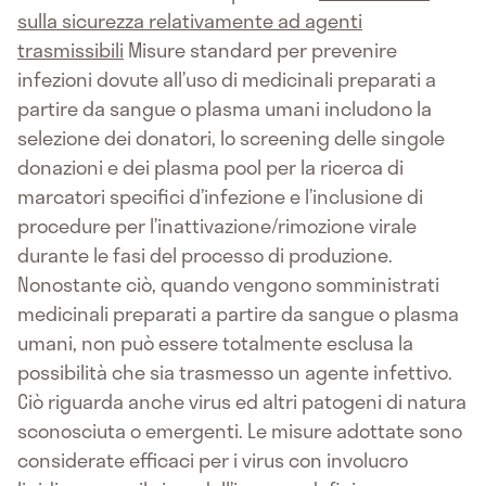
sulla sicurezza relativamente ad agenti
trasmissibili
Misure standard per prevenire
infezioni dovute all’uso di medicinali preparati a
partire da sangue o plasma umani includono la
selezione dei donatori, lo screening delle singole
donazioni e dei plasma pool per la ricerca di
marcatori specifici d’infezione e l’inclusione di
procedure per l’inattivazione/rimozione virale
durante le fasi del processo di produzione.
Nonostante ciò, quando vengono somministrati
medicinali preparati a partire da sangue o plasma
umani, non può essere totalmente esclusa la
possibilità che sia trasmesso un agente infettivo.
Ciò riguarda anche virus ed altri patogeni di natura
sconosciuta o emergenti. Le misure adottate sono
considerate efficaci per i virus con involucro