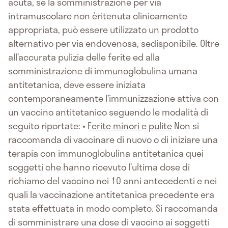
acuta, se la somministrazione per via
intramuscolare non èritenuta clinicamente
appropriata, può essere utilizzato un prodotto
alternativo per via endovenosa, sedisponibile. Oltre
all’accurata pulizia delle ferite ed alla
somministrazione di immunoglobulina umana
antitetanica, deve essere iniziata
contemporaneamente l’immunizzazione attiva con
un vaccino antitetanico seguendo le modalità di
seguito riportate: •
Ferite minori e pulite
Non si
raccomanda di vaccinare di nuovo o di iniziare una
terapia con immunoglobulina antitetanica quei
soggetti che hanno ricevuto l’ultima dose di
richiamo del vaccino nei 10 anni antecedenti e nei
quali la vaccinazione antitetanica precedente era
stata effettuata in modo completo. Si raccomanda
di somministrare una dose di vaccino ai soggetti