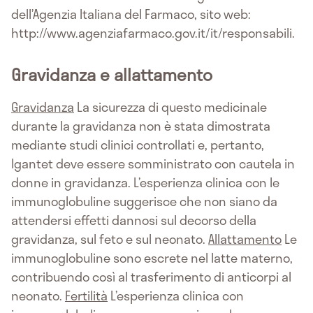
dell’Agenzia Italiana del Farmaco, sito web:
http://www.agenziafarmaco.gov.it/it/responsabili.
Gravidanza e allattamento
Gravidanza
La sicurezza di questo medicinale
durante la gravidanza non è stata dimostrata
mediante studi clinici controllati e, pertanto,
Igantet deve essere somministrato con cautela in
donne in gravidanza. L’esperienza clinica con le
immunoglobuline suggerisce che non siano da
attendersi effetti dannosi sul decorso della
gravidanza, sul feto e sul neonato.
Allattamento
Le
immunoglobuline sono escrete nel latte materno,
contribuendo così al trasferimento di anticorpi al
neonato.
Fertilità
L’esperienza clinica con