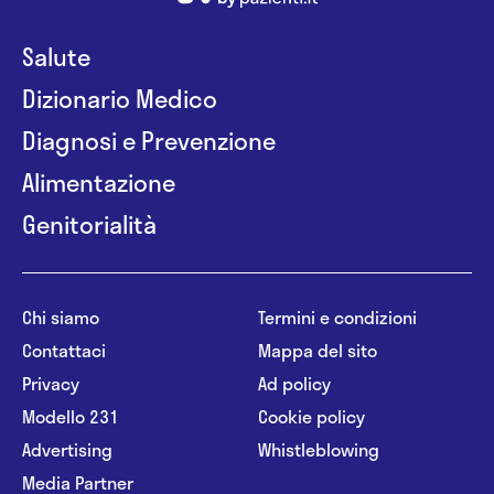
Salute
Dizionario Medico
Diagnosi e Prevenzione
Alimentazione
Genitorialità
Chi siamo
Termini e condizioni
Contattaci
Mappa del sito
Privacy
Ad policy
Modello 231
Cookie policy
Advertising
Whistleblowing
Media Partner