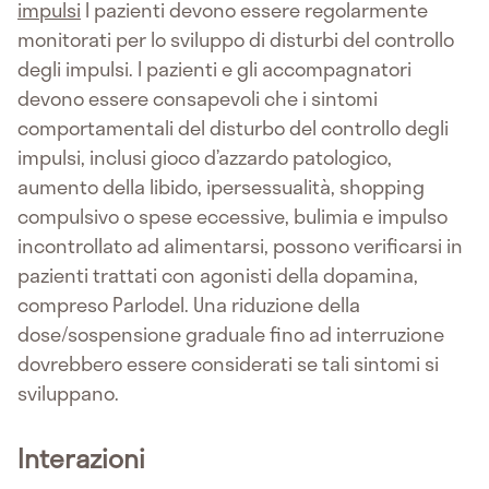
impulsi
I pazienti devono essere regolarmente
monitorati per lo sviluppo di disturbi del controllo
degli impulsi. I pazienti e gli accompagnatori
devono essere consapevoli che i sintomi
comportamentali del disturbo del controllo degli
impulsi, inclusi gioco d’azzardo patologico,
aumento della libido, ipersessualità, shopping
compulsivo o spese eccessive, bulimia e impulso
incontrollato ad alimentarsi, possono verificarsi in
pazienti trattati con agonisti della dopamina,
compreso Parlodel. Una riduzione della
dose/sospensione graduale fino ad interruzione
dovrebbero essere considerati se tali sintomi si
sviluppano.
Interazioni