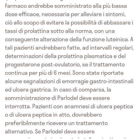
farmaco andrebbe somministrato alla più bassa
dose efficace, necessaria per alleviare i sintomi,
ciò allo scopo di evitare la possibilità di abbassare i
tassi di prolattina sotto alla norma, con una
conseguente alterazione della funzione luteinica. A
tali pazienti andrebbero fatte, ad intervalli regolari,
determinazioni della prolattina plasmatica e del
progesterone post-ovulatorio, se il trattamento
continua per più di 6 mesi. Sono state riportate
alcune segnalazioni di emorragie gastro-intestinali
ed ulcera gastrica. In caso di comparsa, la
somministrazione di Parlodel deve essere
interrotta. Pazienti con anamnesi di ulcera peptica
o di ulcera peptica in atto, dovrebbero
preferibilmente ricevere un trattamento
alternativo. Se Parlodel deve essere