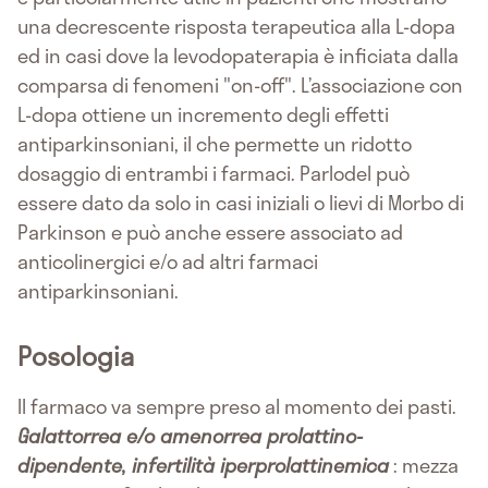
una decrescente risposta terapeutica alla L-dopa
ed in casi dove la levodopaterapia è inficiata dalla
comparsa di fenomeni "on-off". L’associazione con
L-dopa ottiene un incremento degli effetti
antiparkinsoniani, il che permette un ridotto
dosaggio di entrambi i farmaci. Parlodel può
essere dato da solo in casi iniziali o lievi di Morbo di
Parkinson e può anche essere associato ad
anticolinergici e/o ad altri farmaci
antiparkinsoniani.
Posologia
Il farmaco va sempre preso al momento dei pasti.
Galattorrea e/o amenorrea prolattino-
dipendente, infertilità iperprolattinemica
: mezza