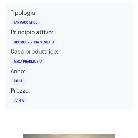
Tipologia:
FARMACO ETICO
Principio attivo:
BROMOCRIPTINA MESILATO
Casa produttrice:
MEDA PHARMA SPA
Anno:
2011
Prezzo:
7,14 €