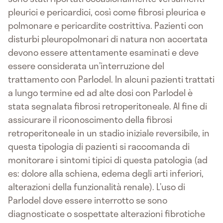
pleurici e pericardici, così come fibrosi pleurica e
polmonare e pericardite costrittiva. Pazienti con
disturbi pleuropolmonari di natura non accertata
devono essere attentamente esaminati e deve
essere considerata un’interruzione del
trattamento con Parlodel. In alcuni pazienti trattati
a lungo termine ed ad alte dosi con Parlodel è
stata segnalata fibrosi retroperitoneale. Al fine di
assicurare il riconoscimento della fibrosi
retroperitoneale in un stadio iniziale reversibile, in
questa tipologia di pazienti si raccomanda di
monitorare i sintomi tipici di questa patologia (ad
es: dolore alla schiena, edema degli arti inferiori,
alterazioni della funzionalità renale). L’uso di
Parlodel dove essere interrotto se sono
diagnosticate o sospettate alterazioni fibrotiche