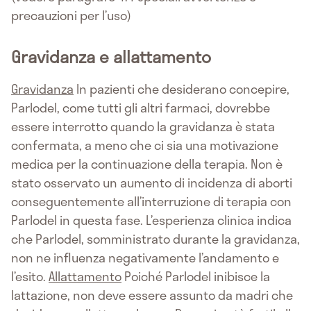
precauzioni per l’uso)
Gravidanza e allattamento
Gravidanza
In pazienti che desiderano concepire,
Parlodel, come tutti gli altri farmaci, dovrebbe
essere interrotto quando la gravidanza è stata
confermata, a meno che ci sia una motivazione
medica per la continuazione della terapia. Non è
stato osservato un aumento di incidenza di aborti
conseguentemente all’interruzione di terapia con
Parlodel in questa fase. L’esperienza clinica indica
che Parlodel, somministrato durante la gravidanza,
non ne influenza negativamente l’andamento e
l’esito.
Allattamento
Poiché Parlodel inibisce la
lattazione, non deve essere assunto da madri che