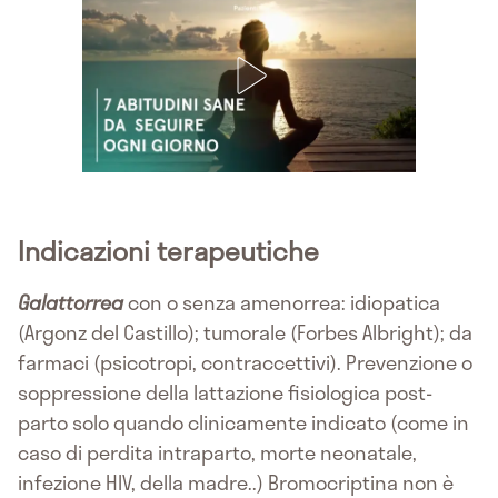
Indicazioni terapeutiche
Galattorrea
con o senza amenorrea: idiopatica
(Argonz del Castillo); tumorale (Forbes Albright); da
farmaci (psicotropi, contraccettivi). Prevenzione o
soppressione della lattazione fisiologica post-
parto solo quando clinicamente indicato (come in
caso di perdita intraparto, morte neonatale,
infezione HIV, della madre..) Bromocriptina non è