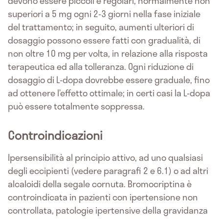
devono essere piccoli e regolari, normalmente non
superiori a 5 mg ogni 2-3 giorni nella fase iniziale
del trattamento; in seguito, aumenti ulteriori di
dosaggio possono essere fatti con gradualità, di
non oltre 10 mg per volta, in relazione alla risposta
terapeutica ed alla tolleranza. Ogni riduzione di
dosaggio di L-dopa dovrebbe essere graduale, fino
ad ottenere l’effetto ottimale; in certi casi la L-dopa
può essere totalmente soppressa.
Controindicazioni
Ipersensibilità al principio attivo, ad uno qualsiasi
degli eccipienti (vedere paragrafi 2 e 6.1) o ad altri
alcaloidi della segale cornuta. Bromocriptina è
controindicata in pazienti con ipertensione non
controllata, patologie ipertensive della gravidanza