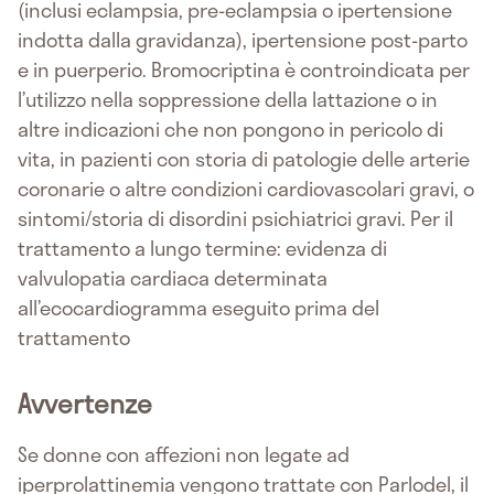
(inclusi eclampsia, pre-eclampsia o ipertensione
indotta dalla gravidanza), ipertensione post-parto
e in puerperio. Bromocriptina è controindicata per
l’utilizzo nella soppressione della lattazione o in
altre indicazioni che non pongono in pericolo di
vita, in pazienti con storia di patologie delle arterie
coronarie o altre condizioni cardiovascolari gravi, o
sintomi/storia di disordini psichiatrici gravi. Per il
trattamento a lungo termine: evidenza di
valvulopatia cardiaca determinata
all’ecocardiogramma eseguito prima del
trattamento
Avvertenze
Se donne con affezioni non legate ad
iperprolattinemia vengono trattate con Parlodel, il