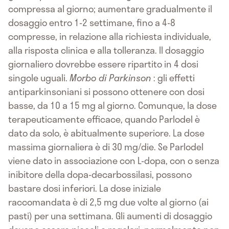
compressa al giorno; aumentare gradualmente il
dosaggio entro 1-2 settimane, fino a 4-8
compresse, in relazione alla richiesta individuale,
alla risposta clinica e alla tolleranza. Il dosaggio
giornaliero dovrebbe essere ripartito in 4 dosi
singole uguali.
Morbo di Parkinson
: gli effetti
antiparkinsoniani si possono ottenere con dosi
basse, da 10 a 15 mg al giorno. Comunque, la dose
terapeuticamente efficace, quando Parlodel è
dato da solo, è abitualmente superiore. La dose
massima giornaliera è di 30 mg/die. Se Parlodel
viene dato in associazione con L-dopa, con o senza
inibitore della dopa-decarbossilasi, possono
bastare dosi inferiori. La dose iniziale
raccomandata è di 2,5 mg due volte al giorno (ai
pasti) per una settimana. Gli aumenti di dosaggio