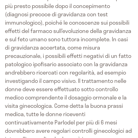
più presto possibile dopo il concepimento
(diagnosi precoce di gravidanza con test
immunologico), poiché le conoscenze sui possibili
effetti del farmaco sull’evoluzione della gravidanza
e sul feto umano sono tuttora incomplete. In casi
di gravidanza accertata, come misura
precauzionale, i possibili effetti negativi di un fatto
patologico ipofisario associato con la gravidanza
andrebbero ricercati con regolarità, ad esempio
investigando il campo visivo. Il trattamento nelle
donne deve essere effettuato sotto controllo
medico comprendente il dosaggio ormonale e la
visita ginecologica. Come detta la buona prassi
medica, tutte le donne riceventi
continuativamente Parlodel per più di 6 mesi
dovrebbero avere regolari controlli ginecologici ad