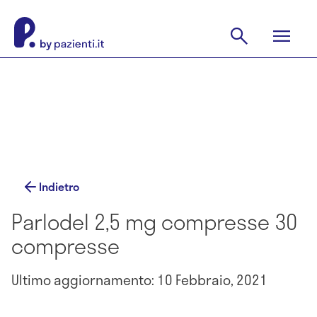
Indietro
Parlodel 2,5 mg compresse 30
compresse
Ultimo aggiornamento: 10 Febbraio, 2021