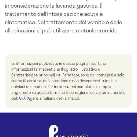
in considerazione la lavanda gastrica. Il
trattamento dell’intossicazione acuta è
sintomatico. Nel trattamento del vomito o delle
allucinazioni si può utilizzare metoclopramide.
Le informazioni pubblicate in questa pagina riportano
informazioni farmaceutiche (Foglietto Illustrativo e
Caratteristiche principali del Farmaco), sono da intendersi a solo
scopo illustrativo; non intendono e non devono sostituirsi alle
opinioni del medico. Per informazioni complete e sempre
aggiornate su questo farmaco si consiglia di consultare il portale
dell'
AIFA
(Agenzia Italiana del Farmaco).