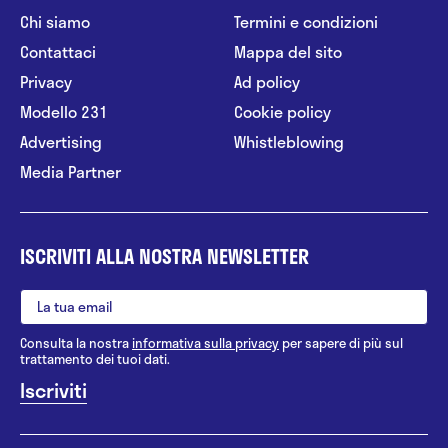
Chi siamo
Termini e condizioni
Contattaci
Mappa del sito
Privacy
Ad policy
Modello 231
Cookie policy
Advertising
Whistleblowing
Media Partner
ISCRIVITI ALLA NOSTRA NEWSLETTER
Consulta la nostra
informativa sulla privacy
per sapere di più sul
trattamento dei tuoi dati.