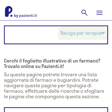
Naviga per terapia
Cerchi il foglietto illustrativo di un farmaco?
Trovalo online su Pazienti.it!
Su queste pagine potrete trovare una lista
aggiornata di farmaci e bugiardini. Potrete
navigare queste pagine per tipologia di
farmaco, effettuare delle ricerche o sfogliare
le pagine che compongono questa sezione.