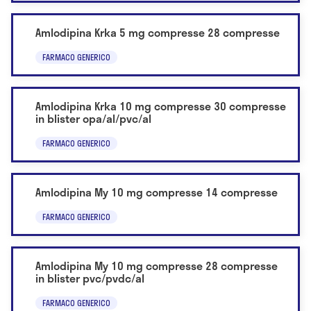
Amlodipina Krka 5 mg compresse 28 compresse
FARMACO GENERICO
Amlodipina Krka 10 mg compresse 30 compresse
in blister opa/al/pvc/al
FARMACO GENERICO
Amlodipina My 10 mg compresse 14 compresse
FARMACO GENERICO
Amlodipina My 10 mg compresse 28 compresse
in blister pvc/pvdc/al
FARMACO GENERICO