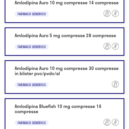
Amlodipina Auro 10 mg compresse 14 compresse
FARMACO GENERICO
Amlodipina Auro 5 mg compresse 28 compresse
FARMACO GENERICO
Amlodipina Auro 10 mg compresse 30 compresse
in blister pvc/pvdc/al
FARMACO GENERICO
Amlodipina Bluefish 10 mg compresse 14
compresse
FARMACO GENERICO