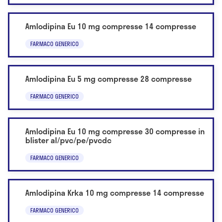
Amlodipina Eu 10 mg compresse 14 compresse
FARMACO GENERICO
Amlodipina Eu 5 mg compresse 28 compresse
FARMACO GENERICO
Amlodipina Eu 10 mg compresse 30 compresse in
blister al/pvc/pe/pvcdc
FARMACO GENERICO
Amlodipina Krka 10 mg compresse 14 compresse
FARMACO GENERICO