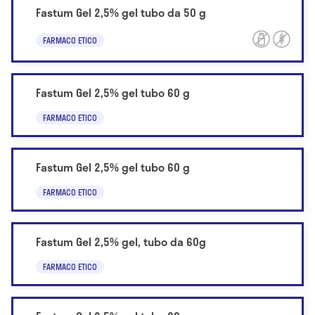
Fastum Gel 2,5% gel tubo da 50 g
FARMACO ETICO
Fastum Gel 2,5% gel tubo 60 g
FARMACO ETICO
Fastum Gel 2,5% gel tubo 60 g
FARMACO ETICO
Fastum Gel 2,5% gel, tubo da 60g
FARMACO ETICO