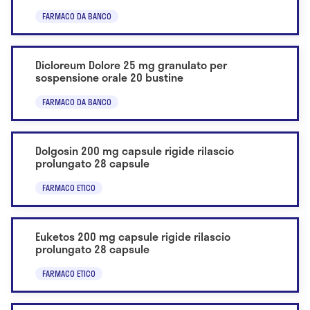
FARMACO DA BANCO
Dicloreum Dolore 25 mg granulato per
sospensione orale 20 bustine
FARMACO DA BANCO
Dolgosin 200 mg capsule rigide rilascio
prolungato 28 capsule
FARMACO ETICO
Euketos 200 mg capsule rigide rilascio
prolungato 28 capsule
FARMACO ETICO