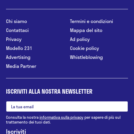
Chi siamo
Termini e condizioni
Contattaci
Mappa del sito
Privacy
Ad policy
Modello 231
Cookie policy
Advertising
Whistleblowing
Media Partner
ISCRIVITI ALLA NOSTRA NEWSLETTER
Consulta la nostra
informativa sulla privacy
per sapere di più sul
trattamento dei tuoi dati.