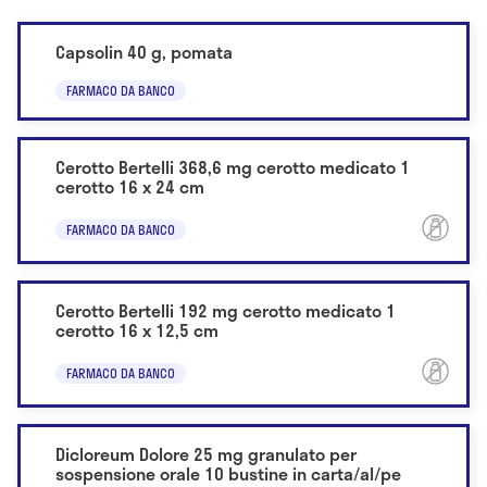
Capsolin 40 g, pomata
FARMACO DA BANCO
Cerotto Bertelli 368,6 mg cerotto medicato 1
cerotto 16 x 24 cm
FARMACO DA BANCO
Cerotto Bertelli 192 mg cerotto medicato 1
cerotto 16 x 12,5 cm
FARMACO DA BANCO
Dicloreum Dolore 25 mg granulato per
sospensione orale 10 bustine in carta/al/pe