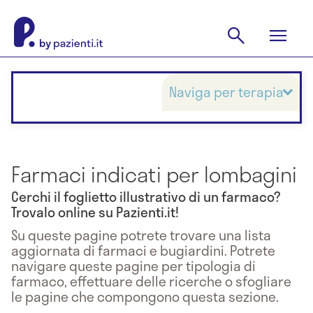
Naviga per terapia
Farmaci indicati per lombagini
Cerchi il foglietto illustrativo di un farmaco?
Trovalo online su Pazienti.it!
Su queste pagine potrete trovare una lista
aggiornata di farmaci e bugiardini. Potrete
navigare queste pagine per tipologia di
farmaco, effettuare delle ricerche o sfogliare
le pagine che compongono questa sezione.