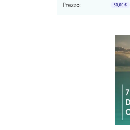
Prezzo:
50,00 €