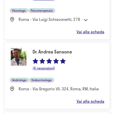
Psicologo
Psicoterapeuta
Roma - Via Luigi Schiavonetti, 278
Vai alla scheda
Dr. Andrea Sansone
(4 recensioni)
Andrologo
Endocrinologo
Roma - Via Gregorio VII, 324, Roma, RM, Italia
Vai alla scheda