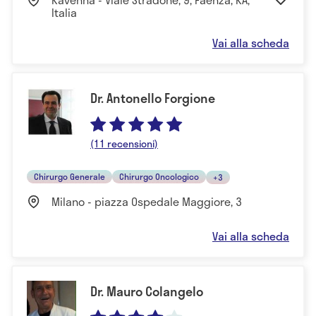
Italia
Vai alla scheda
Dr. Antonello Forgione
(11 recensioni)
Chirurgo Generale
Chirurgo Oncologico
+3
Milano - piazza Ospedale Maggiore, 3
Vai alla scheda
Dr. Mauro Colangelo