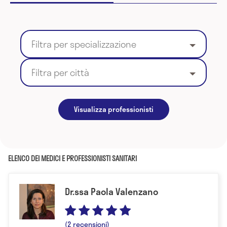
Filtra per specializzazione
Filtra per città
Visualizza professionisti
ELENCO DEI MEDICI E PROFESSIONISTI SANITARI
Dr.ssa Paola Valenzano
(2 recensioni)