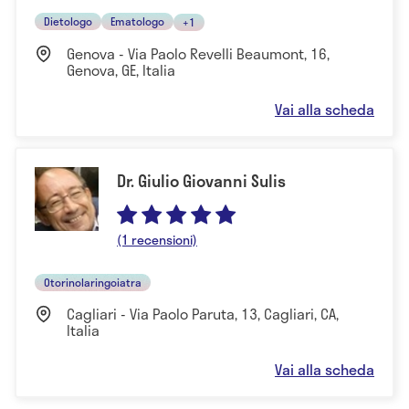
Dietologo
Ematologo
+1
Genova - Via Paolo Revelli Beaumont, 16,
Genova, GE, Italia
Vai alla scheda
Dr. Giulio Giovanni Sulis
(1 recensioni)
Otorinolaringoiatra
Cagliari - Via Paolo Paruta, 13, Cagliari, CA,
Italia
Vai alla scheda