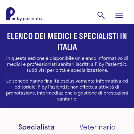
ELENCO DEI MEDICI E SPECIALISTI IN
ITALIA
In questa sezione è disponibile un elenco informativo di
medici e professionisti sanitari iscritti a P. by Pazienti.it,
suddivisi per città e specializzazione.
Le schede hanno finalità esclusivamente informativa ed
editoriale. P. by Pazienti.it non effettua attività di
prenotazione, intermediazione o gestione di prestazioni
sanitarie.
Specialista
Veterinario