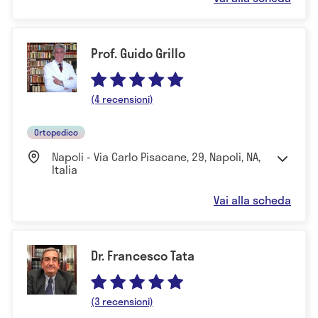
Prof. Guido Grillo
(4 recensioni)
Ortopedico
Napoli - Via Carlo Pisacane, 29, Napoli, NA,
Italia
Vai alla scheda
Dr. Francesco Tata
(3 recensioni)