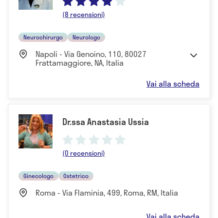
(8 recensioni)
Neurochirurgo
Neurologo
Napoli - Via Genoino, 110, 80027
Frattamaggiore, NA, Italia
Vai alla scheda
Dr.ssa Anastasia Ussia
(0 recensioni)
Ginecologo
Ostetrico
Roma - Via Flaminia, 499, Roma, RM, Italia
Vai alla scheda