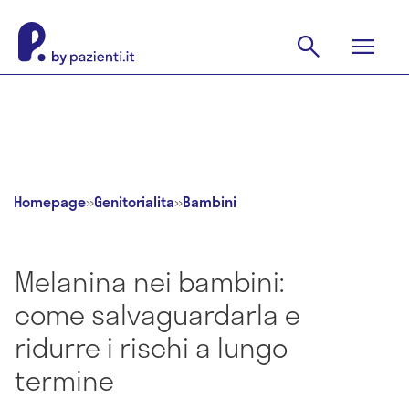
Homepage
»
Genitorialita
»
Bambini
Melanina nei bambini:
come salvaguardarla e
ridurre i rischi a lungo
termine