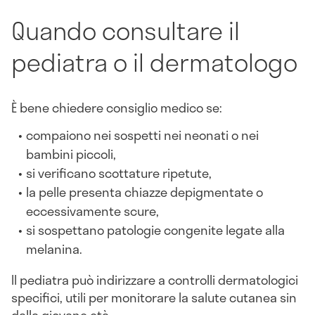
Quando consultare il
pediatra o il dermatologo
È bene chiedere consiglio medico se:
compaiono nei sospetti nei neonati o nei
bambini piccoli,
si verificano scottature ripetute,
la pelle presenta chiazze depigmentate o
eccessivamente scure,
si sospettano patologie congenite legate alla
melanina.
Il pediatra può indirizzare a controlli dermatologici
specifici, utili per monitorare la salute cutanea sin