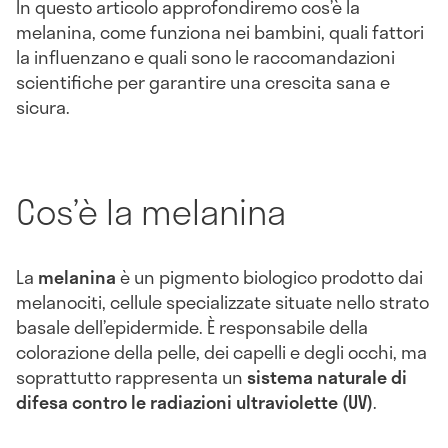
In questo articolo approfondiremo cos’è la
melanina, come funziona nei bambini, quali fattori
la influenzano e quali sono le raccomandazioni
scientifiche per garantire una crescita sana e
sicura.
Cos’è la melanina
La
melanina
è un pigmento biologico prodotto dai
melanociti, cellule specializzate situate nello strato
basale dell’epidermide. È responsabile della
colorazione della pelle, dei capelli e degli occhi, ma
soprattutto rappresenta un
sistema naturale di
difesa contro le radiazioni ultraviolette (UV)
.