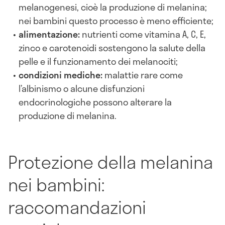
melanogenesi, cioè la produzione di melanina;
nei bambini questo processo è meno efficiente;
alimentazione:
nutrienti come vitamina A, C, E,
zinco e carotenoidi sostengono la salute della
pelle e il funzionamento dei melanociti;
condizioni mediche:
malattie rare come
l’albinismo o alcune disfunzioni
endocrinologiche possono alterare la
produzione di melanina.
Protezione della melanina
nei bambini:
raccomandazioni