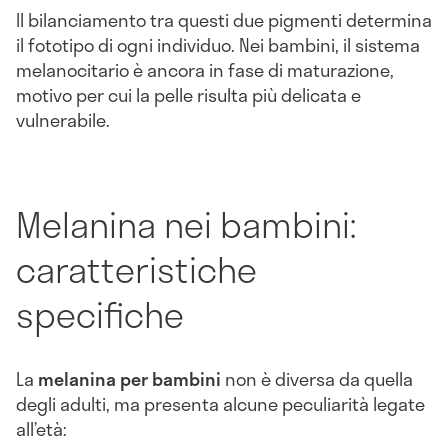
Il bilanciamento tra questi due pigmenti determina
il fototipo di ogni individuo. Nei bambini, il sistema
melanocitario è ancora in fase di maturazione,
motivo per cui la pelle risulta più delicata e
vulnerabile.
Melanina nei bambini:
caratteristiche
specifiche
La
melanina per bambini
non è diversa da quella
degli adulti, ma presenta alcune peculiarità legate
all’età: