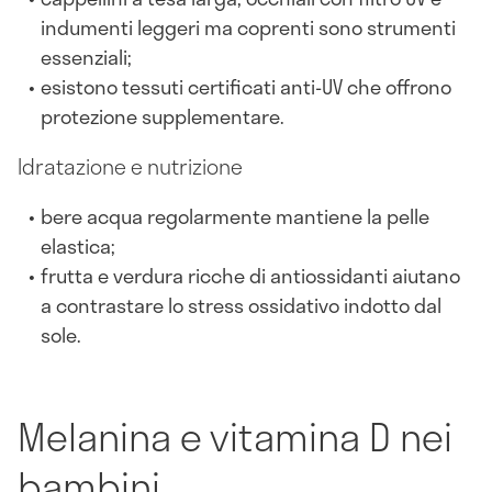
indumenti leggeri ma coprenti sono strumenti
essenziali;
esistono tessuti certificati anti-UV che offrono
protezione supplementare.
Idratazione e nutrizione
bere acqua regolarmente mantiene la pelle
elastica;
frutta e verdura ricche di antiossidanti aiutano
a contrastare lo stress ossidativo indotto dal
sole.
Melanina e vitamina D nei
bambini