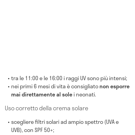
tra le 11:00 e le 16:00 i raggi UV sono più intensi;
nei primi 6 mesi di vita è consigliato
non esporre
mai direttamente al sole
i neonati.
Uso corretto della crema solare
scegliere filtri solari ad ampio spettro (UVA e
UVB), con SPF 50+;