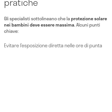
pratiche
Gli specialisti sottolineano che la
protezione solare
nei bambini deve essere massima
. Alcuni punti
chiave:
Evitare l’esposizione diretta nelle ore di punta