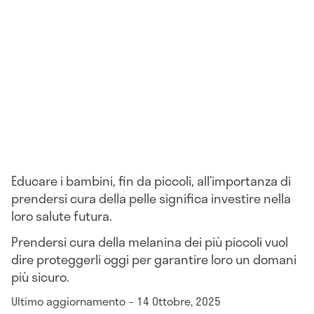
Educare i bambini, fin da piccoli, all’importanza di
prendersi cura della pelle significa investire nella
loro salute futura.
Prendersi cura della melanina dei più piccoli vuol
dire proteggerli oggi per garantire loro un domani
più sicuro.
Ultimo aggiornamento – 14 Ottobre, 2025