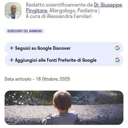
Redatto scientificamente da
Dr. Giuseppe
Pingitore
,
Allergologo, Pediatra
|
A cura di Alessandra Familari
BENESSERE DEL BAMBINO
Seguici su Google Discover
Aggiungici alle Fonti Preferite di Google
Data articolo – 18 Ottobre, 2025