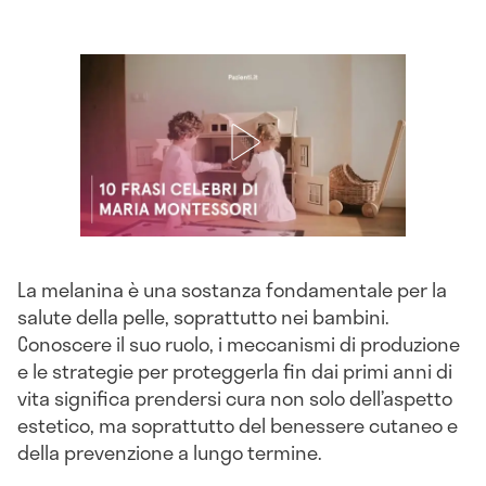
La melanina è una sostanza fondamentale per la
salute della pelle, soprattutto nei bambini.
Conoscere il suo ruolo, i meccanismi di produzione
e le strategie per proteggerla fin dai primi anni di
vita significa prendersi cura non solo dell’aspetto
estetico, ma soprattutto del benessere cutaneo e
della prevenzione a lungo termine.