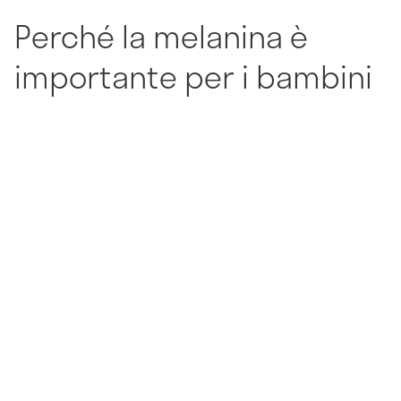
Perché la melanina è
importante per i bambini