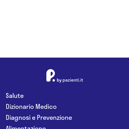
Salute
Dizionario Medico
Diagnosi e Prevenzione
Alimentazione