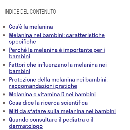
INDICE DEL CONTENUTO
Cos’è la melanina
Melanina nei bambini: caratteristiche
specifiche
Perché la melanina è importante per i
bambini
Fattori che influenzano la melanina nei
bambini
Protezione della melanina nei bambini:
raccomandazioni pratiche
Melanina e vitamina D nei bambini
Cosa dice la ricerca scientifica
Miti da sfatare sulla melanina nei bambini
Quando consultare il pediatra o il
dermatologo