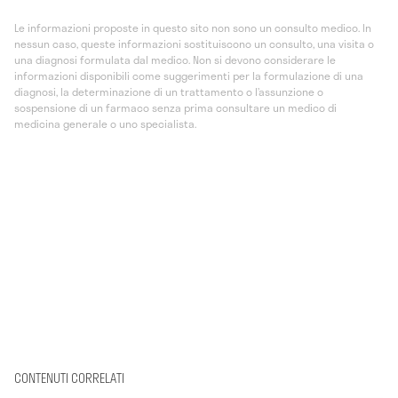
Le informazioni proposte in questo sito non sono un consulto medico. In
nessun caso, queste informazioni sostituiscono un consulto, una visita o
una diagnosi formulata dal medico. Non si devono considerare le
informazioni disponibili come suggerimenti per la formulazione di una
diagnosi, la determinazione di un trattamento o l’assunzione o
sospensione di un farmaco senza prima consultare un medico di
medicina generale o uno specialista.
CONTENUTI CORRELATI