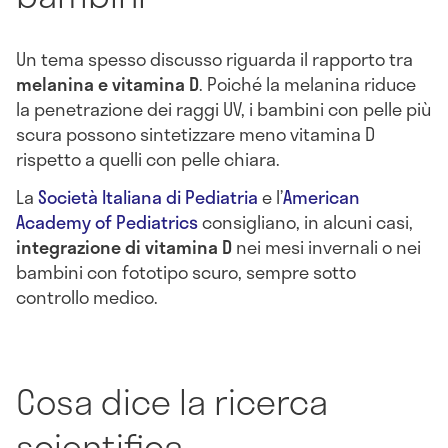
Un tema spesso discusso riguarda il rapporto tra
melanina e vitamina D
. Poiché la melanina riduce
la penetrazione dei raggi UV, i bambini con pelle più
scura possono sintetizzare meno vitamina D
rispetto a quelli con pelle chiara.
La
Società Italiana di Pediatria
e l’
American
Academy of Pediatrics
consigliano, in alcuni casi,
integrazione di vitamina D
nei mesi invernali o nei
bambini con fototipo scuro, sempre sotto
controllo medico.
Cosa dice la ricerca
scientifica