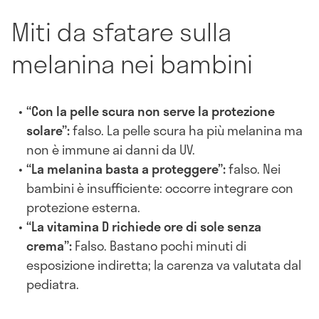
Miti da sfatare sulla
melanina nei bambini
“Con la pelle scura non serve la protezione
solare”:
falso. La pelle scura ha più melanina ma
non è immune ai danni da UV.
“La melanina basta a proteggere”:
falso. Nei
bambini è insufficiente: occorre integrare con
protezione esterna.
“La vitamina D richiede ore di sole senza
crema”:
Falso. Bastano pochi minuti di
esposizione indiretta; la carenza va valutata dal
pediatra.