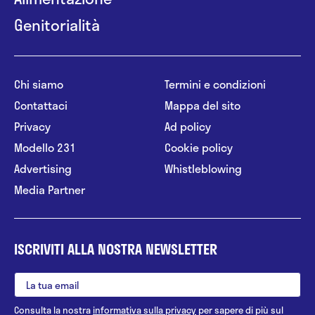
Genitorialità
Chi siamo
Termini e condizioni
Contattaci
Mappa del sito
Privacy
Ad policy
Modello 231
Cookie policy
Advertising
Whistleblowing
Media Partner
ISCRIVITI ALLA NOSTRA NEWSLETTER
Consulta la nostra
informativa sulla privacy
per sapere di più sul