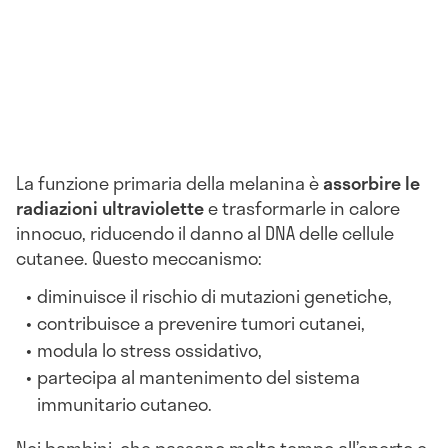
La funzione primaria della melanina è
assorbire le
radiazioni ultraviolette
e trasformarle in calore
innocuo, riducendo il danno al DNA delle cellule
cutanee. Questo meccanismo:
diminuisce il rischio di mutazioni genetiche,
contribuisce a prevenire tumori cutanei,
modula lo stress ossidativo,
partecipa al mantenimento del sistema
immunitario cutaneo.