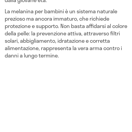
dalla giovane età.
La melanina per bambini è un sistema naturale
prezioso ma ancora immaturo, che richiede
protezione e supporto. Non basta affidarsi al colore
della pelle: la prevenzione attiva, attraverso filtri
solari, abbigliamento, idratazione e corretta
alimentazione, rappresenta la vera arma contro i
danni a lungo termine.