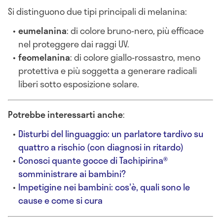
Si distinguono due tipi principali di melanina:
eumelanina
: di colore bruno-nero, più efficace
nel proteggere dai raggi UV.
feomelanina
: di colore giallo-rossastro, meno
protettiva e più soggetta a generare radicali
liberi sotto esposizione solare.
Potrebbe interessarti anche
:
Disturbi del linguaggio: un parlatore tardivo su
quattro a rischio (con diagnosi in ritardo)
Conosci quante gocce di Tachipirina®
somministrare ai bambini?
Impetigine nei bambini: cos'è, quali sono le
cause e come si cura