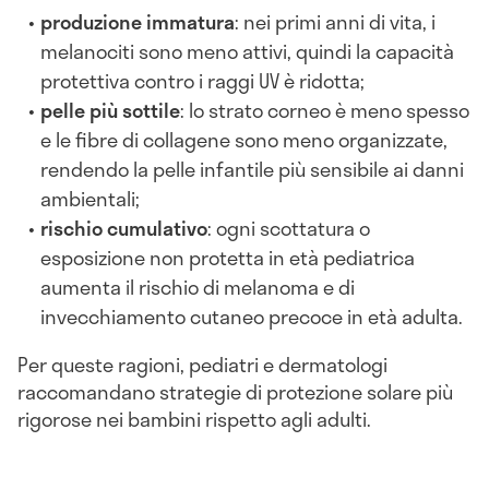
produzione immatura
: nei primi anni di vita, i
melanociti sono meno attivi, quindi la capacità
protettiva contro i raggi UV è ridotta;
pelle più sottile
: lo strato corneo è meno spesso
e le fibre di collagene sono meno organizzate,
rendendo la pelle infantile più sensibile ai danni
ambientali;
rischio cumulativo
: ogni scottatura o
esposizione non protetta in età pediatrica
aumenta il rischio di melanoma e di
invecchiamento cutaneo precoce in età adulta.
Per queste ragioni, pediatri e dermatologi
raccomandano strategie di protezione solare più
rigorose nei bambini rispetto agli adulti.