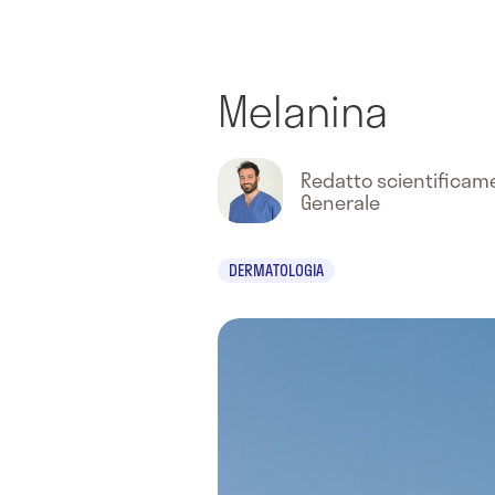
Melanina
Redatto scientifica
Generale
DERMATOLOGIA