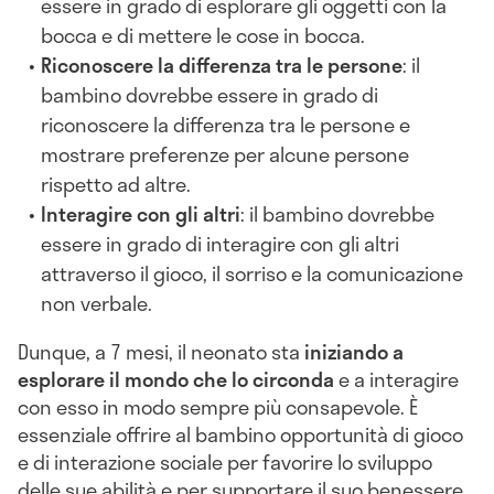
essere in grado di esplorare gli oggetti con la
bocca e di mettere le cose in bocca.
Riconoscere la differenza tra le persone
: il
bambino dovrebbe essere in grado di
riconoscere la differenza tra le persone e
mostrare preferenze per alcune persone
rispetto ad altre.
Interagire con gli altri
: il bambino dovrebbe
essere in grado di interagire con gli altri
attraverso il gioco, il sorriso e la comunicazione
non verbale.
Dunque, a 7 mesi, il neonato sta
iniziando a
esplorare il mondo che lo circonda
e a interagire
con esso in modo sempre più consapevole. È
essenziale offrire al bambino opportunità di gioco
e di interazione sociale per favorire lo sviluppo
delle sue abilità e per supportare il suo benessere