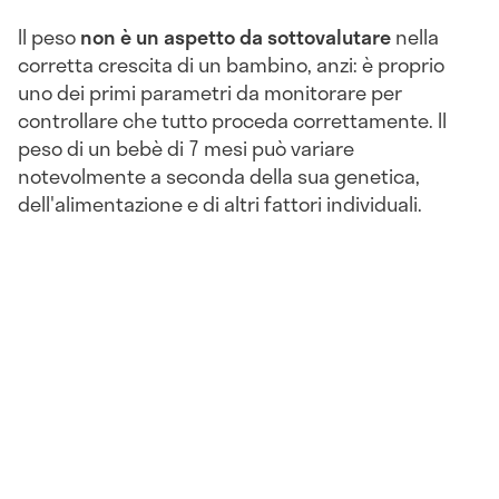
Il peso
non è un aspetto da sottovalutare
nella
corretta crescita di un bambino, anzi: è proprio
uno dei primi parametri da monitorare per
controllare che tutto proceda correttamente. Il
peso di un bebè di 7 mesi può variare
notevolmente a seconda della sua genetica,
dell'alimentazione e di altri fattori individuali.