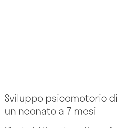
Sviluppo psicomotorio di
un neonato a 7 mesi