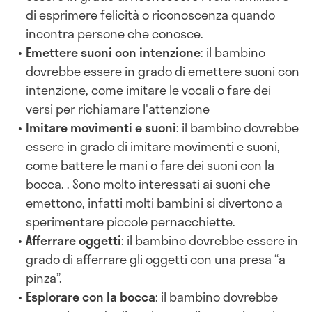
di esprimere felicità o riconoscenza quando
incontra persone che conosce.
Emettere suoni con intenzione
: il bambino
dovrebbe essere in grado di emettere suoni con
intenzione, come imitare le vocali o fare dei
versi per richiamare l'attenzione
Imitare movimenti e suoni
: il bambino dovrebbe
essere in grado di imitare movimenti e suoni,
come battere le mani o fare dei suoni con la
bocca. . Sono molto interessati ai suoni che
emettono, infatti molti bambini si divertono a
sperimentare piccole pernacchiette.
Afferrare oggetti
: il bambino dovrebbe essere in
grado di afferrare gli oggetti con una presa “a
pinza”.
Esplorare con la bocca
: il bambino dovrebbe