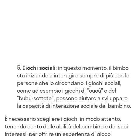
Giochi sociali
: in questo momento, il bimbo
sta iniziando a interagire sempre di più con le
persone che lo circondano. I giochi sociali,
come ad esempio i giochi di "cucù” o del
“bubù-settete", possono aiutare a sviluppare
la capacità di interazione sociale del bambino.
È necessario scegliere i giochi in modo attento,
tenendo conto delle abilità del bambino e dei suoi
interessi, per offrire un'esperienza di gioco