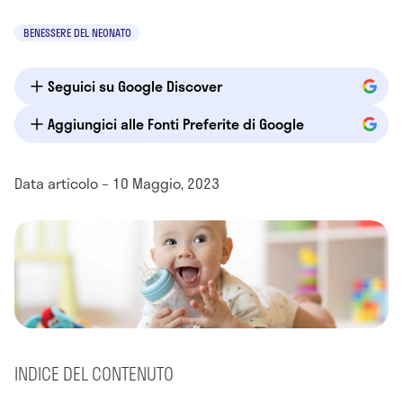
BENESSERE DEL NEONATO
Seguici su Google Discover
Aggiungici alle Fonti Preferite di Google
Data articolo – 10 Maggio, 2023
INDICE DEL CONTENUTO