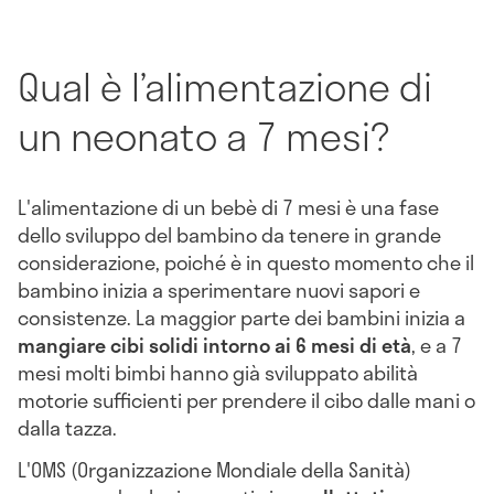
Qual è l’alimentazione di
un neonato a 7 mesi?
L'alimentazione di un bebè di 7 mesi è una fase
dello sviluppo del bambino da tenere in grande
considerazione, poiché è in questo momento che il
bambino inizia a sperimentare nuovi sapori e
consistenze. La maggior parte dei bambini inizia a
mangiare cibi solidi intorno ai 6 mesi di età
, e a 7
mesi molti bimbi hanno già sviluppato abilità
motorie sufficienti per prendere il cibo dalle mani o
dalla tazza.
L'OMS (Organizzazione Mondiale della Sanità)