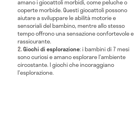
amano i giocattoli morbidi, come peluche o
coperte morbide. Questi giocattoli possono
aiutare a sviluppare le abilità motorie e
sensoriali del bambino, mentre allo stesso
tempo offrono una sensazione confortevole e
rassicurante.
Giochi di esplorazione
: i bambini di 7 mesi
sono curiosi e amano esplorare l'ambiente
circostante. I giochi che incoraggiano
l'esplorazione.