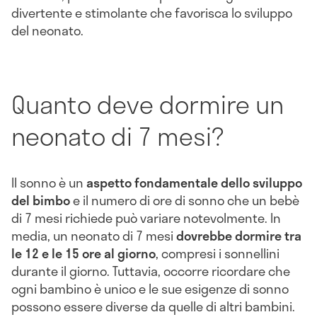
divertente e stimolante che favorisca lo sviluppo
del neonato.
Quanto deve dormire un
neonato di 7 mesi?
Il sonno è un
aspetto fondamentale dello sviluppo
del bimbo
e il numero di ore di sonno che un bebè
di 7 mesi richiede può variare notevolmente. In
media, un neonato di 7 mesi
dovrebbe dormire tra
le 12 e le 15 ore al giorno
, compresi i sonnellini
durante il giorno. Tuttavia, occorre ricordare che
ogni bambino è unico e le sue esigenze di sonno
possono essere diverse da quelle di altri bambini.