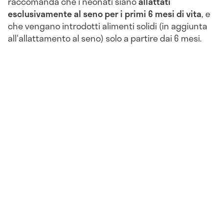
raccomanda che i neonati siano
allattati
esclusivamente al seno per i primi 6 mesi di vita
, e
che vengano introdotti alimenti solidi (in aggiunta
all'allattamento al seno) solo a partire dai 6 mesi.