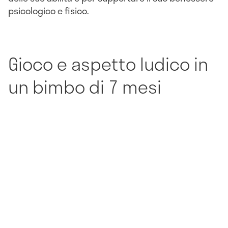
psicologico e fisico.
Gioco e aspetto ludico in
un bimbo di 7 mesi