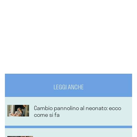
LEGGI ANCHE
Cambio pannolino al neonato: ecco
come si fa