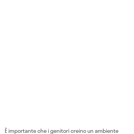
È importante che i genitori creino un ambiente