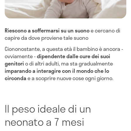
Riescono a soffermarsi su un suono
e cercano di
capire da dove proviene tale suono
Ciononostante, a questa età il bambino è ancora -
ovviamente -
dipendente dalle cure dei suoi
genitori
o di altri adulti, ma sta gradualmente
imparando a interagire con il mondo che lo
circonda
e a scoprire nuove cose ogni giorno.
Il peso ideale di un
neonato a 7 mesi