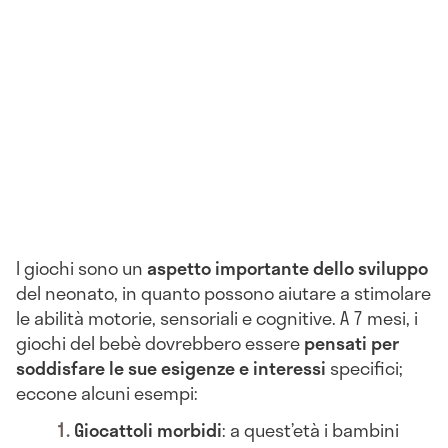
I giochi sono un
aspetto importante dello sviluppo
del neonato, in quanto possono aiutare a stimolare
le abilità motorie, sensoriali e cognitive. A 7 mesi, i
giochi del bebè dovrebbero essere
pensati per
soddisfare le sue esigenze e interessi
specifici;
eccone alcuni esempi:
Giocattoli morbidi
: a quest’età i bambini