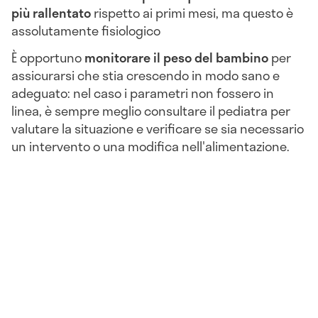
più rallentato
rispetto ai primi mesi, ma questo è
assolutamente fisiologico
È opportuno
monitorare il peso del bambino
per
assicurarsi che stia crescendo in modo sano e
adeguato: nel caso i parametri non fossero in
linea, è sempre meglio consultare il pediatra per
valutare la situazione e verificare se sia necessario
un intervento o una modifica nell'alimentazione.