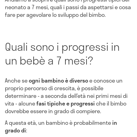
neonato a 7 mesi, quali i passi da aspettarsi e cosa
fare per agevolare lo sviluppo del bimbo.
Quali sono i progressi in
un bebè a 7 mesi?
Anche se
ogni bambino è diverso
e conosce un
proprio percorso di crescita, è possibile
determinare - a seconda dell’età nei primi mesi di
vita - alcune
fasi tipiche e progressi
che il bimbo
dovrebbe essere in grado di compiere.
A questa età, un bambino è probabilmente
in
grado di
: