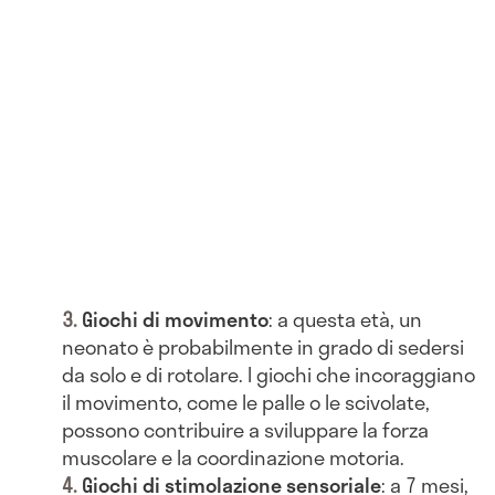
Giochi di movimento
: a questa età, un
neonato è probabilmente in grado di sedersi
da solo e di rotolare. I giochi che incoraggiano
il movimento, come le palle o le scivolate,
possono contribuire a sviluppare la forza
muscolare e la coordinazione motoria.
Giochi di stimolazione sensoriale
: a 7 mesi,