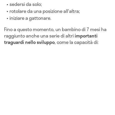
sedersi da solo;
rotolare da una posizione all'altra;
iniziare a gattonare.
Fino a questo momento, un bambino di 7 mesi ha
raggiunto anche una serie di altri
importanti
traguardi nello sviluppo
, come la capacità di: