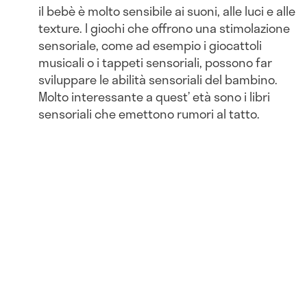
il bebè è molto sensibile ai suoni, alle luci e alle
texture. I giochi che offrono una stimolazione
sensoriale, come ad esempio i giocattoli
musicali o i tappeti sensoriali, possono far
sviluppare le abilità sensoriali del bambino.
Molto interessante a quest’ età sono i libri
sensoriali che emettono rumori al tatto.