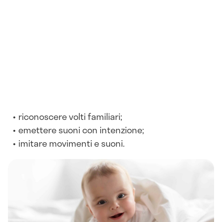
riconoscere volti familiari;
emettere suoni con intenzione;
imitare movimenti e suoni.