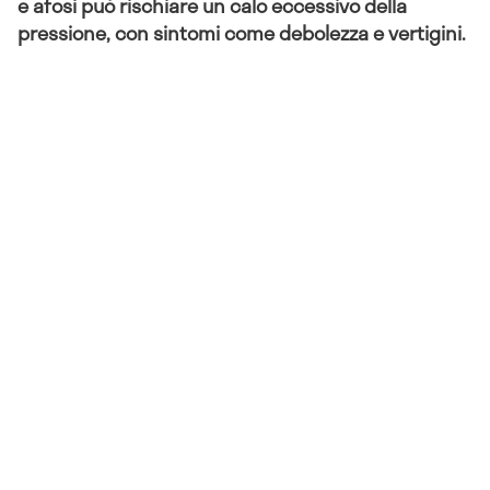
e afosi può rischiare un calo eccessivo della
pressione, con sintomi come debolezza e vertigini.