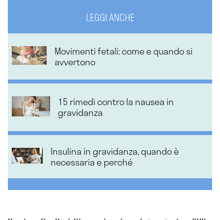
LEGGI ANCHE
Movimenti fetali: come e quando si
avvertono
15 rimedi contro la nausea in
gravidanza
Insulina in gravidanza, quando è
necessaria e perché