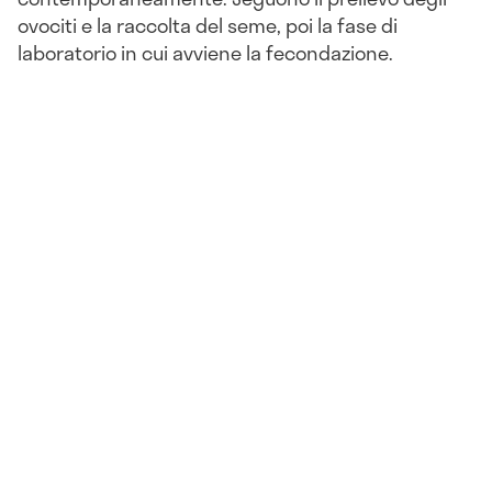
ovociti e la raccolta del seme, poi la fase di
laboratorio in cui avviene la fecondazione.