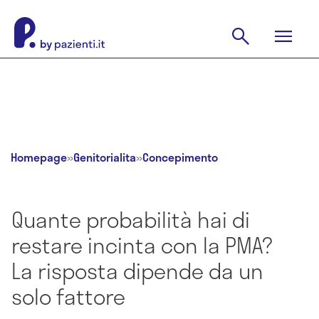
Homepage
»
Genitorialita
»
Concepimento
Quante probabilità hai di
restare incinta con la PMA?
La risposta dipende da un
solo fattore