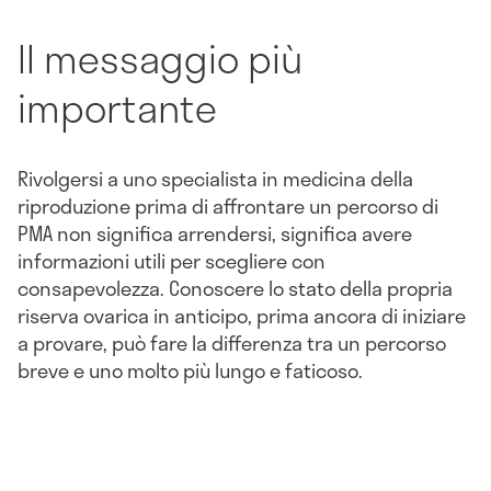
Il messaggio più
importante
Rivolgersi a uno specialista in medicina della
riproduzione prima di affrontare un percorso di
PMA non significa arrendersi, significa avere
informazioni utili per scegliere con
consapevolezza. Conoscere lo stato della propria
riserva ovarica in anticipo, prima ancora di iniziare
a provare, può fare la differenza tra un percorso
breve e uno molto più lungo e faticoso.