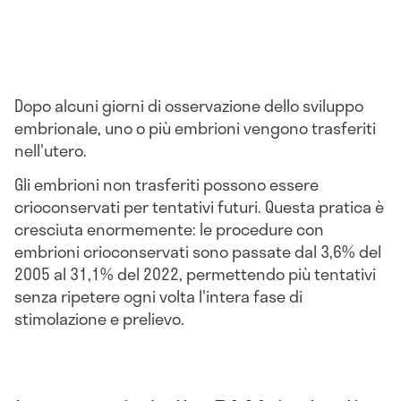
Dopo alcuni giorni di osservazione dello sviluppo
embrionale, uno o più embrioni vengono trasferiti
nell'utero.
Gli embrioni non trasferiti possono essere
crioconservati per tentativi futuri. Questa pratica è
cresciuta enormemente: le procedure con
embrioni crioconservati sono passate dal 3,6% del
2005 al 31,1% del 2022, permettendo più tentativi
senza ripetere ogni volta l'intera fase di
stimolazione e prelievo.