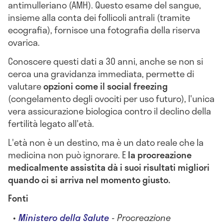
antimulleriano (AMH). Questo esame del sangue,
insieme alla conta dei follicoli antrali (tramite
ecografia), fornisce una fotografia della riserva
ovarica.
Conoscere questi dati a 30 anni, anche se non si
cerca una gravidanza immediata, permette di
valutare
opzioni come il social freezing
(congelamento degli ovociti per uso futuro), l'unica
vera assicurazione biologica contro il declino della
fertilità legato all'età.
L'età non è un destino, ma è un dato reale che la
medicina non può ignorare. E
la procreazione
medicalmente assistita dà i suoi risultati migliori
quando ci si arriva nel momento giusto.
Fonti
Ministero della Salute
- Procreazione