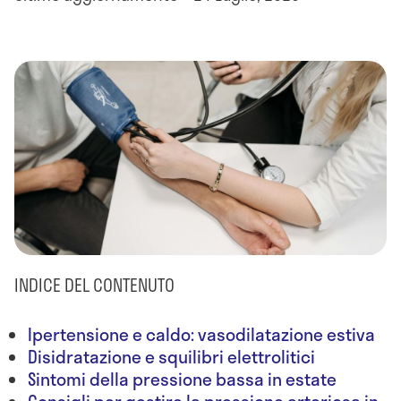
INDICE DEL CONTENUTO
Ipertensione e caldo: vasodilatazione estiva
Disidratazione e squilibri elettrolitici
Sintomi della pressione bassa in estate