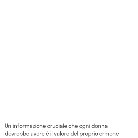
Un'informazione cruciale che ogni donna
dovrebbe avere è il valore del proprio ormone