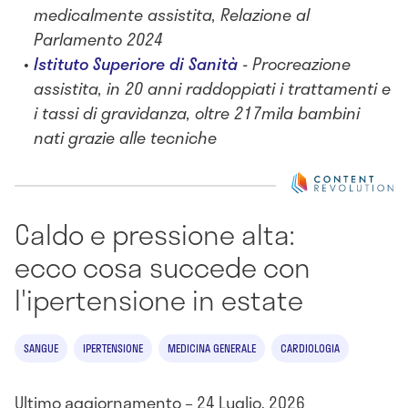
medicalmente assistita, Relazione al
Parlamento 2024
Istituto Superiore di Sanità
- Procreazione
assistita, in 20 anni raddoppiati i trattamenti e
i tassi di gravidanza, oltre 217mila bambini
nati grazie alle tecniche
Caldo e pressione alta:
ecco cosa succede con
l'ipertensione in estate
SANGUE
IPERTENSIONE
MEDICINA GENERALE
CARDIOLOGIA
Ultimo aggiornamento – 24 Luglio, 2026