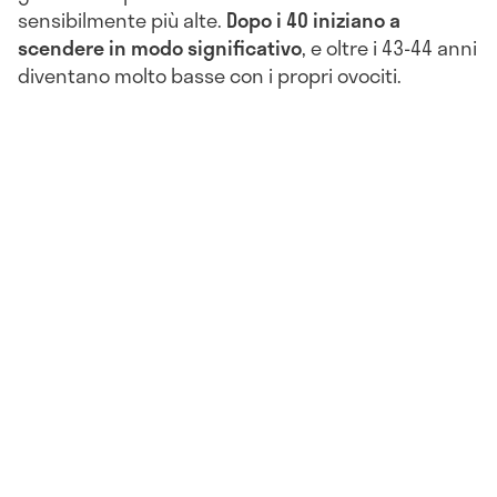
sensibilmente più alte.
Dopo i 40 iniziano a
scendere in modo significativo
, e oltre i 43-44 anni
diventano molto basse con i propri ovociti.