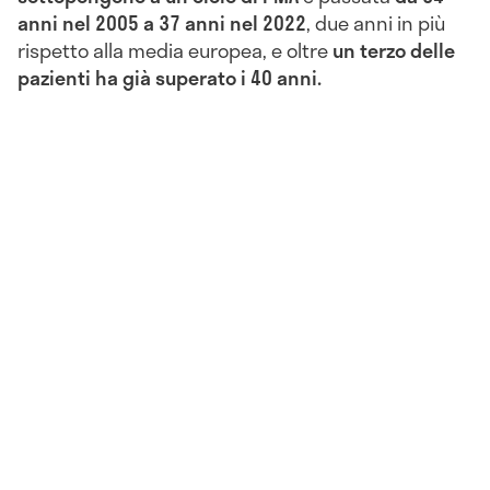
anni nel 2005 a 37 anni nel 2022
, due anni in più
rispetto alla media europea, e oltre
un terzo delle
pazienti ha già superato i 40 anni.