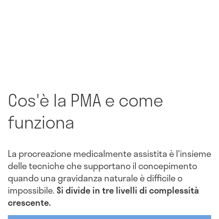
Cos'è la PMA e come
funziona
La procreazione medicalmente assistita è l'insieme
delle tecniche che supportano il concepimento
quando una gravidanza naturale è difficile o
impossibile.
Si divide in tre livelli di complessità
crescente.