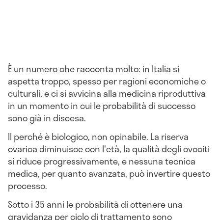
È un numero che racconta molto: in Italia si
aspetta troppo, spesso per ragioni economiche o
culturali, e ci si avvicina alla medicina riproduttiva
in un momento in cui le probabilità di successo
sono già in discesa.
Il perché è biologico, non opinabile. La riserva
ovarica diminuisce con l'età, la qualità degli ovociti
si riduce progressivamente, e nessuna tecnica
medica, per quanto avanzata, può invertire questo
processo.
Sotto i 35 anni le probabilità di ottenere una
gravidanza per ciclo di trattamento sono