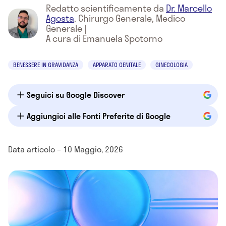
Redatto scientificamente da
Dr. Marcello
Agosta
,
Chirurgo Generale, Medico
Generale
|
A cura di Emanuela Spotorno
BENESSERE IN GRAVIDANZA
APPARATO GENITALE
GINECOLOGIA
Seguici su Google Discover
Aggiungici alle Fonti Preferite di Google
Data articolo – 10 Maggio, 2026