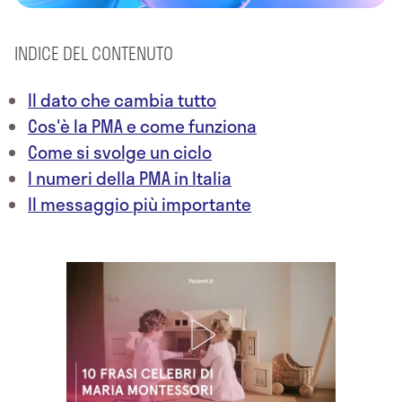
INDICE DEL CONTENUTO
Il dato che cambia tutto
Cos'è la PMA e come funziona
Come si svolge un ciclo
I numeri della PMA in Italia
Il messaggio più importante