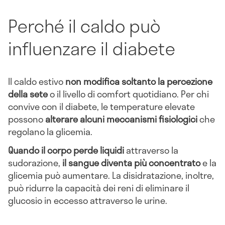
Perché il caldo può
influenzare il diabete
Il caldo estivo
non modifica soltanto la percezione
della sete
o il livello di comfort quotidiano. Per chi
convive con il diabete, le temperature elevate
possono
alterare alcuni meccanismi fisiologici
che
regolano la glicemia.
Quando il corpo perde liquidi
attraverso la
sudorazione,
il sangue diventa più concentrato
e la
glicemia può aumentare. La disidratazione, inoltre,
può ridurre la capacità dei reni di eliminare il
glucosio in eccesso attraverso le urine.