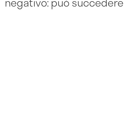
negativo: può succedere