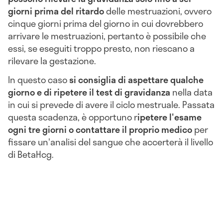
giorni prima del ritardo
delle mestruazioni, ovvero
cinque giorni prima del giorno in cui dovrebbero
arrivare le mestruazioni, pertanto è possibile che
essi, se eseguiti troppo presto, non riescano a
rilevare la gestazione.
In questo caso
si consiglia di aspettare qualche
giorno e di ripetere il test di gravidanza
nella data
in cui si prevede di avere il ciclo mestruale. Passata
questa scadenza, è opportuno r
ipetere l'esame
ogni tre giorni o contattare il proprio medico
per
fissare un'analisi del sangue che accerterà il livello
di BetaHcg.