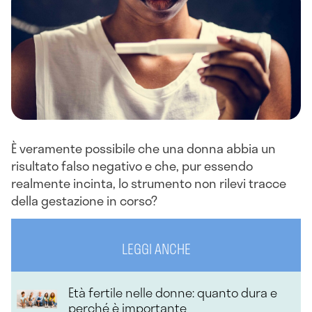
È veramente possibile che una donna abbia un
risultato falso negativo e che, pur essendo
realmente incinta, lo strumento non rilevi tracce
della gestazione in corso?
LEGGI ANCHE
Età fertile nelle donne: quanto dura e
perché è importante