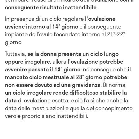
conseguente risultato inattendibile
.
In presenza di un ciclo regolare
l'ovulazione
avviene intorno al 14° giorno
e il conseguente
impianto dell'ovulo fecondato intorno al 21°-22°
giorno.
Tuttavia,
se la donna presenta un ciclo lungo
oppure irregolare
, allora
l'ovulazione potrebbe
avvenire passato il 14° giorno
: ne consegue che
il
mancato ciclo mestruale al 28° giorno potrebbe
non essere dovuto ad una gravidanza
. Di norma,
un ciclo irregolare rende difficoltoso stabilire la
data
di ovulazione esatta, e ciò fa sì che anche la
data delle mestruazioni e quella del concepimento
vero e proprio siano inattendibili.