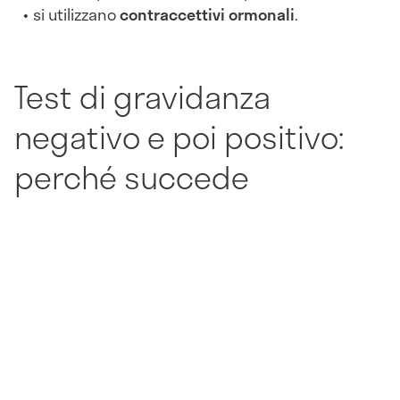
si utilizzano
contraccettivi ormonali
.
Test di gravidanza
negativo e poi positivo:
perché succede