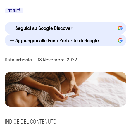
FERTILITÀ
Seguici su Google Discover
Aggiungici alle Fonti Preferite di Google
Data articolo – 03 Novembre, 2022
INDICE DEL CONTENUTO