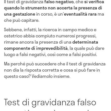
Il test di gravidanza
falso negativo
, che
si verifica
quando lo strumento non accerta la presenza di
una gestazione
in corso, è un'
eventualità rara
ma
che può capitare.
Sebbene, infatti, la ricerca in campo medico e
ostetrico abbia compiuto numerosi progressi,
rimane ancora la presenza di una
determinata
componente di imprevedibilità
, la quale può dare
luogo a falsi negativi, così come a falsi positivi.
Ma perché può succedere che il test di gravidanza
non dia la risposta corretta e cosa si può fare in
questo caso? Vediamolo insieme.
Test di gravidanza falso