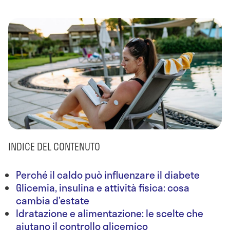
INDICE DEL CONTENUTO
Perché il caldo può influenzare il diabete
Glicemia, insulina e attività fisica: cosa
cambia d’estate
Idratazione e alimentazione: le scelte che
aiutano il controllo glicemico