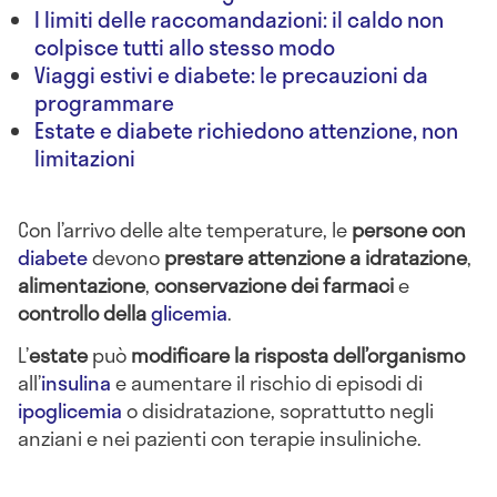
I limiti delle raccomandazioni: il caldo non
colpisce tutti allo stesso modo
Viaggi estivi e diabete: le precauzioni da
programmare
Estate e diabete richiedono attenzione, non
limitazioni
Con l’arrivo delle alte temperature, le
persone con
diabete
devono
prestare attenzione a idratazione
,
alimentazione
,
conservazione dei farmaci
e
controllo della
glicemia
.
L’
estate
può
modificare la risposta dell’organismo
all’
insulina
e aumentare il rischio di episodi di
ipoglicemia
o disidratazione, soprattutto negli
anziani e nei pazienti con terapie insuliniche.