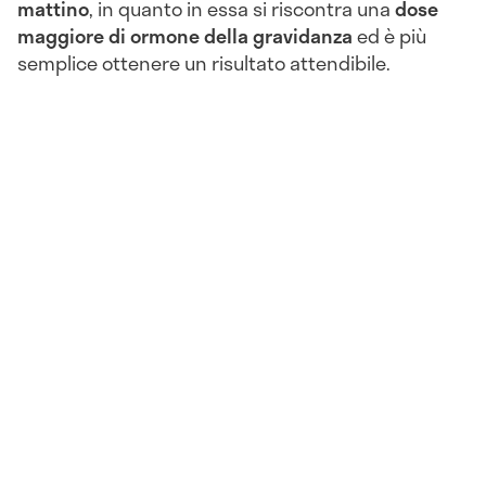
mattino
, in quanto in essa si riscontra una
dose
maggiore di ormone della gravidanza
ed è più
semplice ottenere un risultato attendibile.