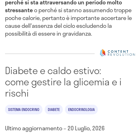
perché si sta attraversando un periodo molto
stressante
o perché si stanno assumendo troppe
poche calorie, pertanto è importante accertare le
cause dell'assenza del ciclo escludendo la
possibilità di essere in gravidanza.
Diabete e caldo estivo:
come gestire la glicemia e i
rischi
SISTEMA ENDOCRINO
DIABETE
ENDOCRINOLOGIA
Ultimo aggiornamento – 20 Luglio, 2026