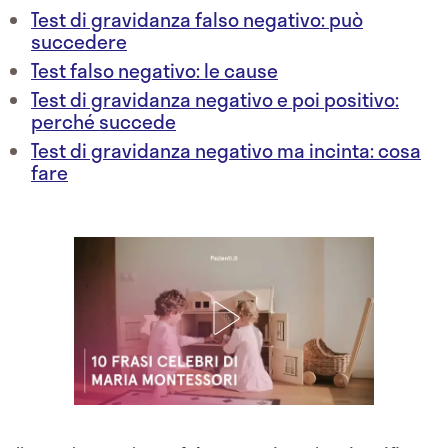
Test di gravidanza falso negativo: può
succedere
Test falso negativo: le cause
Test di gravidanza negativo e poi positivo:
perché succede
Test di gravidanza negativo ma incinta: cosa
fare