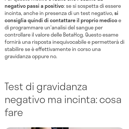
negativo passi a positivo
: se si sospetta di essere
incinta, anche in presenza di un test negativo,
si
consiglia quindi di contattare il proprio medico
e
di programmare un'analisi del sangue per
controllare il valore delle BetaHcg. Questo esame
fornirà una risposta inequivocabile e permetterà di
stabilire se è effettivamente in corso una
gravidanza oppure no.
Test di gravidanza
negativo ma incinta: cosa
fare