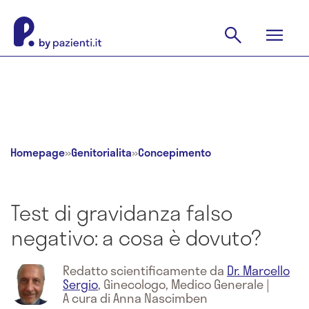
Homepage
»
Genitorialita
»
Concepimento
Test di gravidanza falso
negativo: a cosa è dovuto?
Redatto scientificamente da
Dr. Marcello
Sergio
,
Ginecologo, Medico Generale
|
A cura di Anna Nascimben