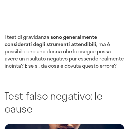
I test di gravidanza
sono generalmente
considerati degli strumenti attendibili
, ma è
possibile che una donna che lo esegue possa
avere un risultato negativo pur essendo realmente
incinta? E se sì, da cosa è dovuta questo errore?
Test falso negativo: le
cause