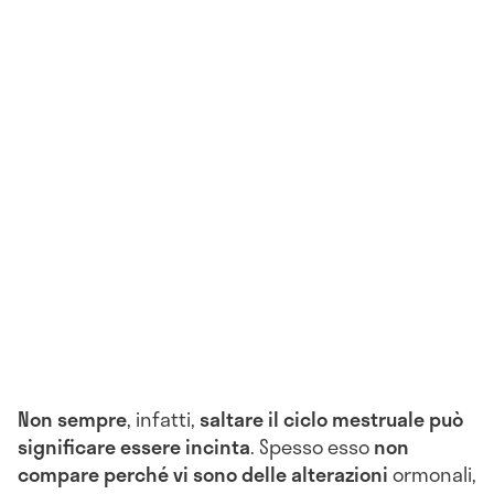
Non sempre
, infatti,
saltare il ciclo mestruale può
significare essere incinta
. Spesso esso
non
compare perché vi sono delle alterazioni
ormonali,