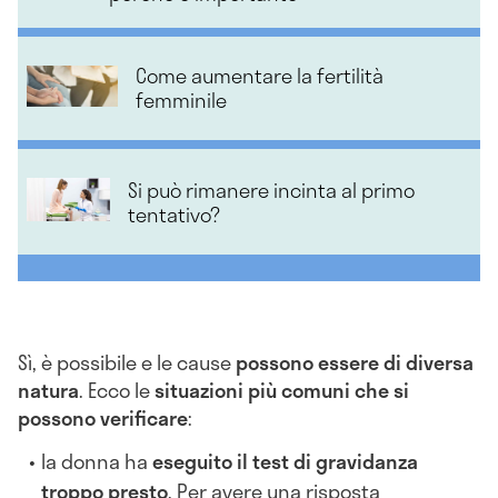
Come aumentare la fertilità
femminile
Si può rimanere incinta al primo
tentativo?
Sì, è possibile e le cause
possono essere di diversa
natura
. Ecco le
situazioni più comuni che si
possono verificare
:
la donna ha
eseguito il test di gravidanza
troppo presto
. Per avere una risposta