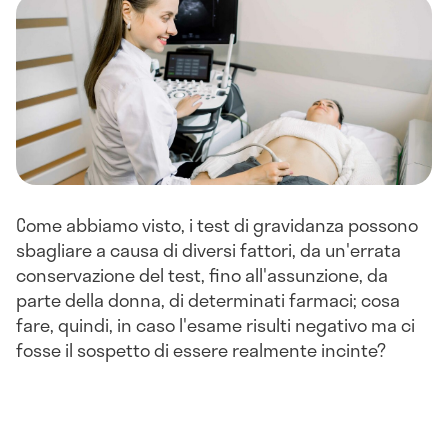
Come abbiamo visto, i test di gravidanza possono
sbagliare a causa di diversi fattori, da un'errata
conservazione del test, fino all'assunzione, da
parte della donna, di determinati farmaci; cosa
fare, quindi, in caso l'esame risulti negativo ma ci
fosse il sospetto di essere realmente incinte?