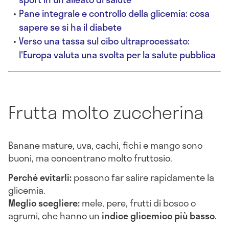
Pane integrale e controllo della glicemia: cosa
sapere se si ha il diabete
Verso una tassa sul cibo ultraprocessato:
l'Europa valuta una svolta per la salute pubblica
Frutta molto zuccherina
Banane mature, uva, cachi, fichi e mango sono
buoni, ma concentrano molto fruttosio.
Perché evitarli:
possono far salire rapidamente la
glicemia.
Meglio scegliere:
mele, pere, frutti di bosco o
agrumi, che hanno un
indice glicemico più basso
.