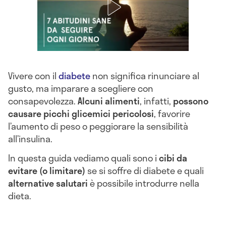
Vivere con il
diabete
non significa rinunciare al
gusto, ma imparare a scegliere con
consapevolezza.
Alcuni alimenti
, infatti,
possono
causare picchi glicemici pericolosi
, favorire
l’aumento di peso o peggiorare la sensibilità
all’insulina.
In questa guida vediamo quali sono i
cibi da
evitare (o limitare)
se si soffre di diabete e quali
alternative salutari
è possibile introdurre nella
dieta.