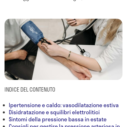
INDICE DEL CONTENUTO
Ipertensione e caldo: vasodilatazione estiva
Disidratazione e squilibri elettrolitici
Sintomi della pressione bassa in estate
Consigli per gestire la pressione arteriosa in