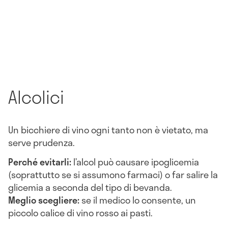
Alcolici
Un bicchiere di vino ogni tanto non è vietato, ma
serve prudenza.
Perché evitarli:
l’alcol può causare ipoglicemia
(soprattutto se si assumono farmaci) o far salire la
glicemia a seconda del tipo di bevanda.
Meglio scegliere:
se il medico lo consente, un
piccolo calice di vino rosso ai pasti.