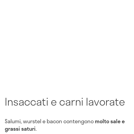
Insaccati e carni lavorate
Salumi, wurstel e bacon contengono
molto sale e
grassi saturi
.