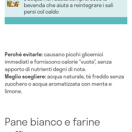
bevanda che aiuta a reintegrare i sali
persi col caldo
Perché evitarle:
causano picchi glicemici
immediati e forniscono calorie “vuote”, senza
apporto di nutrienti degni di nota.
Meglio scegliere:
acqua naturale, tè freddo senza
zucchero o acqua aromatizzata con menta e
limone.
Pane bianco e farine