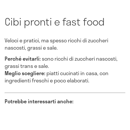
Cibi pronti e fast food
Veloci e pratici, ma spesso ricchi di zuccheri
nascosti, grassi e sale.
Perché evitarli:
sono ricchi di zuccheri nascosti,
grassi trans e sale.
Meglio scegliere:
piatti cucinati in casa, con
ingredienti freschi e poco elaborati.
Potrebbe interessarti anche: