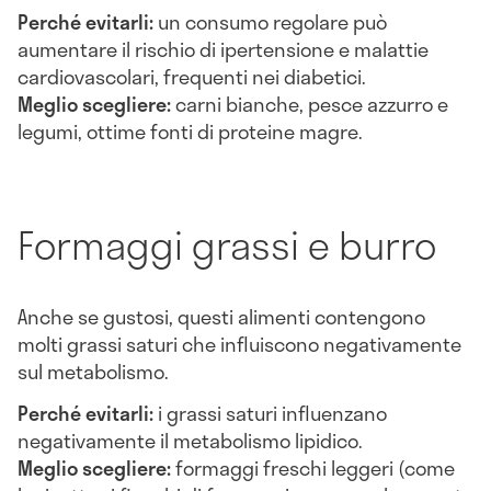
Perché evitarli:
un consumo regolare può
aumentare il rischio di ipertensione e malattie
cardiovascolari, frequenti nei diabetici.
Meglio scegliere:
carni bianche, pesce azzurro e
legumi, ottime fonti di proteine magre.
Formaggi grassi e burro
Anche se gustosi, questi alimenti contengono
molti grassi saturi che influiscono negativamente
sul metabolismo.
Perché evitarli:
i grassi saturi influenzano
negativamente il metabolismo lipidico.
Meglio scegliere:
formaggi freschi leggeri (come