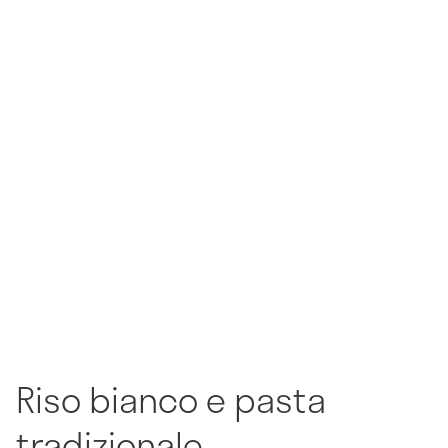
Riso bianco e pasta
tradizionale