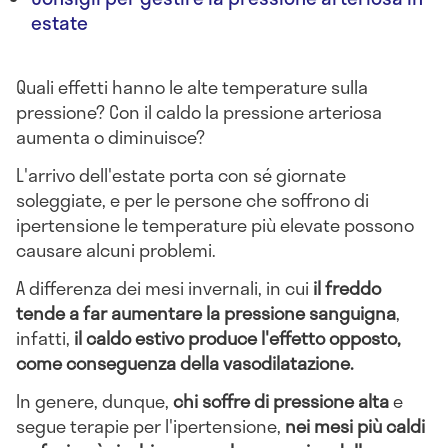
estate
Quali effetti hanno le alte temperature sulla
pressione? Con il caldo la pressione arteriosa
aumenta o diminuisce?
L'arrivo dell'estate porta con sé giornate
soleggiate, e per le persone che soffrono di
ipertensione le temperature più elevate possono
causare alcuni problemi.
A differenza dei mesi invernali, in cui
il freddo
tende a far aumentare la pressione sanguigna
,
infatti,
il caldo estivo produce l'effetto opposto,
come conseguenza della vasodilatazione.
In genere, dunque,
chi soffre di pressione alta
e
segue terapie per l'ipertensione,
nei mesi più caldi