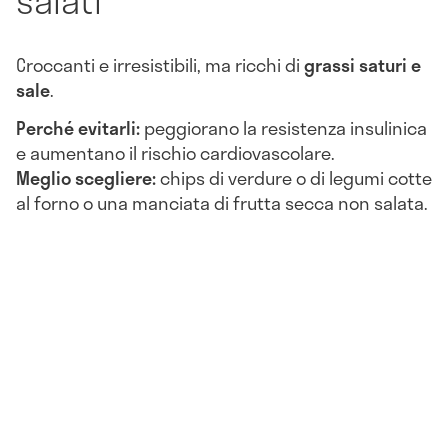
Croccanti e irresistibili, ma ricchi di
grassi saturi e
sale
.
Perché evitarli:
peggiorano la resistenza insulinica
e aumentano il rischio cardiovascolare.
Meglio scegliere:
chips di verdure o di legumi cotte
al forno o una manciata di frutta secca non salata.