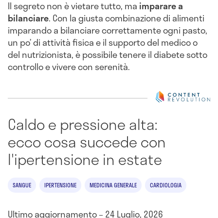
Il segreto non è vietare tutto, ma
imparare a
bilanciare
. Con la giusta combinazione di alimenti
imparando a bilanciare correttamente ogni pasto,
un po’ di attività fisica e il supporto del medico o
del nutrizionista, è possibile tenere il diabete sotto
controllo e vivere con serenità.
Caldo e pressione alta:
ecco cosa succede con
l'ipertensione in estate
SANGUE
IPERTENSIONE
MEDICINA GENERALE
CARDIOLOGIA
Ultimo aggiornamento – 24 Luglio, 2026