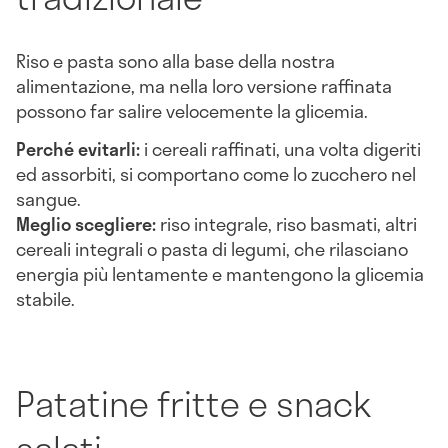
Riso e pasta sono alla base della nostra
alimentazione, ma nella loro versione raffinata
possono far salire velocemente la glicemia.
Perché evitarli:
i cereali raffinati, una volta digeriti
ed assorbiti, si comportano come lo zucchero nel
sangue.
Meglio scegliere:
riso integrale, riso basmati, altri
cereali integrali o pasta di legumi, che rilasciano
energia più lentamente e mantengono la glicemia
stabile.
Patatine fritte e snack
salati