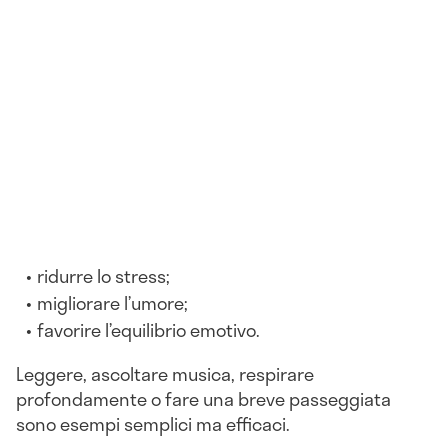
ridurre lo stress;
migliorare l’umore;
favorire l’equilibrio emotivo.
Leggere, ascoltare musica, respirare
profondamente o fare una breve passeggiata
sono esempi semplici ma efficaci.