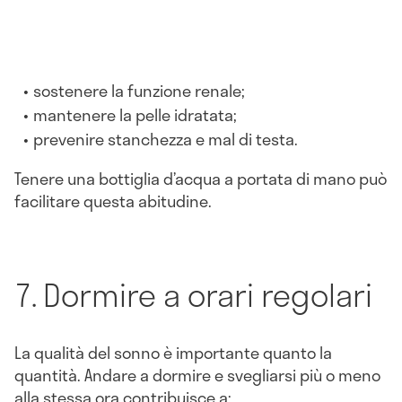
sostenere la funzione renale;
mantenere la pelle idratata;
prevenire stanchezza e mal di testa.
Tenere una bottiglia d’acqua a portata di mano può
facilitare questa abitudine.
7. Dormire a orari regolari
La qualità del sonno è importante quanto la
quantità. Andare a dormire e svegliarsi più o meno
alla stessa ora contribuisce a: