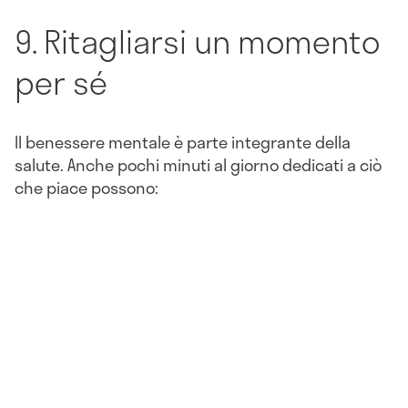
9. Ritagliarsi un momento
per sé
Il benessere mentale è parte integrante della
salute. Anche pochi minuti al giorno dedicati a ciò
che piace possono: