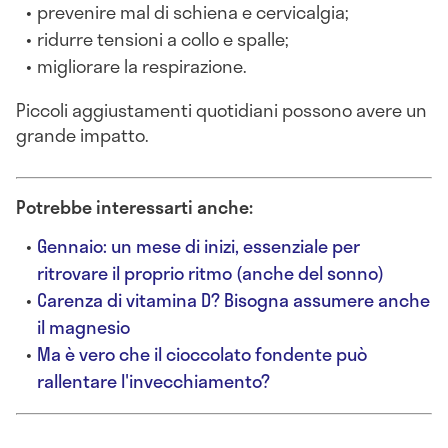
prevenire mal di schiena e cervicalgia;
ridurre tensioni a collo e spalle;
migliorare la respirazione.
Piccoli aggiustamenti quotidiani possono avere un
grande impatto.
Potrebbe interessarti anche:
Gennaio: un mese di inizi, essenziale per
ritrovare il proprio ritmo (anche del sonno)
Carenza di vitamina D? Bisogna assumere anche
il magnesio
Ma è vero che il cioccolato fondente può
rallentare l'invecchiamento?