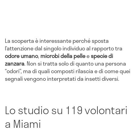
La scoperta è interessante perché sposta
l’attenzione dal singolo individuo al rapporto tra
odore umano
,
microbi della pelle
e
specie di
zanzara
. Non si tratta solo di quanto una persona
“odori”, ma di quali composti rilascia e di come quei
segnali vengono interpretati da insetti diversi.
Lo studio su 119 volontari
a Miami