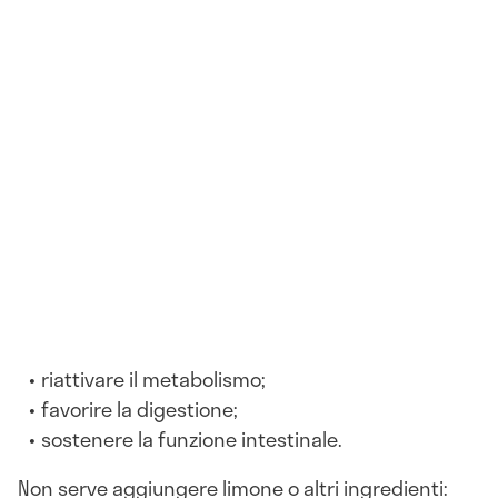
riattivare il metabolismo;
favorire la digestione;
sostenere la funzione intestinale.
Non serve aggiungere limone o altri ingredienti: