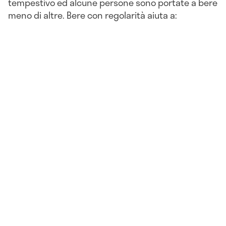
tempestivo ed alcune persone sono portate a bere
meno di altre. Bere con regolarità aiuta a: