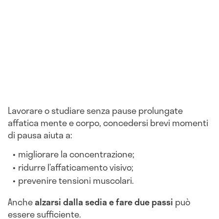
Lavorare o studiare senza pause prolungate
affatica mente e corpo, concedersi brevi momenti
di pausa aiuta a:
migliorare la concentrazione;
ridurre l’affaticamento visivo;
prevenire tensioni muscolari.
Anche
alzarsi dalla sedia e fare due passi
può
essere sufficiente.