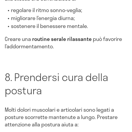
regolare il ritmo sonno-veglia;
migliorare l’energia diurna;
sostenere il benessere mentale.
Creare una
routine serale rilassante
può favorire
l’addormentamento.
8. Prendersi cura della
postura
Molti dolori muscolari e articolari sono legati a
posture scorrette mantenute a lungo. Prestare
attenzione alla postura aiuta a: