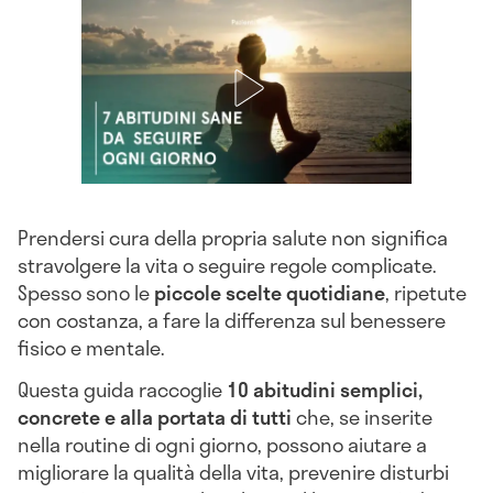
Prendersi cura della propria salute non significa
stravolgere la vita o seguire regole complicate.
Spesso sono le
piccole scelte quotidiane
, ripetute
con costanza, a fare la differenza sul benessere
fisico e mentale.
Questa guida raccoglie
10 abitudini semplici,
concrete e alla portata di tutti
che, se inserite
nella routine di ogni giorno, possono aiutare a
migliorare la qualità della vita, prevenire disturbi