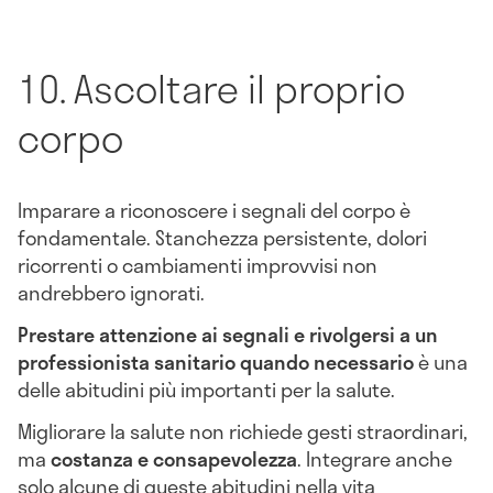
10. Ascoltare il proprio
corpo
Imparare a riconoscere i segnali del corpo è
fondamentale. Stanchezza persistente, dolori
ricorrenti o cambiamenti improvvisi non
andrebbero ignorati.
Prestare attenzione ai segnali e rivolgersi a un
professionista sanitario quando necessario
è una
delle abitudini più importanti per la salute.
Migliorare la salute non richiede gesti straordinari,
ma
costanza e consapevolezza
. Integrare anche
solo alcune di queste abitudini nella vita