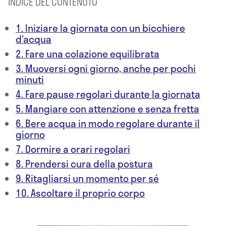
INDICE DEL CONTENUTO
1. Iniziare la giornata con un bicchiere
d’acqua
2. Fare una colazione equilibrata
3. Muoversi ogni giorno, anche per pochi
minuti
4. Fare pause regolari durante la giornata
5. Mangiare con attenzione e senza fretta
6. Bere acqua in modo regolare durante il
giorno
7. Dormire a orari regolari
8. Prendersi cura della postura
9. Ritagliarsi un momento per sé
10. Ascoltare il proprio corpo