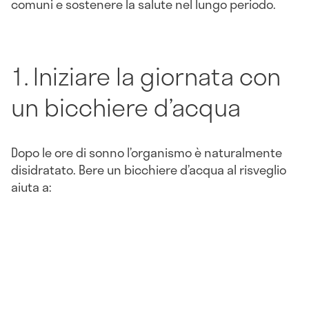
comuni e sostenere la salute nel lungo periodo.
1. Iniziare la giornata con
un bicchiere d’acqua
Dopo le ore di sonno l’organismo è naturalmente
disidratato. Bere un bicchiere d’acqua al risveglio
aiuta a: