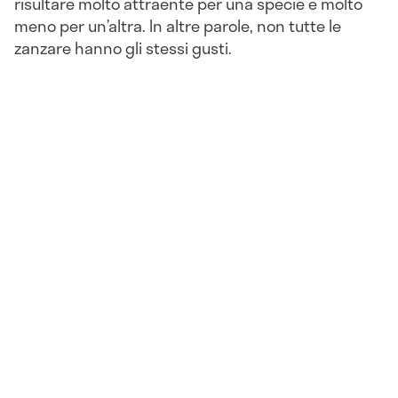
risultare molto attraente per una specie e molto
meno per un’altra. In altre parole, non tutte le
zanzare hanno gli stessi gusti.