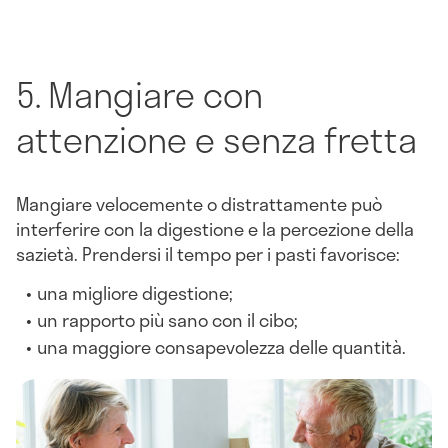
5. Mangiare con
attenzione e senza fretta
Mangiare velocemente o distrattamente può
interferire con la digestione e la percezione della
sazietà. Prendersi il tempo per i pasti favorisce:
una migliore digestione;
un rapporto più sano con il cibo;
una maggiore consapevolezza delle quantità.