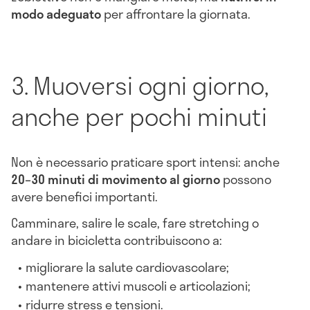
modo adeguato
per affrontare la giornata.
3. Muoversi ogni giorno,
anche per pochi minuti
Non è necessario praticare sport intensi: anche
20–30 minuti di movimento al giorno
possono
avere benefici importanti.
Camminare, salire le scale, fare stretching o
andare in bicicletta contribuiscono a:
migliorare la salute cardiovascolare;
mantenere attivi muscoli e articolazioni;
ridurre stress e tensioni.