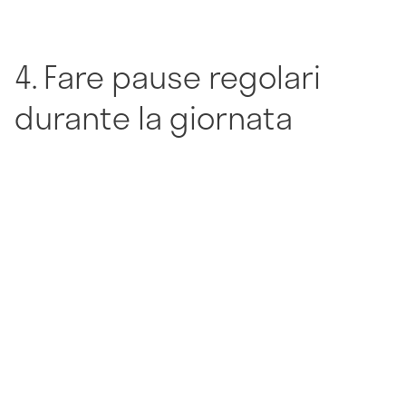
4. Fare pause regolari
durante la giornata