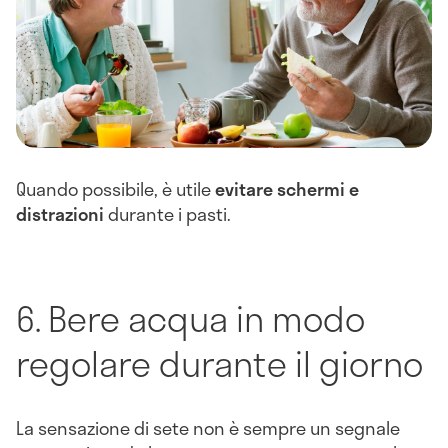
Quando possibile, è utile
evitare schermi e
distrazioni
durante i pasti.
6. Bere acqua in modo
regolare durante il giorno
La sensazione di sete non è sempre un segnale