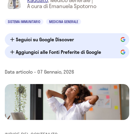
Raddato
,
Medico Generale
|
A cura di Emanuela Spotorno
SISTEMA IMMUNITARIO
MEDICINA GENERALE
Seguici su Google Discover
Aggiungici alle Fonti Preferite di Google
Data articolo – 07 Gennaio, 2026