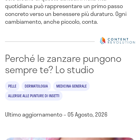
quotidiana può rappresentare un primo passo
concreto verso un benessere più duraturo. Ogni
cambiamento, anche piccolo, conta.
Perché le zanzare pungono
sempre te? Lo studio
PELLE
DERMATOLOGIA
MEDICINA GENERALE
ALLERGIE ALLE PUNTURE DI INSETTI
Ultimo aggiornamento – 05 Agosto, 2026