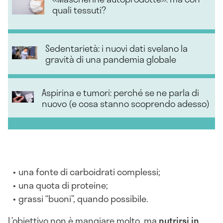
quali tessuti?
Sedentarietà: i nuovi dati svelano la
gravità di una pandemia globale
Aspirina e tumori: perché se ne parla di
nuovo (e cosa stanno scoprendo adesso)
una fonte di carboidrati complessi;
una quota di proteine;
grassi “buoni”, quando possibile.
L’obiettivo non è mangiare molto, ma
nutrirsi in