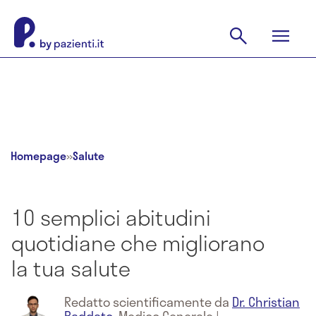
Homepage
»
Salute
10 semplici abitudini
quotidiane che migliorano
la tua salute
Redatto scientificamente da
Dr. Christian