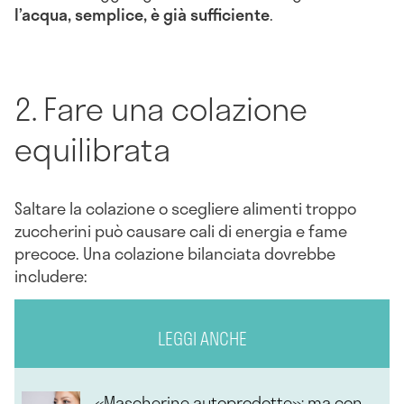
l’acqua, semplice, è già sufficiente
.
2. Fare una colazione
equilibrata
Saltare la colazione o scegliere alimenti troppo
zuccherini può causare cali di energia e fame
precoce. Una colazione bilanciata dovrebbe
includere:
LEGGI ANCHE
«Mascherine autoprodotte»: ma con