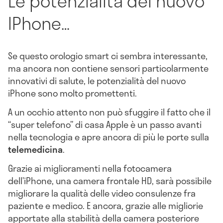
Le potenzialità del nuovo
IPhone…
Se questo orologio smart ci sembra interessante,
ma ancora non contiene sensori particolarmente
innovativi di salute, le potenzialità del nuovo
iPhone sono molto promettenti.
A un occhio attento non può sfuggire il fatto che il
“super telefono” di casa Apple è un passo avanti
nella tecnologia e apre ancora di più le porte sulla
telemedicina
.
Grazie ai miglioramenti nella fotocamera
dell’iPhone, una camera frontale HD, sarà possibile
migliorare la qualità delle video consulenze fra
paziente e medico. E ancora, grazie alle migliorie
apportate alla stabilità della camera posteriore