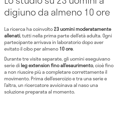
digiuno da almeno 10 ore
La ricerca ha coinvolto
23 uomini moderatamente
allenati
, tutti nella prima parte dell’età adulta. Ogni
partecipante arrivava in laboratorio dopo aver
evitato il cibo per almeno
10 ore
.
Durante tre visite separate, gli uomini eseguivano
serie di
leg extension fino all’esaurimento
, cioè fino
a non riuscire più a completare correttamente il
movimento. Prima dell’esercizio e tra una serie e
l’altra, un ricercatore avvicinava al naso una
soluzione preparata al momento.