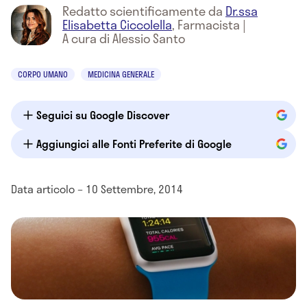
Redatto scientificamente da
Dr.ssa
Elisabetta Ciccolella
,
Farmacista
|
A cura di Alessio Santo
CORPO UMANO
MEDICINA GENERALE
Seguici su Google Discover
Aggiungici alle Fonti Preferite di Google
Data articolo – 10 Settembre, 2014