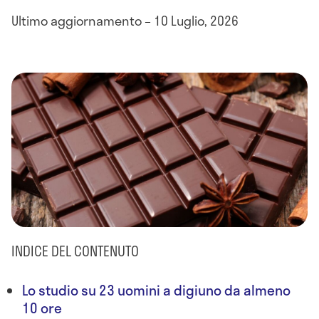
Ultimo aggiornamento – 10 Luglio, 2026
INDICE DEL CONTENUTO
Lo studio su 23 uomini a digiuno da almeno
10 ore