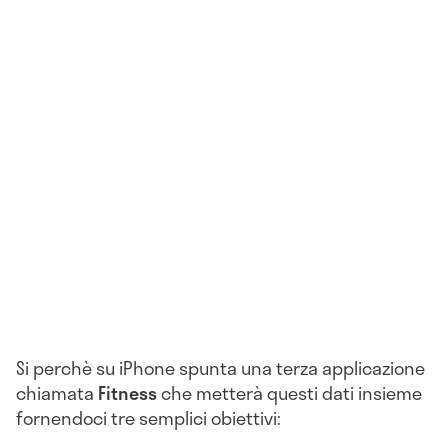
Si perchè su iPhone spunta una terza applicazione
chiamata
Fitness
che metterà questi dati insieme
fornendoci tre semplici obiettivi: