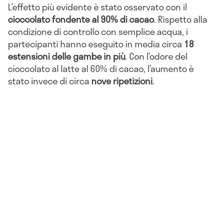
L’effetto più evidente è stato osservato con il
cioccolato fondente al 90% di cacao
. Rispetto alla
condizione di controllo con semplice acqua, i
partecipanti hanno eseguito in media circa
18
estensioni delle gambe in più
. Con l’odore del
cioccolato al latte al 60% di cacao, l’aumento è
stato invece di circa
nove ripetizioni
.