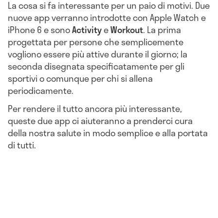
La cosa si fa interessante per un paio di motivi. Due
nuove app verranno introdotte con Apple Watch e
iPhone 6 e sono
Activity
e
Workout
. La prima
progettata per persone che semplicemente
vogliono essere più attive durante il giorno; la
seconda disegnata specificatamente per gli
sportivi o comunque per chi si allena
periodicamente.
Per rendere il tutto ancora più interessante,
queste due app ci aiuteranno a prenderci cura
della nostra salute in modo semplice e alla portata
di tutti.