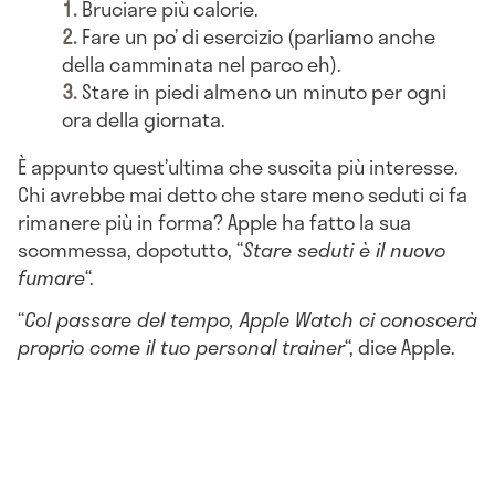
Bruciare più calorie.
Fare un po’ di esercizio (parliamo anche
della camminata nel parco eh).
Stare in piedi almeno un minuto per ogni
ora della giornata.
È appunto quest’ultima che suscita più interesse.
Chi avrebbe mai detto che stare meno seduti ci fa
rimanere più in forma? Apple ha fatto la sua
scommessa, dopotutto, “
Stare seduti è il nuovo
fumare
“.
“
Col passare del tempo, Apple Watch ci conoscerà
proprio come il tuo personal trainer
“, dice Apple.