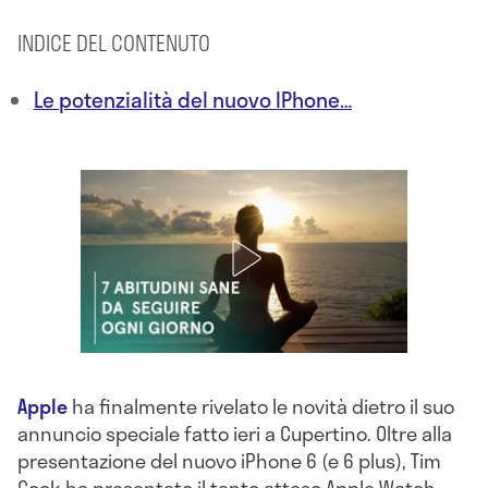
INDICE DEL CONTENUTO
Le potenzialità del nuovo IPhone…
Apple
ha finalmente rivelato le novità dietro il suo
annuncio speciale fatto ieri a Cupertino. Oltre alla
presentazione del nuovo iPhone 6 (e 6 plus), Tim