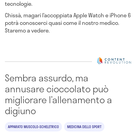
tecnologie.
Chissà, magari l’accoppiata Apple Watch e iPhone 6
potrà conoscerci quasi come il nostro medico.
Staremo a vedere.
Sembra assurdo, ma
annusare cioccolato può
migliorare l’allenamento a
digiuno
APPARATO MUSCOLO-SCHELETRICO
MEDICINA DELLO SPORT