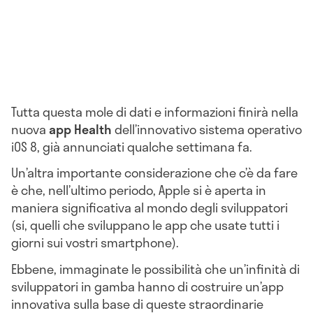
Tutta questa mole di dati e informazioni finirà nella
nuova
app Health
dell’innovativo sistema operativo
iOS 8, già annunciati qualche settimana fa.
Un’altra importante considerazione che c’è da fare
è che, nell’ultimo periodo, Apple si è aperta in
maniera significativa al mondo degli sviluppatori
(si, quelli che sviluppano le app che usate tutti i
giorni sui vostri smartphone).
Ebbene, immaginate le possibilità che un’infinità di
sviluppatori in gamba hanno di costruire un’app
innovativa sulla base di queste straordinarie