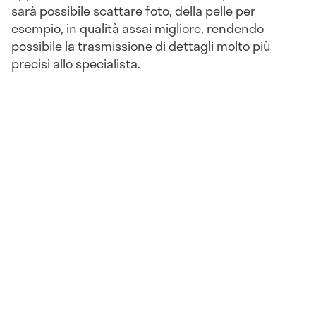
sarà possibile scattare foto, della pelle per
esempio, in qualità assai migliore, rendendo
possibile la trasmissione di dettagli molto più
precisi allo specialista.