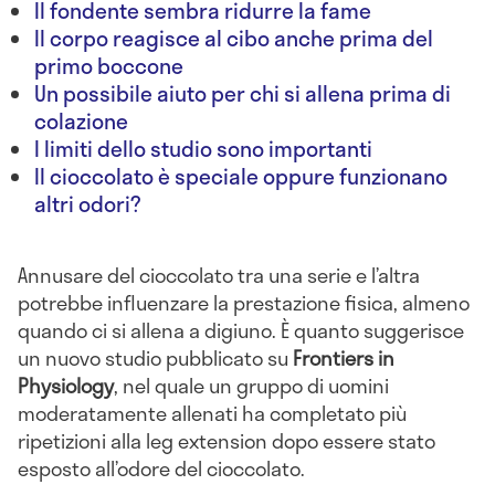
Il fondente sembra ridurre la fame
Il corpo reagisce al cibo anche prima del
primo boccone
Un possibile aiuto per chi si allena prima di
colazione
I limiti dello studio sono importanti
Il cioccolato è speciale oppure funzionano
altri odori?
Annusare del cioccolato tra una serie e l’altra
potrebbe influenzare la prestazione fisica, almeno
quando ci si allena a digiuno. È quanto suggerisce
un nuovo studio pubblicato su
Frontiers in
Physiology
, nel quale un gruppo di uomini
moderatamente allenati ha completato più
ripetizioni alla leg extension dopo essere stato
esposto all’odore del cioccolato.