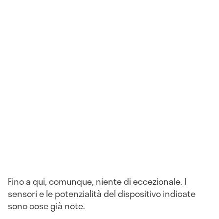
Fino a qui, comunque, niente di eccezionale. I
sensori e le potenzialità del dispositivo indicate
sono cose già note.