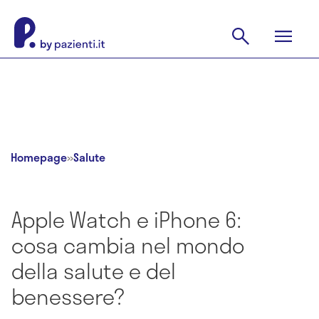
Homepage
»
Salute
Apple Watch e iPhone 6:
cosa cambia nel mondo
della salute e del
benessere?