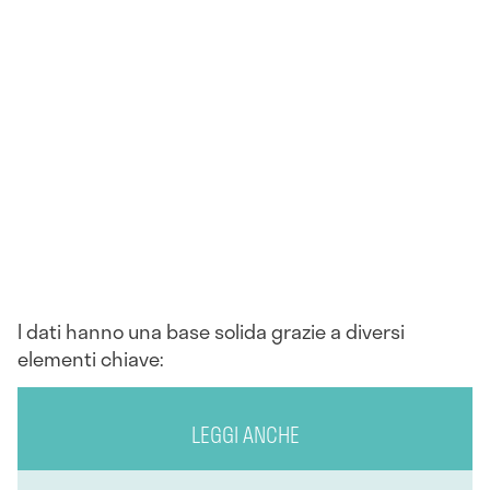
I dati hanno una base solida grazie a diversi
elementi chiave:
LEGGI ANCHE