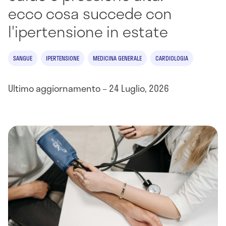
ecco cosa succede con
l'ipertensione in estate
SANGUE
IPERTENSIONE
MEDICINA GENERALE
CARDIOLOGIA
Ultimo aggiornamento – 24 Luglio, 2026