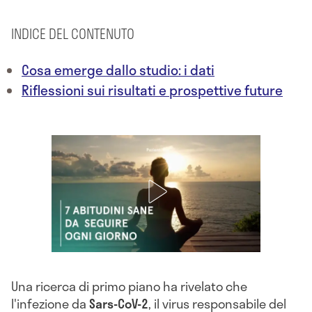
INDICE DEL CONTENUTO
Cosa emerge dallo studio: i dati
Riflessioni sui risultati e prospettive future
Una ricerca di primo piano ha rivelato che
l'infezione da
Sars-CoV-2
, il virus responsabile del