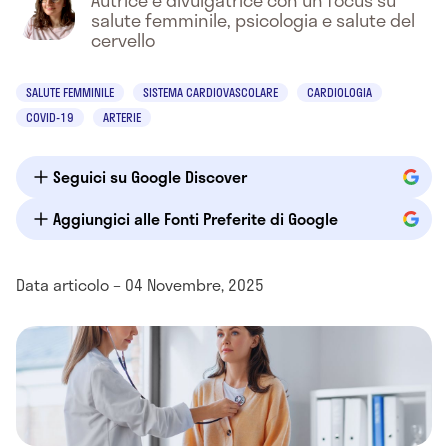
Autrice e divulgatrice con un focus su
salute femminile, psicologia e salute del
cervello
SALUTE FEMMINILE
SISTEMA CARDIOVASCOLARE
CARDIOLOGIA
COVID-19
ARTERIE
Seguici su Google Discover
Aggiungici alle Fonti Preferite di Google
Data articolo – 04 Novembre, 2025