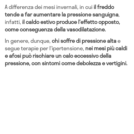
A differenza dei mesi invernali, in cui
il freddo
tende a far aumentare la pressione sanguigna
,
infatti,
il caldo estivo produce l'effetto opposto,
come conseguenza della vasodilatazione.
In genere, dunque,
chi soffre di pressione alta
e
segue terapie per l'ipertensione,
nei mesi più caldi
e afosi può rischiare un calo eccessivo della
pressione, con sintomi come debolezza e vertigini.