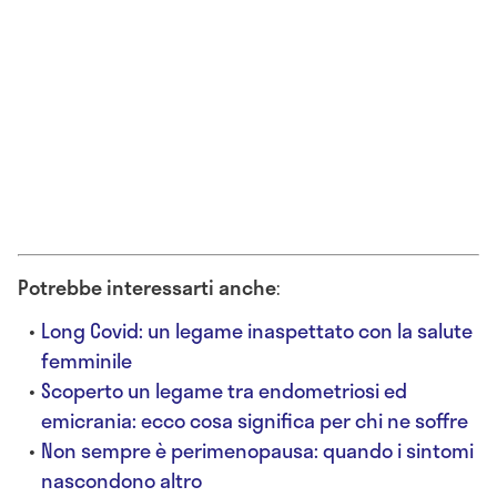
Potrebbe interessarti anche
:
Long Covid: un legame inaspettato con la salute
femminile
Scoperto un legame tra endometriosi ed
emicrania: ecco cosa significa per chi ne soffre
Non sempre è perimenopausa: quando i sintomi
nascondono altro