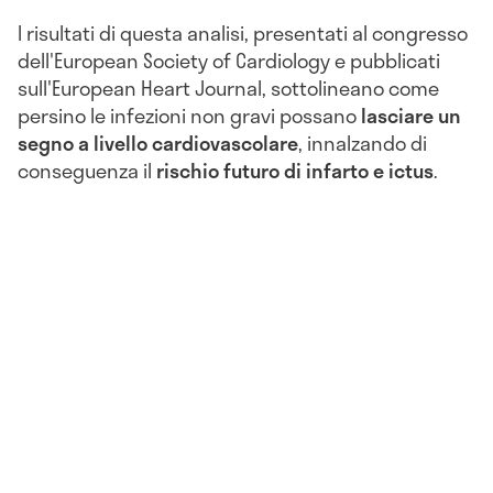
I risultati di questa analisi, presentati al congresso
dell'European Society of Cardiology e pubblicati
sull'European Heart Journal, sottolineano come
persino le infezioni non gravi possano
lasciare un
segno a livello cardiovascolare
, innalzando di
conseguenza il
rischio futuro di infarto e ictus
.