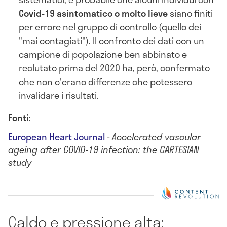
Covid-19 asintomatico o molto lieve
siano finiti
per errore nel gruppo di controllo (quello dei
"mai contagiati"). Il confronto dei dati con un
campione di popolazione ben abbinato e
reclutato prima del 2020 ha, però, confermato
che non c'erano differenze che potessero
invalidare i risultati.
Fonti
:
European Heart Journal
-
Accelerated vascular
ageing after COVID-19 infection: the CARTESIAN
study
Caldo e pressione alta: