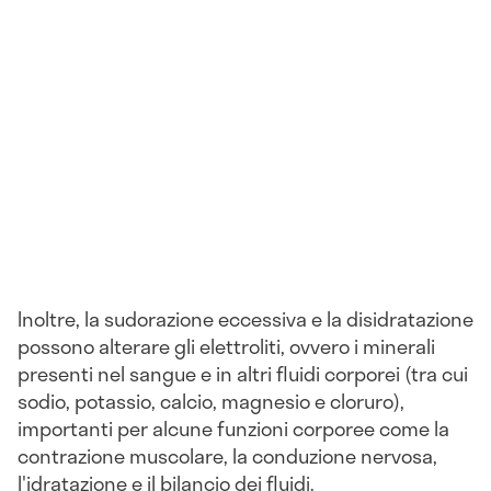
Inoltre, la sudorazione eccessiva e la disidratazione
possono alterare gli elettroliti, ovvero i minerali
presenti nel sangue e in altri fluidi corporei (tra cui
sodio, potassio, calcio, magnesio e cloruro),
importanti per alcune funzioni corporee come la
contrazione muscolare, la conduzione nervosa,
l'idratazione e il bilancio dei fluidi.