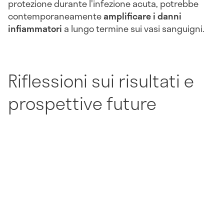
protezione durante l'infezione acuta, potrebbe
contemporaneamente
amplificare i danni
infiammatori
a lungo termine sui vasi sanguigni.
Riflessioni sui risultati e
prospettive future