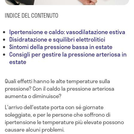
INDICE DEL CONTENUTO
Ipertensione e caldo: vasodilatazione estiva
Disidratazione e squilibri elettrolitici
Sintomi della pressione bassa in estate
Consigli per gestire la pressione arteriosa in
estate
Quali effetti hanno le alte temperature sulla
pressione? Con il caldo la pressione arteriosa
aumenta o diminuisce?
L'arrivo dell'estate porta con sé giornate
soleggiate, e per le persone che soffrono di
ipertensione le temperature più elevate possono
causare alcuni problemi.