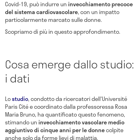
Covid-19, può indurre un
invecchiamento precoce
del sistema cardiovascolare
, con un impatto
particolarmente marcato sulle donne.
Scopriamo di più in questo approfondimento.
Cosa emerge dallo studio:
i dati
Lo
studio
, condotto da ricercatori dell'Université
Paris Cité e coordinato dalla professoressa Rosa
Maria Bruno, ha quantificato questo fenomeno,
stimando un
invecchiamento vascolare medio
aggiuntivo di cinque anni per le donne
colpite
anche solo da forme lievi di malattia.