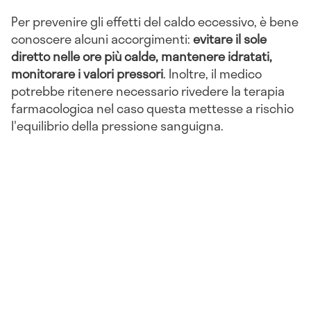
Per prevenire gli effetti del caldo eccessivo, è bene
conoscere alcuni accorgimenti:
evitare il sole
diretto nelle ore più calde, mantenere idratati,
monitorare i valori pressori
. Inoltre, il medico
potrebbe ritenere necessario rivedere la terapia
farmacologica nel caso questa mettesse a rischio
l'equilibrio della pressione sanguigna.