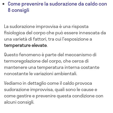
Come prevenire la sudorazione da caldo con
8 consigli
La sudorazione improvvisa è una risposta
fisiologica del corpo che può essere innescata da
una varietà di fattori, tra cui l'esposizione a
temperature elevate
.
Questo fenomeno è parte del meccanismo di
termoregolazione del corpo, che cerca di
mantenere una temperatura interna costante
nonostante le variazioni ambientali.
Vediamo in dettaglio come il caldo provoca
sudorazione improvvisa, quali sono le cause e
come gestire e prevenire questa condizione con
alcuni consigli.