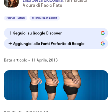
Elisabetta Ciccolella
,
Farmacista
|
A cura di Paolo Pate
CORPO UMANO
CHIRURGIA PLASTICA
Seguici su Google Discover
Aggiungici alle Fonti Preferite di Google
Data articolo – 11 Aprile, 2016