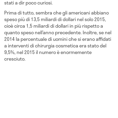
stati a dir poco curiosi.
Prima di tutto, sembra che gli americani abbiano
speso più di 13,5 miliardi di dollari nel solo 2015,
cioè circa 1,5 miliardi di dollari in più rispetto a
quanto speso nell’anno precedente. Inoltre, se nel
2014 la percentuale di uomini che si erano affidati
a interventi di chirurgia cosmetica era stato del
9,5%, nel 2015 il numero è enormemente
cresciuto.