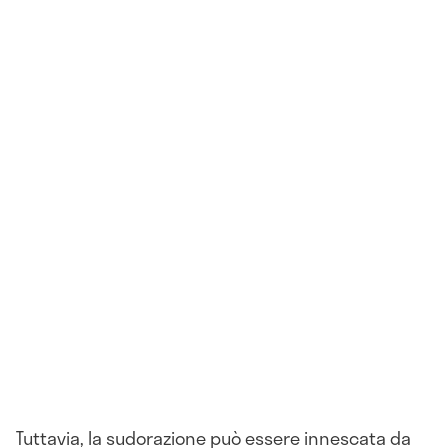
Tuttavia, la sudorazione può essere innescata da