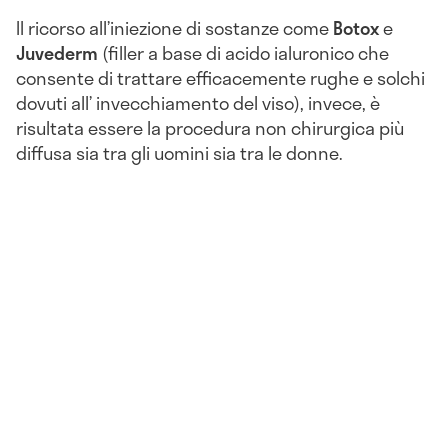
Il ricorso all’iniezione di sostanze come
Botox
e
Juvederm
(filler a base di acido ialuronico che
consente di trattare efficacemente rughe e solchi
dovuti all’ invecchiamento del viso), invece, è
risultata essere la procedura non chirurgica più
diffusa sia tra gli uomini sia tra le donne.