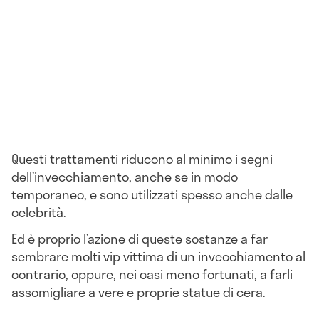
Questi trattamenti riducono al minimo i segni
dell’invecchiamento, anche se in modo
temporaneo, e sono utilizzati spesso anche dalle
celebrità.
Ed è proprio l’azione di queste sostanze a far
sembrare molti vip vittima di un invecchiamento al
contrario, oppure, nei casi meno fortunati, a farli
assomigliare a vere e proprie statue di cera.