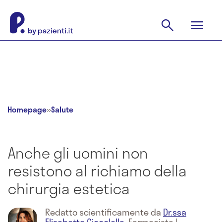
Homepage
»
Salute
Anche gli uomini non
resistono al richiamo della
chirurgia estetica
Redatto scientificamente da
Dr.ssa