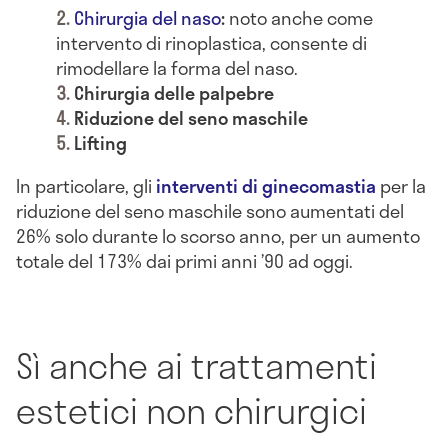
Chirurgia del naso
:
noto anche come
intervento di rinoplastica, consente di
rimodellare la forma del naso.
Chirurgia delle palpebre
Riduzione del seno maschile
Lifting
In particolare, gli
interventi
di
ginecomastia
per la
riduzione del seno maschile sono aumentati del
26% solo durante lo scorso anno, per un aumento
totale del 173% dai primi anni ’90 ad oggi.
Sì anche ai trattamenti
estetici non chirurgici