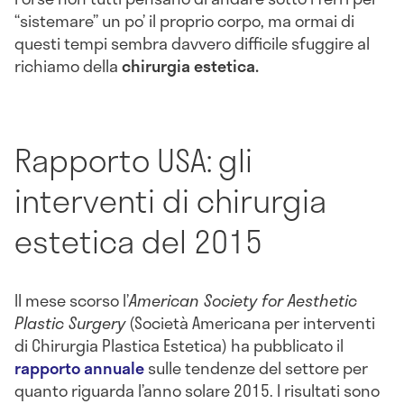
“sistemare” un po’ il proprio corpo, ma ormai di
questi tempi sembra davvero difficile sfuggire al
richiamo della
chirurgia estetica.
Rapporto USA: gli
interventi di chirurgia
estetica del 2015
Il mese scorso l’
American Society for Aesthetic
Plastic Surgery
(Società Americana per interventi
di Chirurgia Plastica Estetica) ha pubblicato il
rapporto annuale
sulle tendenze del settore per
quanto riguarda l’anno solare 2015. I risultati sono