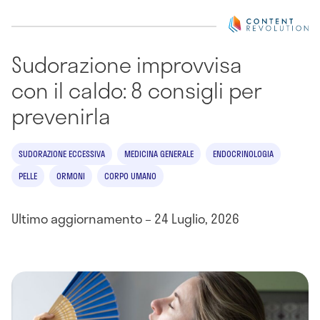
Sudorazione improvvisa
con il caldo: 8 consigli per
prevenirla
SUDORAZIONE ECCESSIVA
MEDICINA GENERALE
ENDOCRINOLOGIA
PELLE
ORMONI
CORPO UMANO
Ultimo aggiornamento – 24 Luglio, 2026