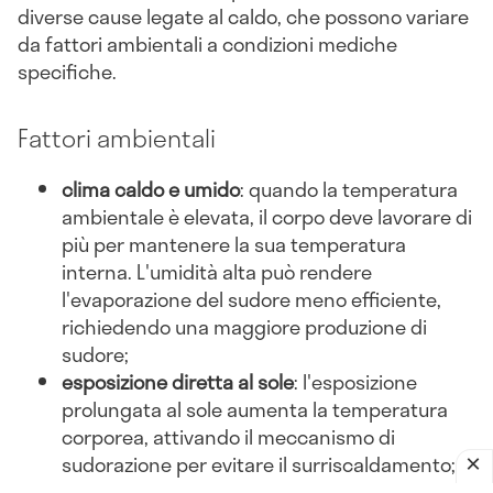
diverse cause legate al caldo, che possono variare
da fattori ambientali a condizioni mediche
specifiche.
Fattori ambientali
clima caldo e umido
: quando la temperatura
ambientale è elevata, il corpo deve lavorare di
più per mantenere la sua temperatura
interna. L'umidità alta può rendere
l'evaporazione del sudore meno efficiente,
richiedendo una maggiore produzione di
sudore;
esposizione diretta al sole
: l'esposizione
prolungata al sole aumenta la temperatura
corporea, attivando il meccanismo di
sudorazione per evitare il surriscaldamento;
abbigliamento inadeguato
: indossare abiti