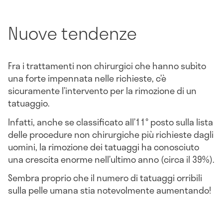
Nuove tendenze
Fra i trattamenti non chirurgici che hanno subìto
una forte impennata nelle richieste, c’è
sicuramente l’intervento per la rimozione di un
tatuaggio.
Infatti, anche se classificato all’11° posto sulla lista
delle procedure non chirurgiche più richieste dagli
uomini, la rimozione dei tatuaggi ha conosciuto
una crescita enorme nell’ultimo anno (circa il 39%).
Sembra proprio che il numero di tatuaggi orribili
sulla pelle umana stia notevolmente aumentando!