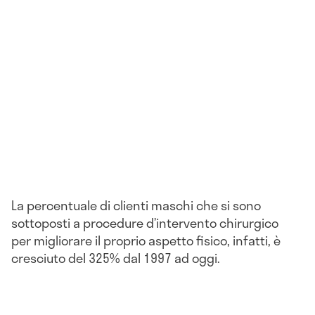
La percentuale di clienti maschi che si sono
sottoposti a procedure d’intervento chirurgico
per migliorare il proprio aspetto fisico, infatti, è
cresciuto del 325% dal 1997 ad oggi.