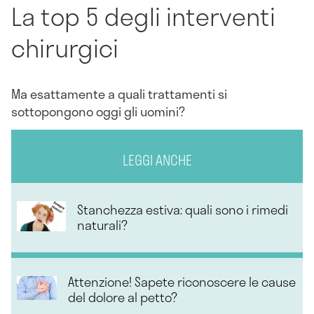
La top 5 degli interventi
chirurgici
Ma esattamente a quali trattamenti si
sottopongono oggi gli uomini?
LEGGI ANCHE
Stanchezza estiva: quali sono i rimedi
naturali?
Attenzione! Sapete riconoscere le cause
del dolore al petto?