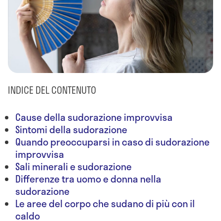
INDICE DEL CONTENUTO
Cause della sudorazione improvvisa
Sintomi della sudorazione
Quando preoccuparsi in caso di sudorazione
improvvisa
Sali minerali e sudorazione
Differenze tra uomo e donna nella
sudorazione
Le aree del corpo che sudano di più con il
caldo