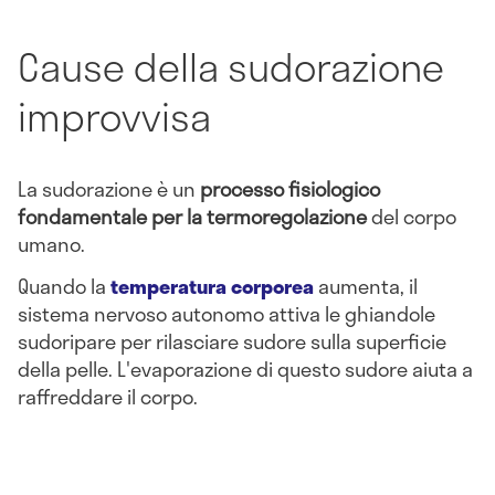
Cause della sudorazione
improvvisa
La sudorazione è un
processo fisiologico
fondamentale per la termoregolazione
del corpo
umano.
Quando la
temperatura corporea
aumenta, il
sistema nervoso autonomo attiva le ghiandole
sudoripare per rilasciare sudore sulla superficie
della pelle. L'evaporazione di questo sudore aiuta a
raffreddare il corpo.