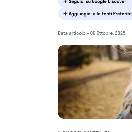
Seguici su Google Discover
Aggiungici alle Fonti Preferit
Data articolo – 06 Ottobre, 2025