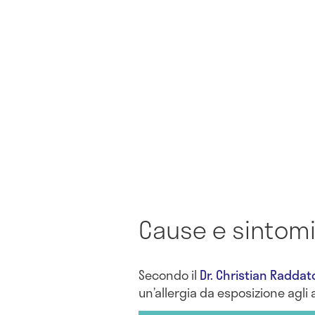
Cause e sintomi 
Secondo il
Dr. Christian Raddat
un’allergia da esposizione agli 