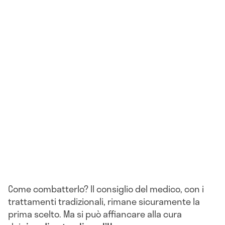
Come combatterlo? Il consiglio del medico, con i
trattamenti tradizionali, rimane sicuramente la
prima scelto. Ma si può affiancare alla cura