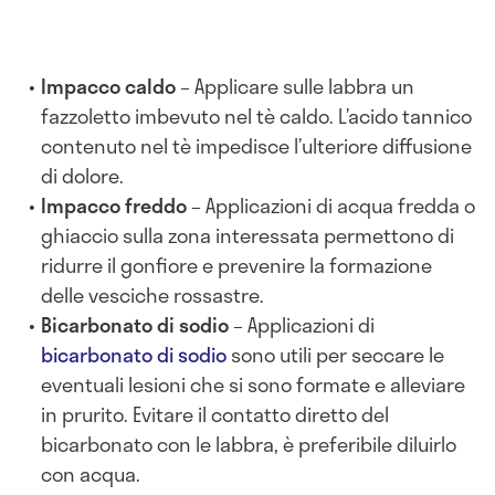
Impacco caldo
– Applicare sulle labbra un
fazzoletto imbevuto nel tè caldo. L’acido tannico
contenuto nel tè impedisce l’ulteriore diffusione
di dolore.
Impacco freddo
– Applicazioni di acqua fredda o
ghiaccio sulla zona interessata permettono di
ridurre il gonfiore e prevenire la formazione
delle vesciche rossastre.
Bicarbonato di sodio
– Applicazioni di
bicarbonato di sodio
sono utili per seccare le
eventuali lesioni che si sono formate e alleviare
in prurito. Evitare il contatto diretto del
bicarbonato con le labbra, è preferibile diluirlo
con acqua.