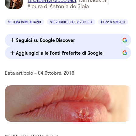
Elisabetta Ciccolella
,
Farmacista
|
A cura di Antonia de Gioia
SISTEMA IMMUNITARIO
MICROBIOLOGIA E VIROLOGIA
HERPES SIMPLEX
Seguici su Google Discover
Aggiungici alle Fonti Preferite di Google
Data articolo – 04 Ottobre, 2019