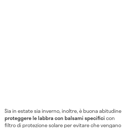
Sia in estate sia inverno, inoltre, è buona abitudine
proteggere le labbra con balsami specifici
con
filtro di protezione solare per evitare che vengano