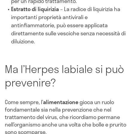
per un rapido trattamento.
Estratto di liquirizia
– La radice di liquirizia ha
importanti proprietà antivirali e
antinfiammatorie, può essere applicata
direttamente sulle vesciche senza necessità di
diluizione.
Ma l’Herpes labiale si può
prevenire?
Come sempre, l’
alimentazione
gioca un ruolo
fondamentale sia nella prevenzione che nel
trattamento del virus, che ricordiamo permane
nell’organismo anche una volta che bolle e prurito
sono scomparse.