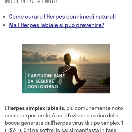
INDICE DEL CONTENUTO
Come curare l’Herpes con rimedi naturali
Ma l’Herpes labiale si può prevenire?
L’
Herpes simplex labialis
, più comunemente noto
come herpes orale, è un’infezione a carico della
bocca generata dall’herpes virus di tipo simplex 1
(HSV-1). Chi ne soffre, lo sa: si manifesta in fase