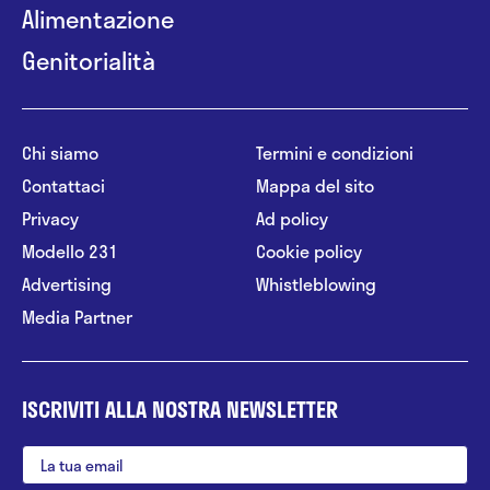
Alimentazione
Genitorialità
Chi siamo
Termini e condizioni
Contattaci
Mappa del sito
Privacy
Ad policy
Modello 231
Cookie policy
Advertising
Whistleblowing
Media Partner
ISCRIVITI ALLA NOSTRA NEWSLETTER