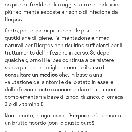
colpite da freddo o dai raggi solari e quindi siano
più facilmente esposte a rischio di infezione da
Herpes.
Certo, potrebbe capitare che le pratiche
quotidiane di igiene, l’alimentazione e rimedi
naturali per l’Herpes non risultino sufficienti per il
trattamento dell’infezione in corso. Se dopo
qualche giorno l’Herpes continua a persistere
senza particolari miglioramenti è il caso di
consultare un medico
che, in base a una
valutazione dei sintomi e dello stato in essere
dell’infezione, potrà raccomandare trattamenti
complementari a base di zinco, di zinco, di omega
3 e di vitamina C.
Non temete, in ogni caso. L’
Herpes
sarà comunque
un brutto ricordo (con le giuste cure!).