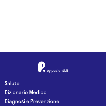
Salute
Dizionario Medico
Diagnosi e Prevenzione