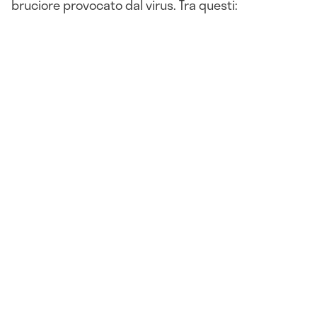
bruciore provocato dal virus. Tra questi: