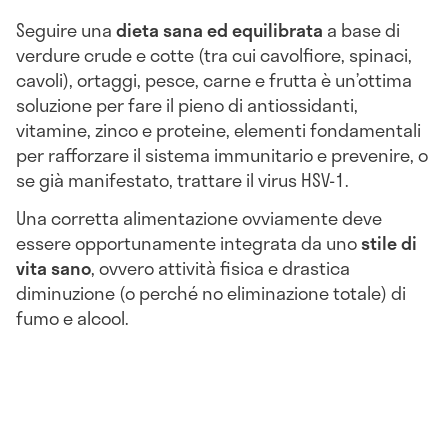
Seguire una
dieta sana ed equilibrata
a base di
verdure crude e cotte (tra cui cavolfiore, spinaci,
cavoli), ortaggi, pesce, carne e frutta è un’ottima
soluzione per fare il pieno di antiossidanti,
vitamine, zinco e proteine, elementi fondamentali
per rafforzare il sistema immunitario e prevenire, o
se già manifestato, trattare il virus HSV-1.
Una corretta alimentazione ovviamente deve
essere opportunamente integrata da uno
stile di
vita sano
, ovvero attività fisica e drastica
diminuzione (o perché no eliminazione totale) di
fumo e alcool.