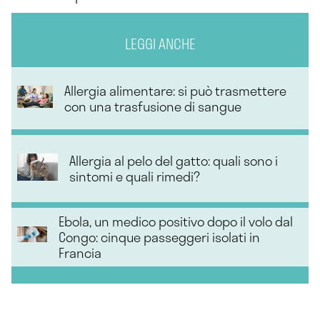
LEGGI ANCHE
Allergia alimentare: si può trasmettere
con una trasfusione di sangue
Allergia al pelo del gatto: quali sono i
sintomi e quali rimedi?
Ebola, un medico positivo dopo il volo dal
Congo: cinque passeggeri isolati in
Francia