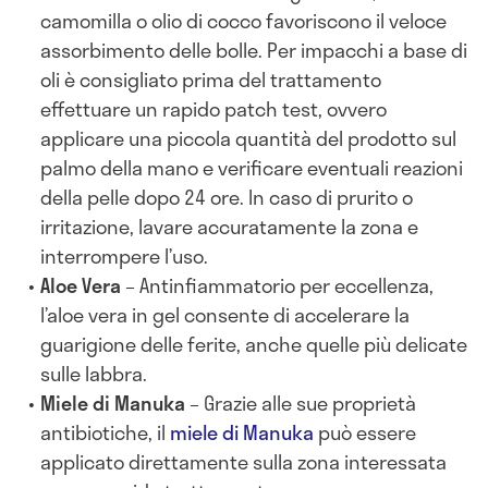
camomilla o olio di cocco favoriscono il veloce
assorbimento delle bolle. Per impacchi a base di
oli è consigliato prima del trattamento
effettuare un rapido patch test, ovvero
applicare una piccola quantità del prodotto sul
palmo della mano e verificare eventuali reazioni
della pelle dopo 24 ore. In caso di prurito o
irritazione, lavare accuratamente la zona e
interrompere l’uso.
Aloe Vera
– Antinfiammatorio per eccellenza,
l’aloe vera in gel consente di accelerare la
guarigione delle ferite, anche quelle più delicate
sulle labbra.
Miele di Manuka
– Grazie alle sue proprietà
antibiotiche, il
miele di Manuka
può essere
applicato direttamente sulla zona interessata