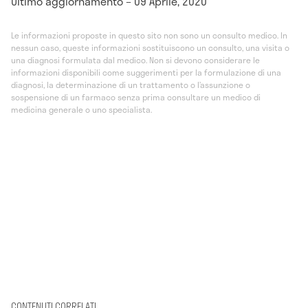
Ultimo aggiornamento – 09 Aprile, 2020
Le informazioni proposte in questo sito non sono un consulto medico. In
nessun caso, queste informazioni sostituiscono un consulto, una visita o
una diagnosi formulata dal medico. Non si devono considerare le
informazioni disponibili come suggerimenti per la formulazione di una
diagnosi, la determinazione di un trattamento o l’assunzione o
sospensione di un farmaco senza prima consultare un medico di
medicina generale o uno specialista.