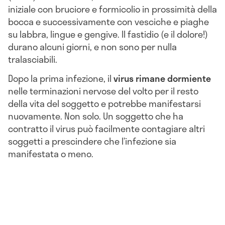
iniziale con bruciore e formicolio in prossimità della
bocca e successivamente con vesciche e piaghe
su labbra, lingue e gengive. Il fastidio (e il dolore!)
durano alcuni giorni, e non sono per nulla
tralasciabili.
Dopo la prima infezione, il
virus rimane dormiente
nelle terminazioni nervose del volto per il resto
della vita del soggetto e potrebbe manifestarsi
nuovamente. Non solo. Un soggetto che ha
contratto il virus può facilmente contagiare altri
soggetti a prescindere che l’infezione sia
manifestata o meno.