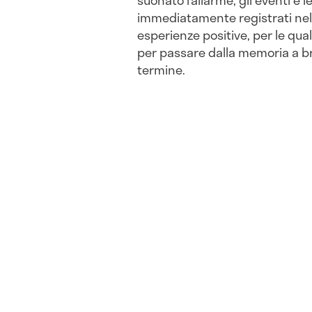
immediatamente registrati nell
esperienze positive, per le qual
per passare dalla memoria a b
termine.