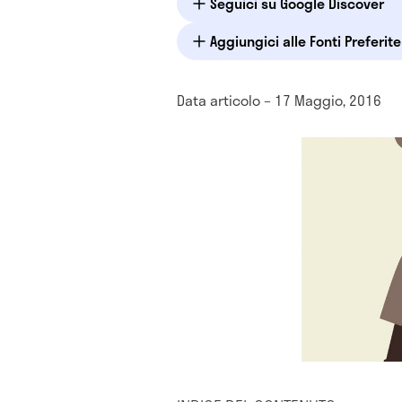
Seguici su Google Discover
Aggiungici alle Fonti Preferit
Data articolo – 17 Maggio, 2016