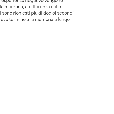
a memoria, a differenza delle
i sono richiesti più di dodici secondi
reve termine alla memoria a lungo