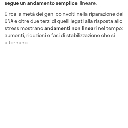
segue un andamento semplice
, lineare.
Circa la metà dei geni coinvolti nella riparazione del
DNA e oltre due terzi di quelli legati alla risposta allo
stress mostrano
andamenti non lineari
nel tempo:
aumenti, riduzioni e fasi di stabilizzazione che si
alternano.