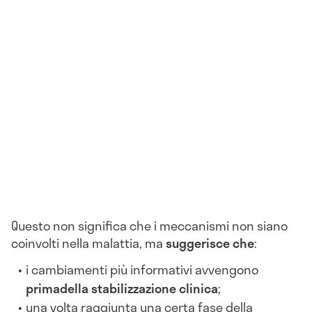
Questo non significa che i meccanismi non siano
coinvolti nella malattia, ma
suggerisce che
:
i cambiamenti più informativi avvengono
prima
della stabilizzazione clinica
;
una volta raggiunta una certa fase della