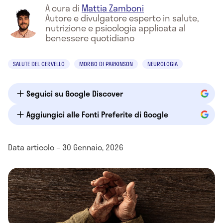
A cura di
Mattia Zamboni
Autore e divulgatore esperto in salute,
nutrizione e psicologia applicata al
benessere quotidiano
SALUTE DEL CERVELLO
MORBO DI PARKINSON
NEUROLOGIA
Seguici su Google Discover
Aggiungici alle Fonti Preferite di Google
Data articolo – 30 Gennaio, 2026