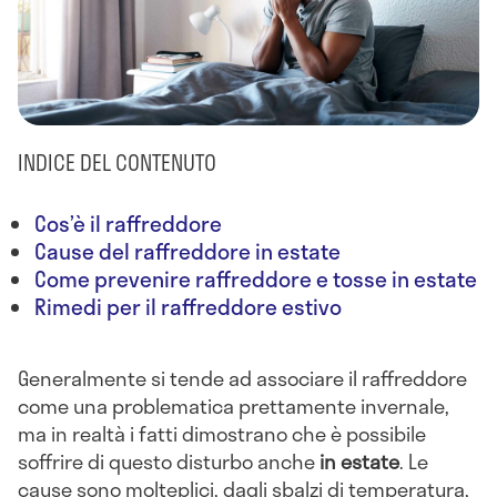
INDICE DEL CONTENUTO
Cos’è il raffreddore
Cause del raffreddore in estate
Come prevenire raffreddore e tosse in estate
Rimedi per il raffreddore estivo
Generalmente si tende ad associare il raffreddore
come una problematica prettamente invernale,
ma in realtà i fatti dimostrano che è possibile
soffrire di questo disturbo anche
in estate
. Le
cause sono molteplici, dagli sbalzi di temperatura,