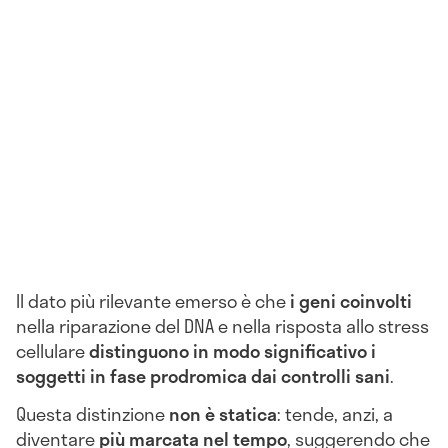
Il dato più rilevante emerso è che
i geni coinvolti
nella riparazione del DNA e nella risposta allo stress
cellulare
distinguono in modo significativo i
soggetti in fase prodromica dai controlli sani
.
Questa distinzione
non è statica
: tende, anzi, a
diventare
più marcata nel tempo
, suggerendo che