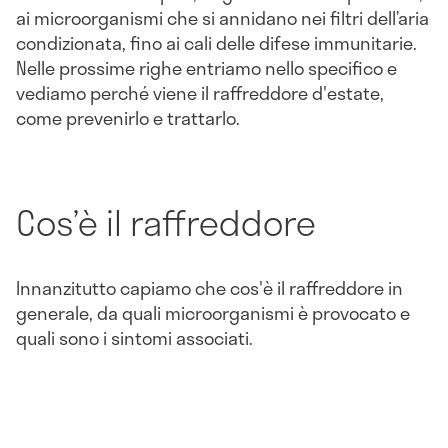
ai microorganismi che si annidano nei filtri dell’aria
condizionata, fino ai cali delle difese immunitarie.
Nelle prossime righe entriamo nello specifico e
vediamo perché viene il raffreddore d'estate,
come prevenirlo e trattarlo.
Cos’è il raffreddore
Innanzitutto capiamo che cos'è il raffreddore in
generale, da quali microorganismi è provocato e
quali sono i sintomi associati.