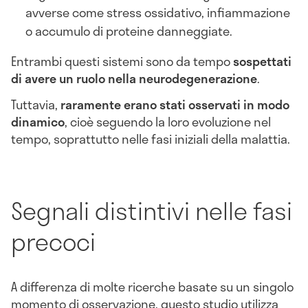
avverse come stress ossidativo, infiammazione
o accumulo di proteine danneggiate.
Entrambi questi sistemi sono da tempo
sospettati
di avere un ruolo nella neurodegenerazione
.
Tuttavia,
raramente erano stati osservati in modo
dinamico
, cioè seguendo la loro evoluzione nel
tempo, soprattutto nelle fasi iniziali della malattia.
Segnali distintivi nelle fasi
precoci
A differenza di molte ricerche basate su un singolo
momento di osservazione, questo studio utilizza