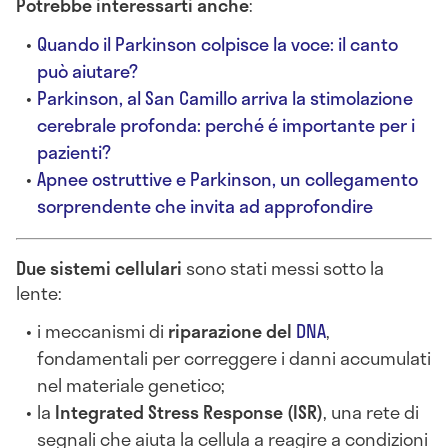
Potrebbe interessarti anche
:
Quando il Parkinson colpisce la voce: il canto
può aiutare?
Parkinson, al San Camillo arriva la stimolazione
cerebrale profonda: perché é importante per i
pazienti?
Apnee ostruttive e Parkinson, un collegamento
sorprendente che invita ad approfondire
Due sistemi cellulari
sono stati messi sotto la
lente:
i meccanismi di
riparazione del
DNA
,
fondamentali per correggere i danni accumulati
nel materiale genetico;
la
Integrated Stress Response (ISR)
, una rete di
segnali che aiuta la cellula a reagire a condizioni