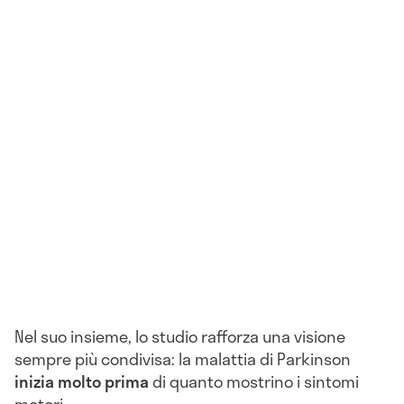
Nel suo insieme, lo studio rafforza una visione
sempre più condivisa: la malattia di Parkinson
inizia molto prima
di quanto mostrino i sintomi
motori.