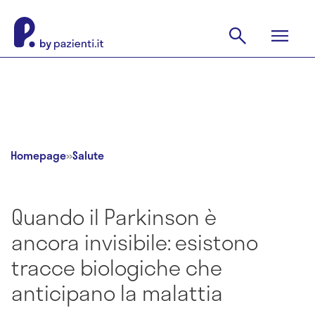
Homepage
»
Salute
Quando il Parkinson è
ancora invisibile: esistono
tracce biologiche che
anticipano la malattia