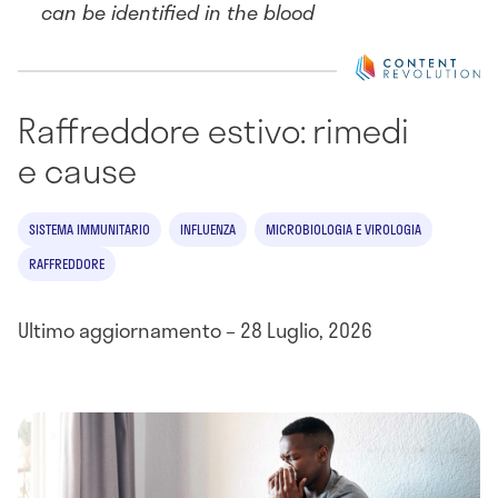
can be identified in the blood
Raffreddore estivo: rimedi
e cause
SISTEMA IMMUNITARIO
INFLUENZA
MICROBIOLOGIA E VIROLOGIA
RAFFREDDORE
Ultimo aggiornamento – 28 Luglio, 2026