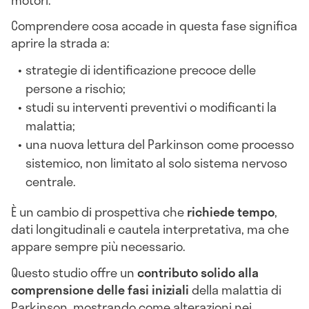
Comprendere cosa accade in questa fase significa
aprire la strada a:
strategie di identificazione precoce delle
persone a rischio;
studi su interventi preventivi o modificanti la
malattia;
una nuova lettura del Parkinson come processo
sistemico, non limitato al solo sistema nervoso
centrale.
È un cambio di prospettiva che
richiede tempo
,
dati longitudinali e cautela interpretativa, ma che
appare sempre più necessario.
Questo studio offre un
contributo solido alla
comprensione delle fasi iniziali
della malattia di
Parkinson, mostrando come alterazioni nei