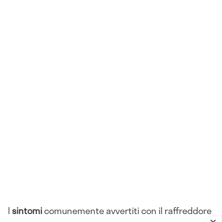
I
sintomi
comunemente avvertiti con il raffreddore