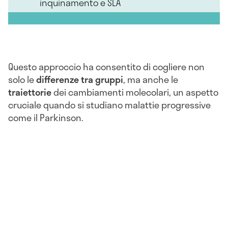
inquinamento e SLA
Questo approccio ha consentito di cogliere non
solo le
differenze tra gruppi
, ma anche le
traiettorie
dei cambiamenti molecolari, un aspetto
cruciale quando si studiano malattie progressive
come il Parkinson.