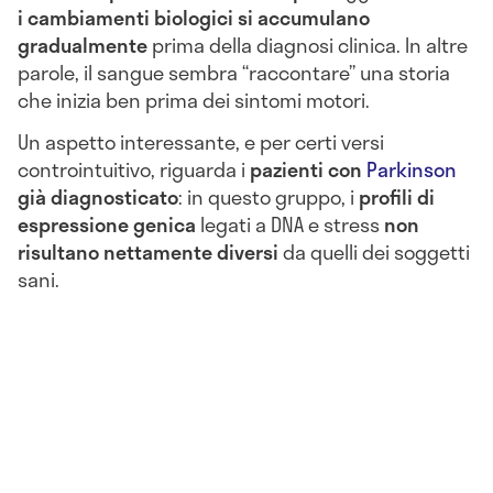
i cambiamenti biologici si accumulano
gradualmente
prima della diagnosi clinica. In altre
parole, il sangue sembra “raccontare” una storia
che inizia ben prima dei sintomi motori.
Un aspetto interessante, e per certi versi
controintuitivo, riguarda i
pazienti con
Parkinson
già diagnosticato
: in questo gruppo, i
profili di
espressione genica
legati a DNA e stress
non
risultano nettamente diversi
da quelli dei soggetti
sani.