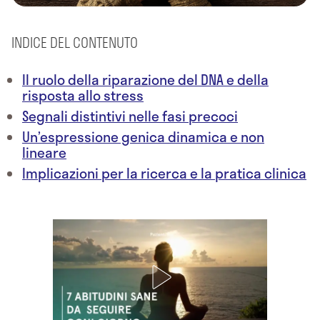
INDICE DEL CONTENUTO
Il ruolo della riparazione del DNA e della
risposta allo stress
Segnali distintivi nelle fasi precoci
Un’espressione genica dinamica e non
lineare
Implicazioni per la ricerca e la pratica clinica