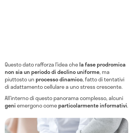
Questo dato rafforza l’idea che
la fase prodromica
non sia un periodo di declino uniforme
, ma
piuttosto un
processo dinamico
, fatto di tentativi
di adattamento cellulare a uno stress crescente.
All’interno di questo panorama complesso, alcuni
geni
emergono come
particolarmente informativi
.