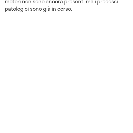
motori non sono ancora presenti ma i processi
patologici sono già in corso.