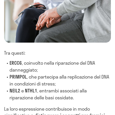
Tra questi:
ERCC6
, coinvolto nella riparazione del DNA
danneggiato;
PRIMPOL
, che partecipa alla replicazione del DNA
in condizioni di stress;
NEIL2
e
NTHL1
, entrambi associati alla
riparazione delle basi ossidate.
La loro espressione contribuisce in modo