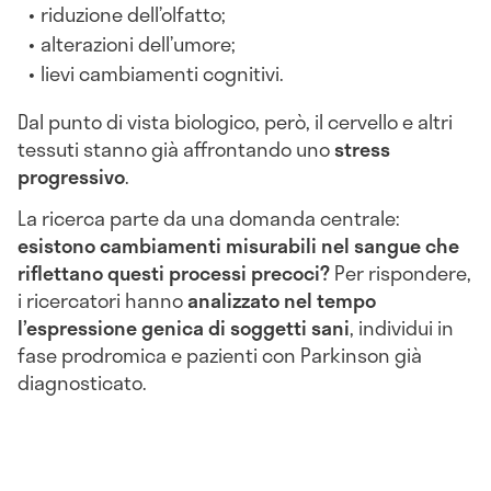
riduzione dell’olfatto;
alterazioni dell’umore;
lievi cambiamenti cognitivi.
Dal punto di vista biologico, però, il cervello e altri
tessuti stanno già affrontando uno
stress
progressivo
.
La ricerca parte da una domanda centrale:
esistono cambiamenti misurabili nel sangue che
riflettano questi processi precoci?
Per rispondere,
i ricercatori hanno
analizzato nel tempo
l’espressione genica di soggetti sani
, individui in
fase prodromica e pazienti con Parkinson già
diagnosticato.