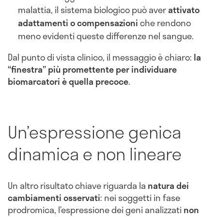
malattia, il sistema biologico può aver
attivato
adattamenti o compensazioni
che rendono
meno evidenti queste differenze nel sangue.
Dal punto di vista clinico, il messaggio è chiaro:
la
“finestra” più promettente per individuare
biomarcatori è quella precoce
.
Un’espressione genica
dinamica e non lineare
Un altro risultato chiave riguarda la
natura dei
cambiamenti osservati
: nei soggetti in fase
prodromica, l’espressione dei geni analizzati
non