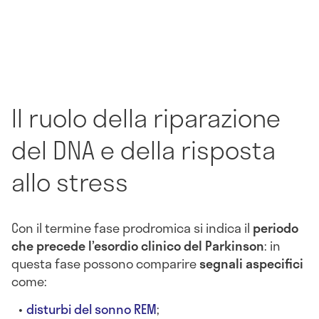
Il ruolo della riparazione
del DNA e della risposta
allo stress
Con il termine fase prodromica si indica il
periodo
che precede l’esordio clinico del Parkinson
: in
questa fase possono comparire
segnali aspecifici
come:
disturbi del sonno REM
;