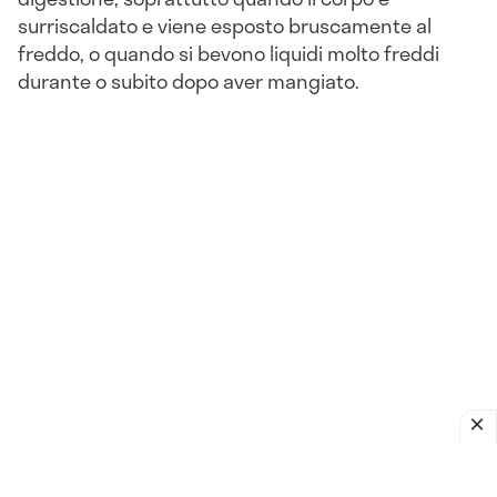
surriscaldato e viene esposto bruscamente al
freddo, o quando si bevono liquidi molto freddi
durante o subito dopo aver mangiato.