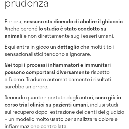
prudenza
Per ora,
nessuno sta dicendo di abolire il ghiaccio
.
Anche perché
lo studio è stato condotto su
animali
e non direttamente sugli esseri umani.
E qui entra in gioco un
dettaglio
che molti titoli
sensazionalistici tendono a ignorare.
Nei topi i processi infiammatori e immunitari
possono comportarsi diversamente
rispetto
all’uomo. Tradurre automaticamente i risultati
sarebbe un errore.
Secondo quanto riportato dagli autori,
sono già in
corso trial clinici su pazienti umani
, inclusi studi
sul recupero dopo l’estrazione dei denti del giudizio
– un modello molto usato per analizzare dolore e
infiammazione controllata.