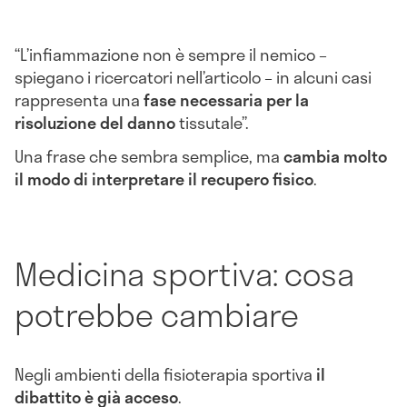
“L’infiammazione non è sempre il nemico –
spiegano i ricercatori nell’articolo – in alcuni casi
rappresenta una
fase necessaria per la
risoluzione del danno
tissutale”.
Una frase che sembra semplice, ma
cambia molto
il modo di interpretare il recupero fisico
.
Medicina sportiva: cosa
potrebbe cambiare
Negli ambienti della fisioterapia sportiva
il
dibattito è già acceso
.