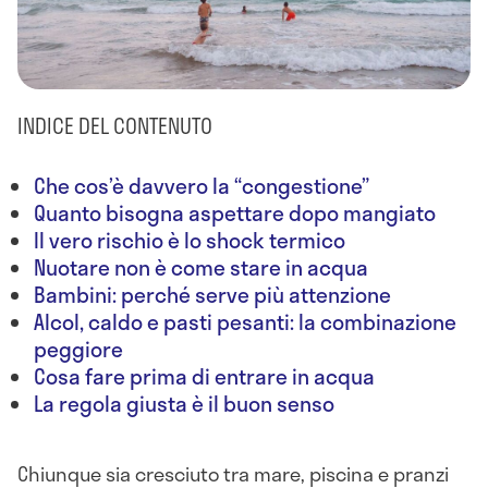
INDICE DEL CONTENUTO
Che cos’è davvero la “congestione”
Quanto bisogna aspettare dopo mangiato
Il vero rischio è lo shock termico
Nuotare non è come stare in acqua
Bambini: perché serve più attenzione
Alcol, caldo e pasti pesanti: la combinazione
peggiore
Cosa fare prima di entrare in acqua
La regola giusta è il buon senso
Chiunque sia cresciuto tra mare, piscina e pranzi