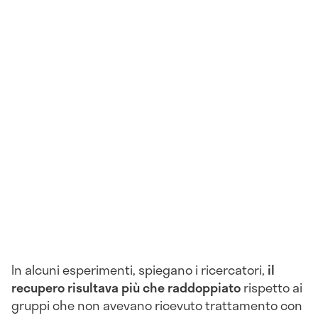
In alcuni esperimenti, spiegano i ricercatori,
il
recupero risultava più che raddoppiato
rispetto ai
gruppi che non avevano ricevuto trattamento con