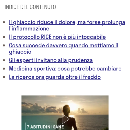
INDICE DEL CONTENUTO
Il ghiaccio riduce il dolore, ma forse prolunga
l’infiammazione
Il protocollo RICE non è più intoccabile
Cosa succede davvero quando mettiamo il
ghiaccio
Gli esperti invitano alla prudenza
Medicina sportiva: cosa potrebbe cambiare
La ricerca ora guarda oltre il freddo