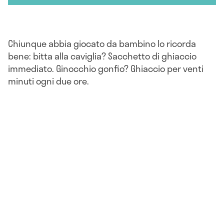
Chiunque abbia giocato da bambino lo ricorda
bene: bitta alla caviglia? Sacchetto di ghiaccio
immediato. Ginocchio gonfio? Ghiaccio per venti
minuti ogni due ore.