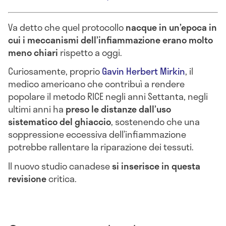
Va detto che quel protocollo
nacque in un’epoca in
cui i meccanismi dell’infiammazione erano molto
meno chiari
rispetto a oggi.
Curiosamente, proprio
Gavin Herbert Mirkin
, il
medico americano che contribuì a rendere
popolare il metodo RICE negli anni Settanta, negli
ultimi anni ha
preso le distanze dall’uso
sistematico del ghiaccio
, sostenendo che una
soppressione eccessiva dell’infiammazione
potrebbe rallentare la riparazione dei tessuti.
Il nuovo studio canadese
si inserisce in questa
revisione
critica.