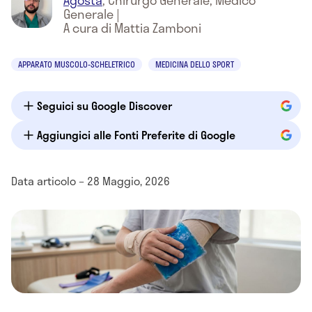
Agosta
,
Chirurgo Generale, Medico
Generale
|
A cura di Mattia Zamboni
APPARATO MUSCOLO-SCHELETRICO
MEDICINA DELLO SPORT
Seguici su Google Discover
Aggiungici alle Fonti Preferite di Google
Data articolo – 28 Maggio, 2026