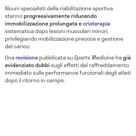
Alcuni specialisti della riabilitazione sportiva
stanno
progressivamente riducendo
immobilizzazione prolungata e
crioterapia
sistematica dopo lesioni muscolari minori,
privilegiando mobilizzazione precoce e gestione
del carico.
Una
revisione
pubblicata su
Sports Medicine
ha
già
evidenziato dubbi
sugli effetti del raffreddamento
immediato sulle performance funzionali degli atleti
dopo il ritorno in campo.