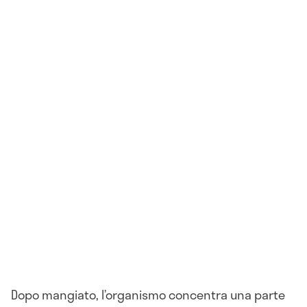
Dopo mangiato, l’organismo concentra una parte