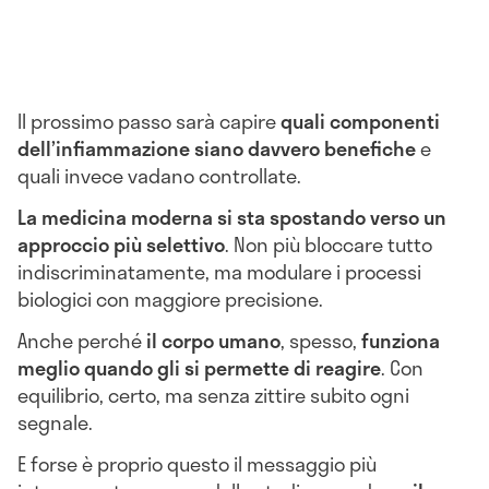
Il prossimo passo sarà capire
quali componenti
dell’infiammazione siano davvero benefiche
e
quali invece vadano controllate.
La medicina moderna si sta spostando verso un
approccio più selettivo
. Non più bloccare tutto
indiscriminatamente, ma modulare i processi
biologici con maggiore precisione.
Anche perché
il corpo umano
, spesso,
funziona
meglio quando gli si permette di reagire
. Con
equilibrio, certo, ma senza zittire subito ogni
segnale.
E forse è proprio questo il messaggio più