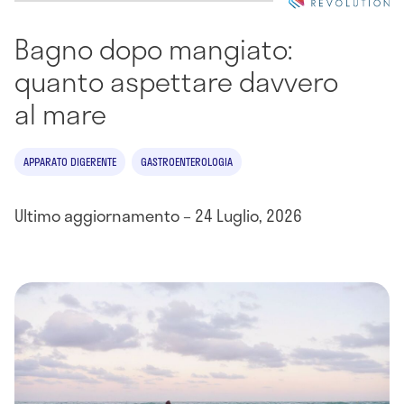
Bagno dopo mangiato:
quanto aspettare davvero
al mare
APPARATO DIGERENTE
GASTROENTEROLOGIA
Ultimo aggiornamento – 24 Luglio, 2026