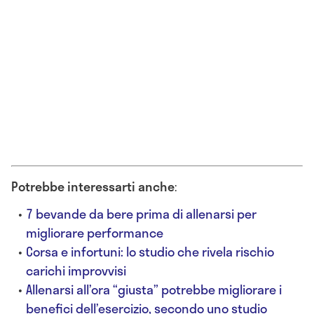
Potrebbe interessarti anche
:
7 bevande da bere prima di allenarsi per
migliorare performance
Corsa e infortuni: lo studio che rivela rischio
carichi improvvisi
Allenarsi all’ora “giusta” potrebbe migliorare i
benefici dell’esercizio, secondo uno studio