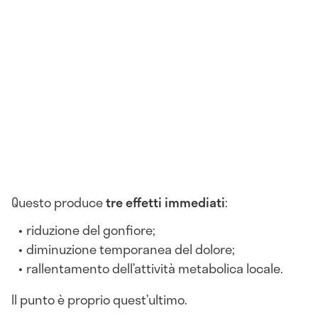
Questo produce
tre effetti immediati
:
riduzione del gonfiore;
diminuzione temporanea del dolore;
rallentamento dell’attività metabolica locale.
Il punto è proprio quest’ultimo.