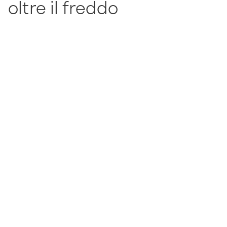
oltre il freddo