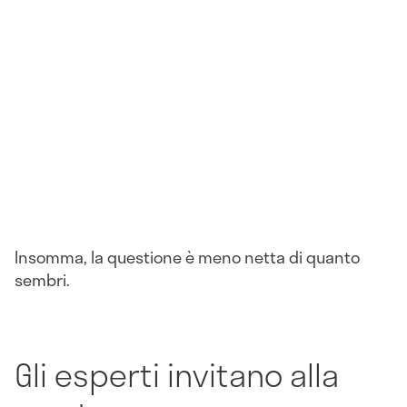
Insomma, la questione è meno netta di quanto
sembri.
Gli esperti invitano alla