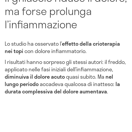
ma forse prolunga
l’infiammazione
Lo studio ha osservato l’
effetto della crioterapia
nei topi
con dolore infiammatorio.
I risultati hanno sorpreso gli stessi autori: il freddo,
applicato nelle fasi iniziali dell’infiammazione,
diminuiva il dolore acuto
quasi subito. Ma
nel
lungo periodo
accadeva qualcosa di inatteso:
la
durata complessiva del dolore aumentava
.