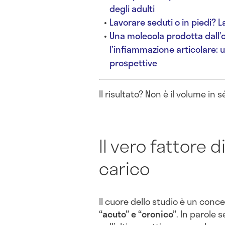
degli adulti
Lavorare seduti o in piedi? L
Una molecola prodotta dall
l’infiammazione articolare: 
prospettive
Il risultato? Non è il volume in
Il vero fattore di
carico
Il cuore dello studio è un conce
“acuto” e “cronico”
. In parole 