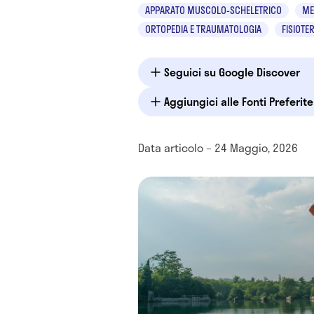
APPARATO MUSCOLO-SCHELETRICO
ME
ORTOPEDIA E TRAUMATOLOGIA
FISIOTE
Seguici su Google Discover
Aggiungici alle Fonti Preferit
Data articolo – 24 Maggio, 2026