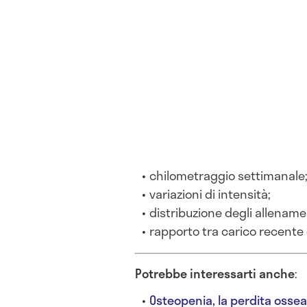
chilometraggio settimanale
variazioni di intensità;
distribuzione degli allename
rapporto tra carico recente 
Potrebbe interessarti anche
:
Osteopenia, la perdita ossea