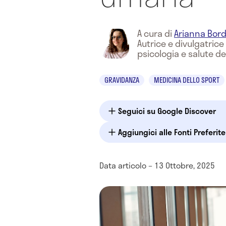
A cura di
Arianna Bord
Autrice e divulgatric
psicologia e salute de
GRAVIDANZA
MEDICINA DELLO SPORT
Seguici su Google Discover
Aggiungici alle Fonti Preferit
Data articolo – 13 Ottobre, 2025