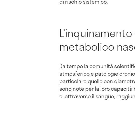
di rischio sistemico.
L’inquinamento
metabolico nas
Da tempo la comunità scientifi
atmosferico e patologie croniche
particolare quelle con diametr
sono note per la loro capacità
e, attraverso il sangue, raggiu