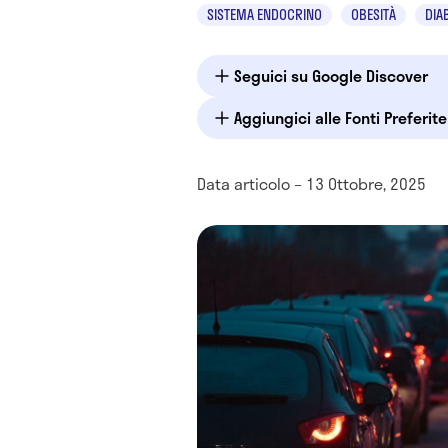
SISTEMA ENDOCRINO
OBESITÀ
DIAB
Seguici su Google Discover
Aggiungici alle Fonti Preferit
Data articolo – 13 Ottobre, 2025