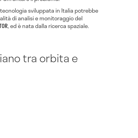
tecnologia sviluppata in Italia potrebbe
ità di analisi e monitoraggio del
TOR
, ed è nata dalla ricerca spaziale.
iano tra orbita e