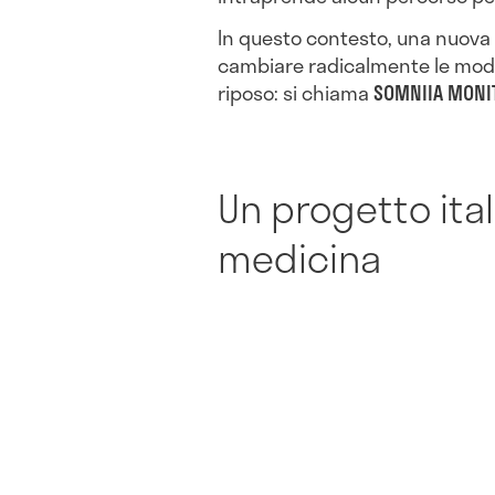
In questo contesto, una nuova 
cambiare radicalmente le modal
riposo: si chiama
SOMNIIA MONI
Un progetto ital
medicina