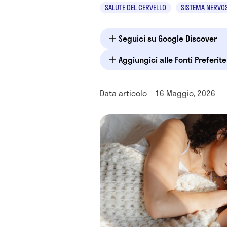
SALUTE DEL CERVELLO
SISTEMA NERVO
Seguici su Google Discover
Aggiungici alle Fonti Preferit
Data articolo – 16 Maggio, 2026