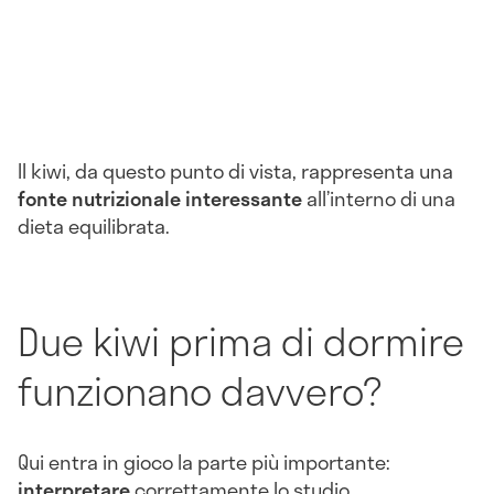
Il kiwi, da questo punto di vista, rappresenta una
fonte nutrizionale interessante
all’interno di una
dieta equilibrata.
Due kiwi prima di dormire
funzionano davvero?
Qui entra in gioco la parte più importante:
interpretare
correttamente lo studio.