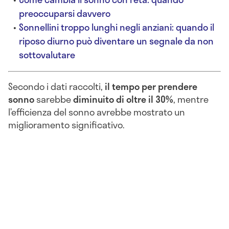
preoccuparsi davvero
Sonnellini troppo lunghi negli anziani: quando il
riposo diurno può diventare un segnale da non
sottovalutare
Secondo i dati raccolti,
il tempo per prendere
sonno
sarebbe
diminuito di oltre il 30%
, mentre
l’efficienza del sonno avrebbe mostrato un
miglioramento significativo.