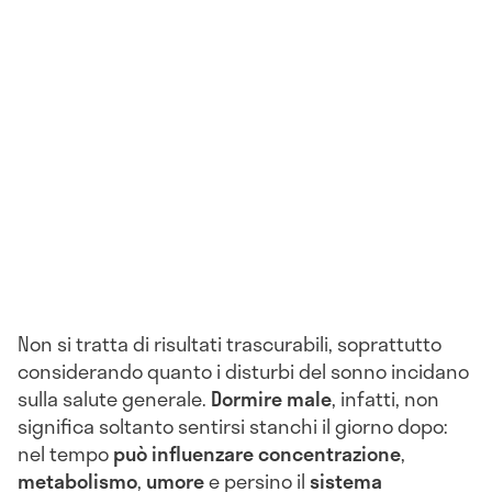
Non si tratta di risultati trascurabili, soprattutto
considerando quanto i disturbi del sonno incidano
sulla salute generale.
Dormire male
, infatti, non
significa soltanto sentirsi stanchi il giorno dopo:
nel tempo
può influenzare concentrazione
,
metabolismo
,
umore
e persino il
sistema