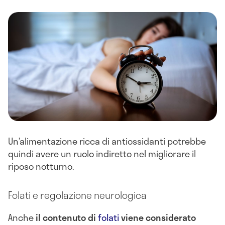
Un’alimentazione ricca di antiossidanti potrebbe
quindi avere un ruolo indiretto nel migliorare il
riposo notturno.
Folati e regolazione neurologica
Anche
il contenuto di
folati
viene considerato