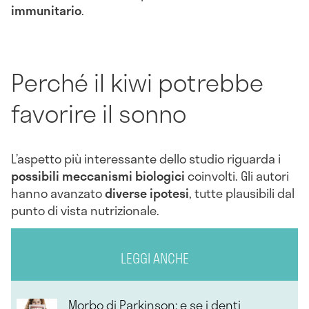
immunitario
.
Perché il kiwi potrebbe
favorire il sonno
L’aspetto più interessante dello studio riguarda i
possibili meccanismi biologici
coinvolti. Gli autori
hanno avanzato
diverse ipotesi
, tutte plausibili dal
punto di vista nutrizionale.
LEGGI ANCHE
Morbo di Parkinson: e se i denti