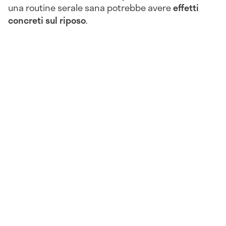
una routine serale sana potrebbe avere
effetti
concreti sul riposo
.