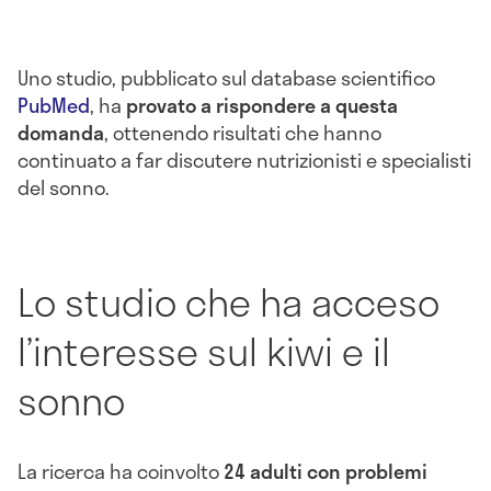
Uno studio, pubblicato sul database scientifico
PubMed
, ha
provato a rispondere a questa
domanda
, ottenendo risultati che hanno
continuato a far discutere nutrizionisti e specialisti
del sonno.
Lo studio che ha acceso
l’interesse sul kiwi e il
sonno
La ricerca ha coinvolto
24 adulti con problemi