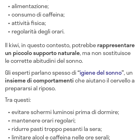
alimentazione;
consumo di caffeina;
attività fisica;
regolarità degli orari.
Il kiwi, in questo contesto, potrebbe
rappresentare
un piccolo supporto naturale
, ma non sostituisce
le corrette abitudini del sonno.
Gli esperti parlano spesso di
“
igiene del sonno
”
, un
insieme di comportamenti
che aiutano il cervello a
prepararsi al riposo.
Tra questi:
evitare schermi luminosi prima di dormire;
mantenere orari regolari;
ridurre pasti troppo pesanti la sera;
limitare alcol e caffeina nelle ore serali;