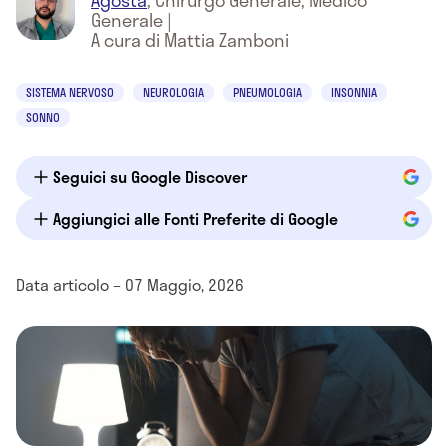
Agosta
,
Chirurgo Generale, Medico
Generale
|
A cura di Mattia Zamboni
SISTEMA NERVOSO
NEUROLOGIA
PNEUMOLOGIA
INSONNIA
SONNO
Seguici su Google Discover
Aggiungici alle Fonti Preferite di Google
Data articolo – 07 Maggio, 2026