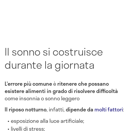
Il sonno si costruisce
durante la giornata
L’errore più comune
è
ritenere che possano
esistere alimenti in grado di risolvere difficoltà
come insonnia o sonno leggero
Il riposo notturno
, infatti,
dipende da
molti fattori
:
esposizione alla luce artificiale;
livelli di stress;