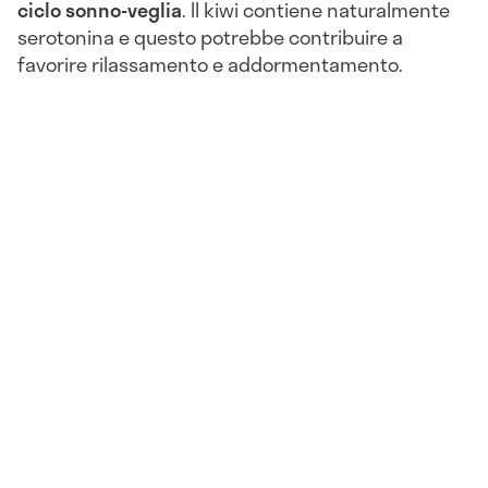
ciclo sonno-veglia
. Il kiwi contiene naturalmente
serotonina e questo potrebbe contribuire a
favorire rilassamento e addormentamento.