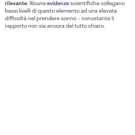
rilevante
. Alcune
evidenze
scientifiche collegano
bassi livelli di questo elemento ad una elevata
difficoltà nel prendere sonno – nonostante il
rapporto non sia ancora del tutto chiaro.