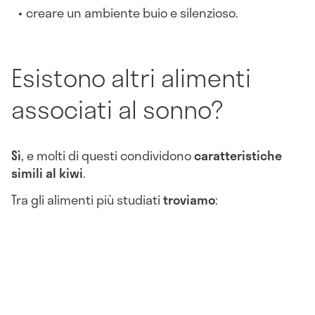
creare un ambiente buio e silenzioso.
Esistono altri alimenti
associati al sonno?
Sì
, e molti di questi condividono
caratteristiche
simili al kiwi
.
Tra gli alimenti più studiati
troviamo
: