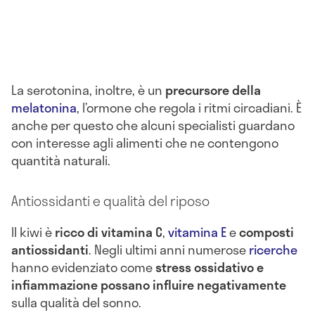
La serotonina, inoltre, è un
precursore della
melatonina
, l’ormone che regola i ritmi circadiani. È
anche per questo che alcuni specialisti guardano
con interesse agli alimenti che ne contengono
quantità naturali.
Antiossidanti e qualità del riposo
Il kiwi è
ricco di vitamina C
,
vitamina E
e
composti
antiossidanti
. Negli ultimi anni numerose
ricerche
hanno evidenziato come
stress ossidativo e
infiammazione possano influire negativamente
sulla qualità del sonno.