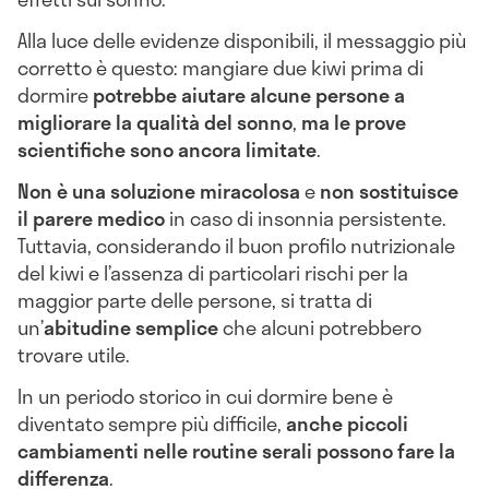
Alla luce delle evidenze disponibili, il messaggio più
corretto è questo: mangiare due kiwi prima di
dormire
potrebbe aiutare alcune persone a
migliorare la qualità del sonno
,
ma le prove
scientifiche sono ancora limitate
.
Non è una soluzione miracolosa
e
non sostituisce
il parere medico
in caso di insonnia persistente.
Tuttavia, considerando il buon profilo nutrizionale
del kiwi e l’assenza di particolari rischi per la
maggior parte delle persone, si tratta di
un’
abitudine semplice
che alcuni potrebbero
trovare utile.
In un periodo storico in cui dormire bene è
diventato sempre più difficile,
anche piccoli
cambiamenti nelle routine serali possono fare la
differenza
.