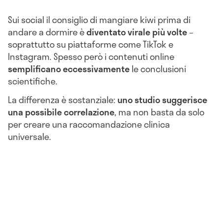
Sui social il consiglio di mangiare kiwi prima di
andare a dormire è
diventato virale più volte
–
soprattutto su piattaforme come TikTok e
Instagram. Spesso però i contenuti online
semplificano eccessivamente
le conclusioni
scientifiche.
La differenza è sostanziale:
uno studio suggerisce
una possibile correlazione
, ma non basta da solo
per creare una raccomandazione clinica
universale.