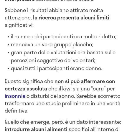
Sebbene i risultati abbiano attirato molta
attenzione,
la ricerca presenta alcuni limiti
significativi:
il numero dei partecipanti era molto ridotto;
mancava un vero gruppo placebo;
gran parte delle valutazioni era basata sulle
percezioni soggettive dei volontari;
quasi tutti i partecipanti erano donne.
Questo significa che
non si può affermare con
certezza assoluta
che il kiwi sia una “cura” per
insonnia
o disturbi del sonno. Sarebbe scorretto
trasformare uno studio preliminare in una verità
definitiva.
Quello che emerge, però, è un dato interessante:
introdurre alcuni alimenti
specifici all’interno di