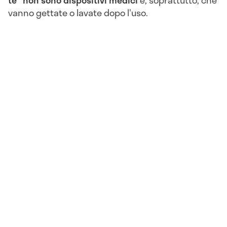
vanno gettate o lavate dopo l'uso.