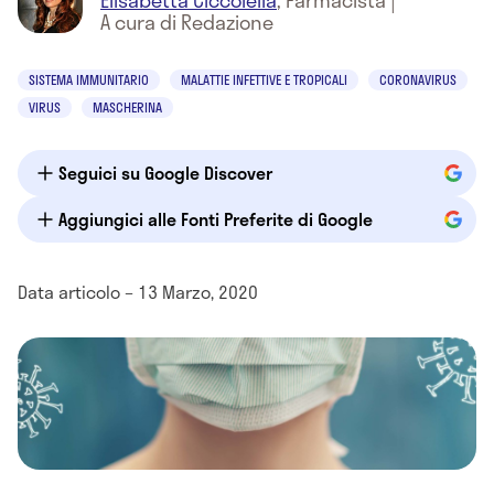
Elisabetta Ciccolella
,
Farmacista
|
A cura di Redazione
SISTEMA IMMUNITARIO
MALATTIE INFETTIVE E TROPICALI
CORONAVIRUS
VIRUS
MASCHERINA
Seguici su Google Discover
Aggiungici alle Fonti Preferite di Google
Data articolo – 13 Marzo, 2020