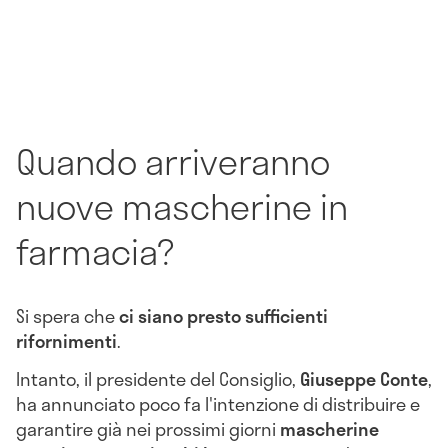
Quando arriveranno
nuove mascherine in
farmacia?
Si spera che
ci siano presto sufficienti
rifornimenti
.
Intanto, il p
residente del Consiglio,
Giuseppe Conte
,
ha annunciato poco fa l'intenzione di distribuire e
garantire già nei prossimi giorni
mascherine