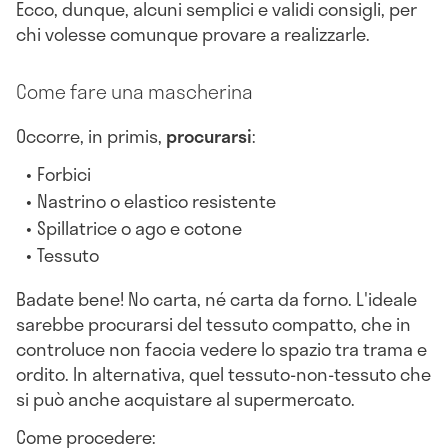
Ecco, dunque, alcuni semplici e validi consigli, per
chi volesse comunque provare a realizzarle.
Come fare una mascherina
Occorre, in primis,
procurarsi
:
Forbici
Nastrino o elastico resistente
Spillatrice o ago e cotone
Tessuto
Badate bene! No carta, né carta da forno. L'ideale
sarebbe procurarsi del tessuto compatto, che in
controluce non faccia vedere lo spazio tra trama e
ordito. In alternativa, quel tessuto-non-tessuto che
si può anche acquistare al supermercato.
Come procedere: