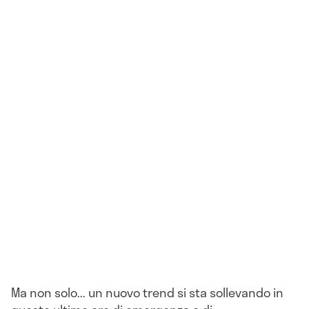
Ma non solo... un nuovo trend si sta sollevando in