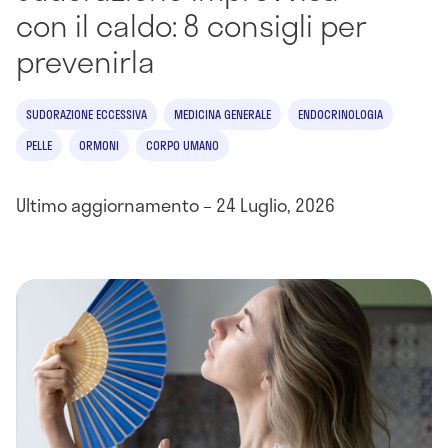
con il caldo: 8 consigli per
prevenirla
SUDORAZIONE ECCESSIVA
MEDICINA GENERALE
ENDOCRINOLOGIA
PELLE
ORMONI
CORPO UMANO
Ultimo aggiornamento – 24 Luglio, 2026