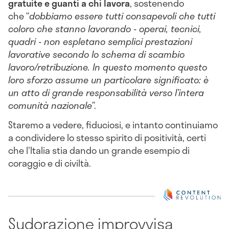
gratuite e guanti a chi lavora
, sostenendo
che
“
dobbiamo essere tutti consapevoli che tutti
coloro che stanno lavorando - operai, tecnici,
quadri - non espletano semplici prestazioni
lavorative secondo lo schema di scambio
lavoro/retribuzione. In questo momento questo
loro sforzo assume un particolare significato: è
un atto di grande responsabilità verso l’intera
comunità nazionale
”.
Staremo a vedere, fiduciosi, e intanto continuiamo
a condividere lo stesso spirito di positività, certi
che l'Italia stia dando un grande esempio di
coraggio e di civiltà.
Sudorazione improvvisa