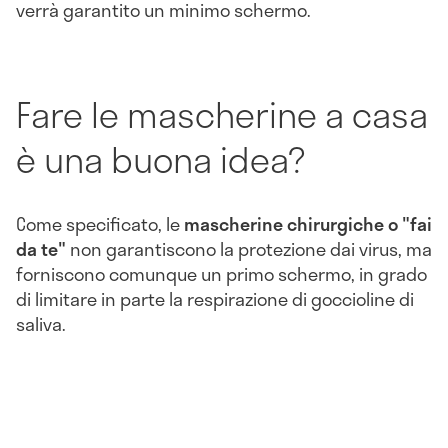
verrà garantito un minimo schermo.
Fare le mascherine a casa
è una buona idea?
Come specificato, le
mascherine chirurgiche o "fai
da te"
non garantiscono la protezione dai virus, ma
forniscono comunque un primo schermo, in grado
di limitare in parte la respirazione di goccioline di
saliva.