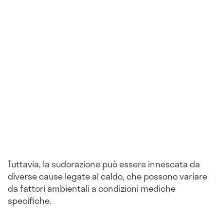
Tuttavia, la sudorazione può essere innescata da
diverse cause legate al caldo, che possono variare
da fattori ambientali a condizioni mediche
specifiche.