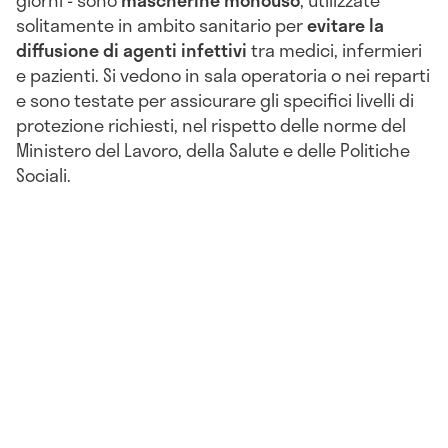
giorni - sono
mascherine monouso
, utilizzate
solitamente in ambito sanitario per
evitare la
diffusione di agenti
infettivi
tra medici, infermieri
e pazienti. Si vedono in
sala operatoria
o nei reparti
e sono testate per assicurare gli specifici livelli di
protezione richiesti, nel rispetto delle norme del
Ministero del Lavoro, della Salute e delle Politiche
Sociali.