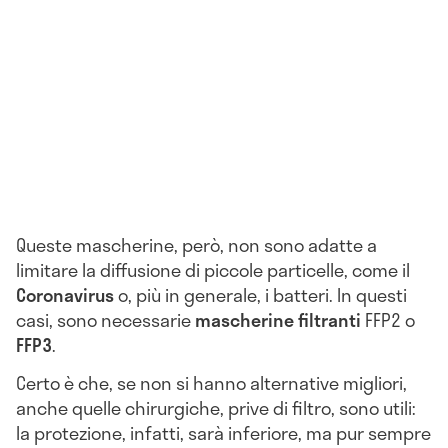
Queste mascherine, però, non sono adatte a
limitare la diffusione di piccole particelle, come il
Coronavirus
o, più in generale, i batteri. In questi
casi, sono necessarie
mascherine filtranti
FFP2 o
FFP3
.
Certo è che, se non si hanno alternative migliori,
anche quelle chirurgiche, prive di filtro, sono utili:
la protezione, infatti, sarà inferiore, ma pur sempre