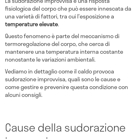
La sudorazione improvvisa è una risposta
fisiologica del corpo che può essere innescata da
una varietà di fattori, tra cui l'esposizione a
temperature elevate
.
Questo fenomeno è parte del meccanismo di
termoregolazione del corpo, che cerca di
mantenere una temperatura interna costante
nonostante le variazioni ambientali.
Vediamo in dettaglio come il caldo provoca
sudorazione improvvisa, quali sono le cause e
come gestire e prevenire questa condizione con
alcuni consigli.
Cause della sudorazione