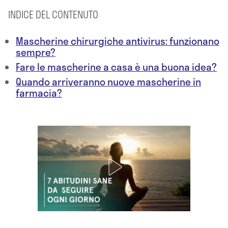
INDICE DEL CONTENUTO
Mascherine chirurgiche antivirus: funzionano
sempre?
Fare le mascherine a casa è una buona idea?
Quando arriveranno nuove mascherine in
farmacia?