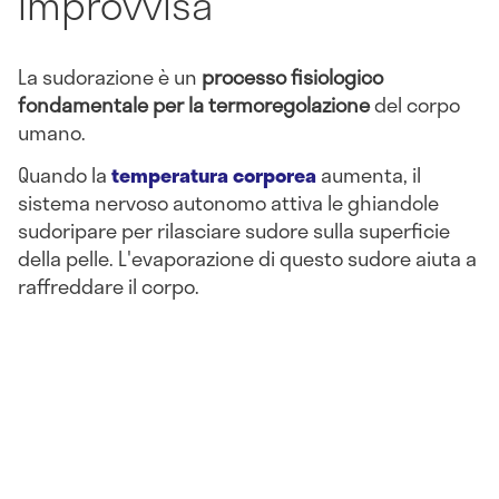
improvvisa
La sudorazione è un
processo fisiologico
fondamentale per la termoregolazione
del corpo
umano.
Quando la
temperatura corporea
aumenta, il
sistema nervoso autonomo attiva le ghiandole
sudoripare per rilasciare sudore sulla superficie
della pelle. L'evaporazione di questo sudore aiuta a
raffreddare il corpo.