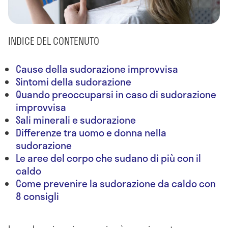
INDICE DEL CONTENUTO
Cause della sudorazione improvvisa
Sintomi della sudorazione
Quando preoccuparsi in caso di sudorazione
improvvisa
Sali minerali e sudorazione
Differenze tra uomo e donna nella
sudorazione
Le aree del corpo che sudano di più con il
caldo
Come prevenire la sudorazione da caldo con
8 consigli