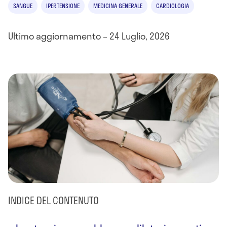
SANGUE
IPERTENSIONE
MEDICINA GENERALE
CARDIOLOGIA
Ultimo aggiornamento – 24 Luglio, 2026
INDICE DEL CONTENUTO