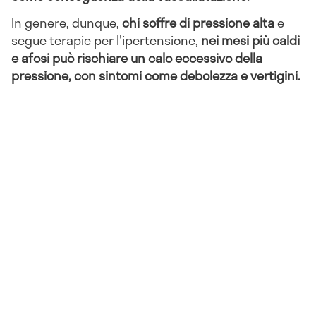
In genere, dunque,
chi soffre di pressione alta
e
segue terapie per l'ipertensione,
nei mesi più caldi
e afosi può rischiare un calo eccessivo della
pressione, con sintomi come debolezza e vertigini.