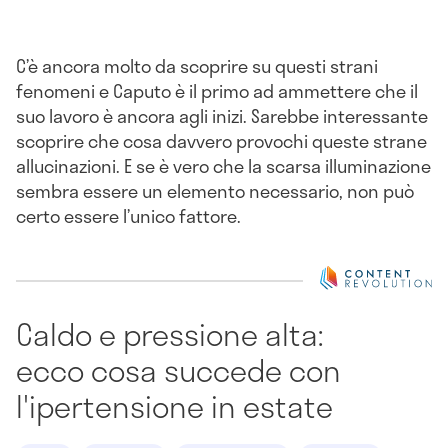
C’è ancora molto da scoprire su questi strani
fenomeni e Caputo è il primo ad ammettere che il
suo lavoro è ancora agli inizi. Sarebbe interessante
scoprire che cosa davvero provochi queste strane
allucinazioni. E se è vero che la scarsa illuminazione
sembra essere un elemento necessario, non può
certo essere l’unico fattore.
Caldo e pressione alta:
ecco cosa succede con
l'ipertensione in estate