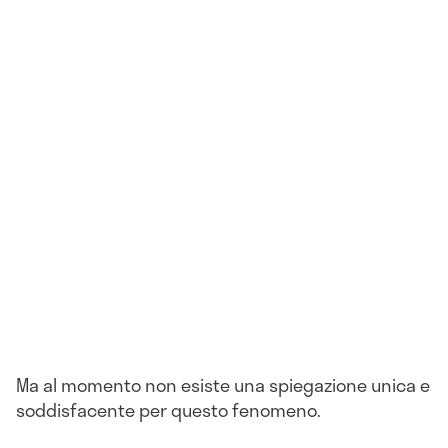
Ma al momento non esiste una spiegazione unica e
soddisfacente per questo fenomeno.