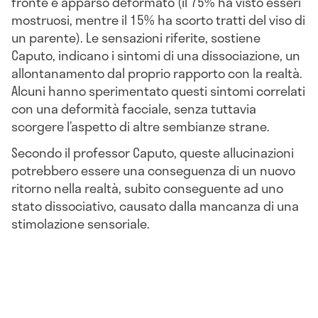
fronte è apparso deformato (il 75% ha visto esseri
mostruosi, mentre il 15% ha scorto tratti del viso di
un parente). Le sensazioni riferite, sostiene
Caputo, indicano i sintomi di una dissociazione, un
allontanamento dal proprio rapporto con la realtà.
Alcuni hanno sperimentato questi sintomi correlati
con una deformità facciale, senza tuttavia
scorgere l’aspetto di altre sembianze strane.
Secondo il professor Caputo, queste allucinazioni
potrebbero essere una conseguenza di un nuovo
ritorno nella realtà, subito conseguente ad uno
stato dissociativo, causato dalla mancanza di una
stimolazione sensoriale.