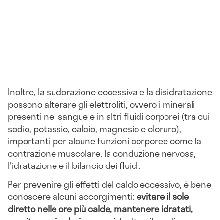
Inoltre, la sudorazione eccessiva e la disidratazione
possono alterare gli elettroliti, ovvero i minerali
presenti nel sangue e in altri fluidi corporei (tra cui
sodio, potassio, calcio, magnesio e cloruro),
importanti per alcune funzioni corporee come la
contrazione muscolare, la conduzione nervosa,
l'idratazione e il bilancio dei fluidi.
Per prevenire gli effetti del caldo eccessivo, è bene
conoscere alcuni accorgimenti:
evitare il sole
diretto nelle ore più calde, mantenere idratati,