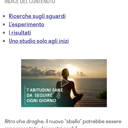
INDICE DEL CONTENUTO
Ricerche sugli sguardi
L’esperimento
I risultati
Uno studio solo agli inizi
Altro che droghe, il nuovo “sballo” potrebbe essere