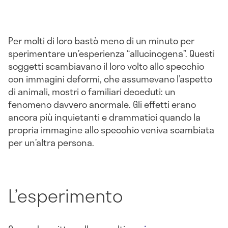
Per molti di loro bastò meno di un minuto per
sperimentare un’esperienza “allucinogena”. Questi
soggetti scambiavano il loro volto allo specchio
con immagini deformi, che assumevano l’aspetto
di animali, mostri o familiari deceduti: un
fenomeno davvero anormale. Gli effetti erano
ancora più inquietanti e drammatici quando la
propria immagine allo specchio veniva scambiata
per un’altra persona.
L’esperimento