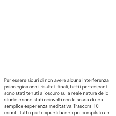
Per essere sicuri di non avere alcuna interferenza
psicologica con i risultati finali, tutti i partecipanti
sono stati tenuti all’oscuro sulla reale natura dello
studio e sono stati coinvolti con la scusa di una
semplice esperienza meditativa. Trascorsi 10
minuti, tutti i partecipanti hanno poi compilato un