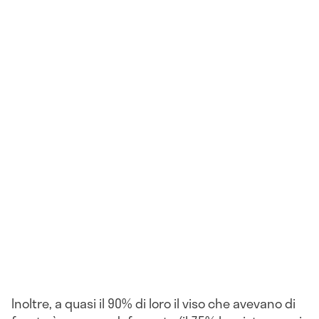
Inoltre, a quasi il 90% di loro il viso che avevano di