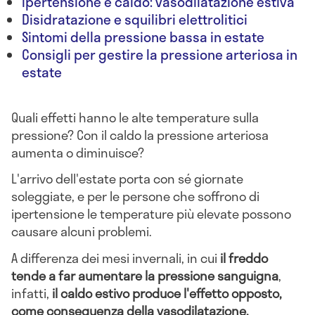
Ipertensione e caldo: vasodilatazione estiva
Disidratazione e squilibri elettrolitici
Sintomi della pressione bassa in estate
Consigli per gestire la pressione arteriosa in
estate
Quali effetti hanno le alte temperature sulla
pressione? Con il caldo la pressione arteriosa
aumenta o diminuisce?
L'arrivo dell'estate porta con sé giornate
soleggiate, e per le persone che soffrono di
ipertensione le temperature più elevate possono
causare alcuni problemi.
A differenza dei mesi invernali, in cui
il freddo
tende a far aumentare la pressione sanguigna
,
infatti,
il caldo estivo produce l'effetto opposto,
come conseguenza della vasodilatazione.