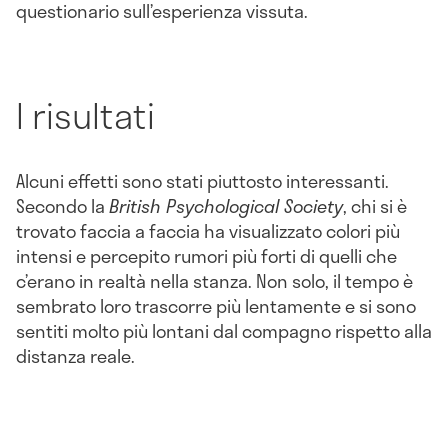
questionario sull’esperienza vissuta.
I risultati
Alcuni effetti sono stati piuttosto interessanti.
Secondo la
British Psychological Society
, chi si è
trovato faccia a faccia ha visualizzato colori più
intensi e percepito rumori più forti di quelli che
c’erano in realtà nella stanza. Non solo, il tempo è
sembrato loro trascorre più lentamente e si sono
sentiti molto più lontani dal compagno rispetto alla
distanza reale.