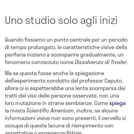
Uno studio solo agli inizi
Quando fissiamo un punto centrale per un periodo
di tempo prolungato, le caratteristiche visive della
periferia iniziano a scomparire gradualmente, un
fenomeno conosciuto come
Dissolvenza di Troxler
.
Ma se questa fosse anche la spiegazione
dell’esperimento condotto dal professor Caputo,
allora ci si aspetterebbe una lenta scomparsa dei
tratti del viso delle persone osservate, non una
loro mutazione in strane sembianze. Come
spiega
la rivista
Scientific American
, inoltre, se alcune
informazioni visive non sono presenti, il cervello si
occupa di queste lacune di riempimento con
aspettative o esperienze fittizie.