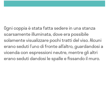
Ogni coppia è stata fatta sedere in una stanza
scarsamente illuminata, dove era possibile
solamente visualizzare pochi tratti del viso. Alcuni
erano seduti l’uno di fronte all’altro, guardandosi a
vicenda con espressioni neutre, mentre gli altri
erano seduti dandosi le spalle e fissando il muro.