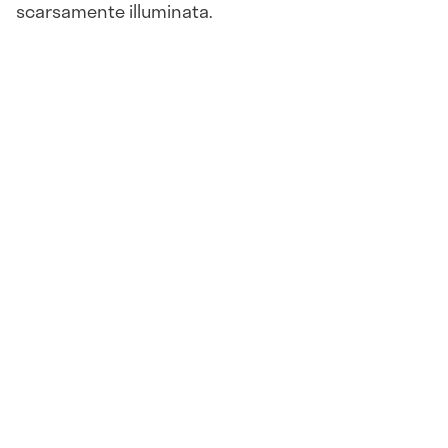
scarsamente illuminata.