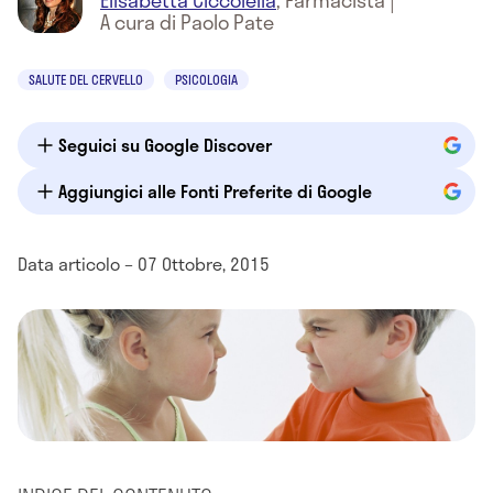
Elisabetta Ciccolella
,
Farmacista
|
A cura di Paolo Pate
SALUTE DEL CERVELLO
PSICOLOGIA
Seguici su Google Discover
Aggiungici alle Fonti Preferite di Google
Data articolo – 07 Ottobre, 2015