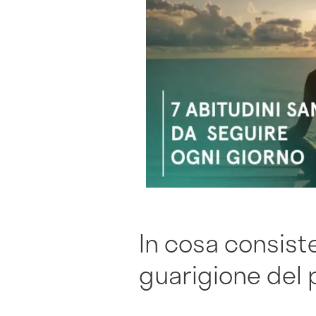
In cosa consiste
guarigione del 