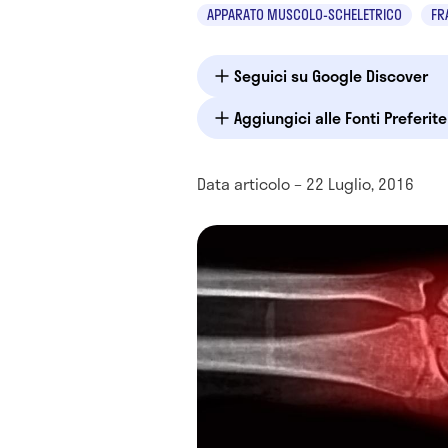
APPARATO MUSCOLO-SCHELETRICO
FR
Seguici su Google Discover
Aggiungici alle Fonti Preferit
Data articolo – 22 Luglio, 2016