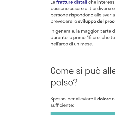
Le
fratture
distali
che interess
possono essere di tipi diversi e
persone rispondono alle svari
prevedere lo
sviluppo del proc
In generale, la maggior parte d
durante le prime 48 ore, che 
nell’arco di un mese.
Come si può alle
polso?
Spesso, per alleviare il
dolore
n
sufficiente: