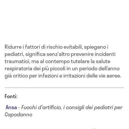
Ridurre i fattori di rischio evitabili, spiegano i
pediatri, significa senz'altro prevenire incidenti
traumatici, ma al contempo tutelare la salute
respiratoria dei più piccoli in un periodo dell’anno
già critico per infezioni e irritazioni delle vie aeree.
Fonti
:
Ansa
-
Fuochi d'artificio, i consigli dei pediatri per
Capodanno