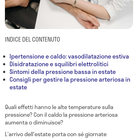
INDICE DEL CONTENUTO
Ipertensione e caldo: vasodilatazione estiva
Disidratazione e squilibri elettrolitici
Sintomi della pressione bassa in estate
Consigli per gestire la pressione arteriosa in
estate
Quali effetti hanno le alte temperature sulla
pressione? Con il caldo la pressione arteriosa
aumenta o diminuisce?
L'arrivo dell'estate porta con sé giornate