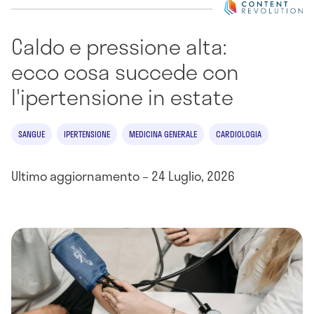
Caldo e pressione alta:
ecco cosa succede con
l'ipertensione in estate
SANGUE
IPERTENSIONE
MEDICINA GENERALE
CARDIOLOGIA
Ultimo aggiornamento – 24 Luglio, 2026