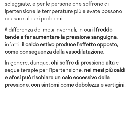
soleggiate, e per le persone che soffrono di
ipertensione le temperature più elevate possono
causare alcuni problemi.
A differenza dei mesi invernali, in cui
il freddo
tende a far aumentare la pressione sanguigna
,
infatti,
il caldo estivo produce l'effetto opposto,
come conseguenza della vasodilatazione.
In genere, dunque,
chi soffre di pressione alta
e
segue terapie per l'ipertensione,
nei mesi più caldi
e afosi può rischiare un calo eccessivo della
pressione, con sintomi come debolezza e vertigini.