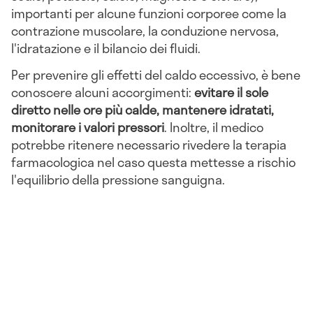
importanti per alcune funzioni corporee come la
contrazione muscolare, la conduzione nervosa,
l'idratazione e il bilancio dei fluidi.
Per prevenire gli effetti del caldo eccessivo, è bene
conoscere alcuni accorgimenti:
evitare il sole
diretto nelle ore più calde, mantenere idratati,
monitorare i valori pressori
. Inoltre, il medico
potrebbe ritenere necessario rivedere la terapia
farmacologica nel caso questa mettesse a rischio
l'equilibrio della pressione sanguigna.