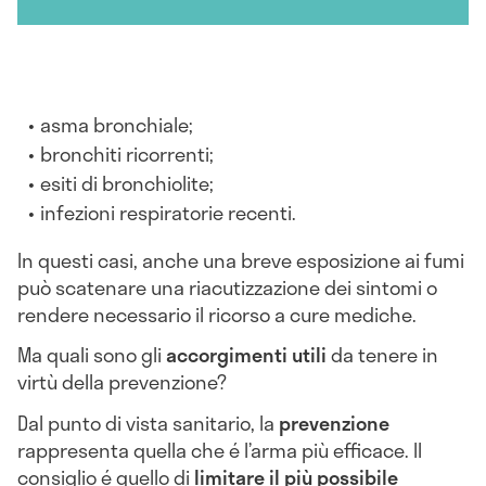
asma bronchiale;
bronchiti ricorrenti;
esiti di bronchiolite;
infezioni respiratorie recenti.
In questi casi, anche una breve esposizione ai fumi
può scatenare una riacutizzazione dei sintomi o
rendere necessario il ricorso a cure mediche.
Ma quali sono gli
accorgimenti utili
da tenere in
virtù della prevenzione?
Dal punto di vista sanitario, la
prevenzione
rappresenta quella che é l’arma più efficace. Il
consiglio é quello di
limitare il più possibile