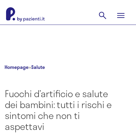
Homepage
»
Salute
Fuochi d’artificio e salute
dei bambini: tutti i rischi e
sintomi che non ti
aspettavi