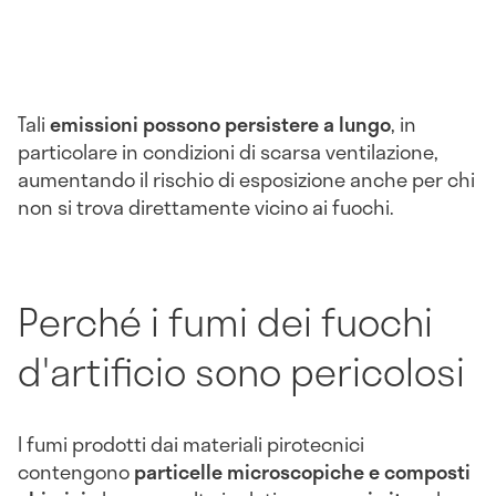
Tali
emissioni possono persistere a lungo
, in
particolare in condizioni di scarsa ventilazione,
aumentando il rischio di esposizione anche per chi
non si trova direttamente vicino ai fuochi.
Perché i fumi dei fuochi
d'artificio sono pericolosi
I fumi prodotti dai materiali pirotecnici
contengono
particelle microscopiche e composti