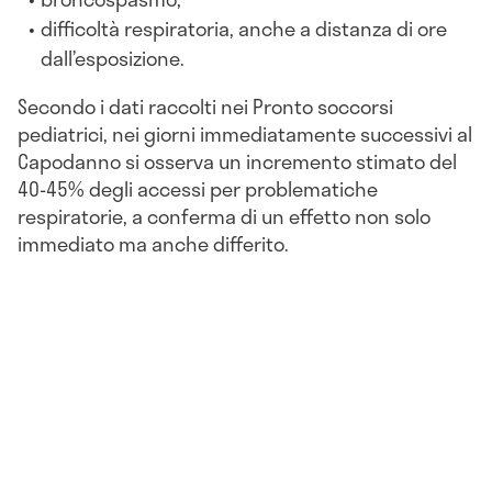
difficoltà respiratoria, anche a distanza di ore
dall’esposizione.
Secondo i dati raccolti nei Pronto soccorsi
pediatrici, nei giorni immediatamente successivi al
Capodanno si osserva un incremento stimato del
40-45% degli accessi per problematiche
respiratorie, a conferma di un effetto non solo
immediato ma anche differito.