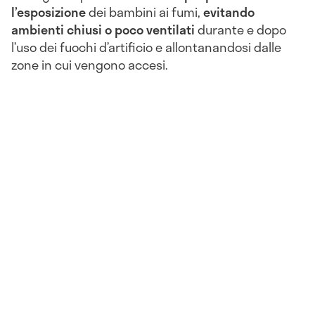
l’esposizione
dei bambini ai fumi,
evitando
ambienti chiusi o poco ventilati
durante e dopo
l’uso dei fuochi d’artificio e allontanandosi dalle
zone in cui vengono accesi.