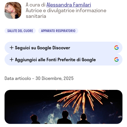
A cura di
Alessandra Familari
Autrice e divulgatrice informazione
sanitaria
SALUTE DEL CUORE
APPARATO RESPIRATORIO
Seguici su Google Discover
Aggiungici alle Fonti Preferite di Google
Data articolo – 30 Dicembre, 2025