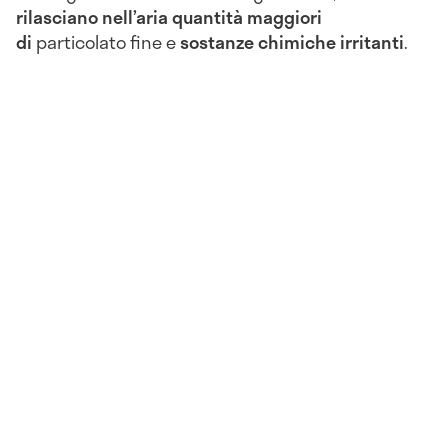
rilasciano nell’aria quantità maggiori
di
particolato fine e
sostanze chimiche irritanti
.