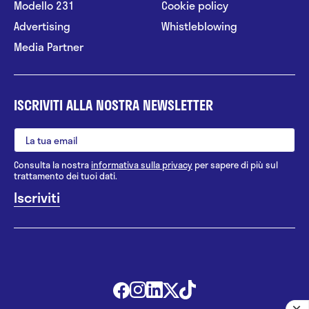
Modello 231
Cookie policy
Advertising
Whistleblowing
Media Partner
ISCRIVITI ALLA NOSTRA NEWSLETTER
Consulta la nostra
informativa sulla privacy
per sapere di più sul
trattamento dei tuoi dati.