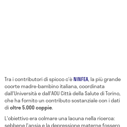
Tra i contributori di spicco c'è
NINFEA
, la più grande
coorte madre-bambino italiana, coordinata
dall'Università e dall'AOU Città della Salute di Torino,
che ha fornito un contributo sostanziale con i dati
di
oltre 5.000 coppie
.
L'obiettivo era colmare una lacuna nella ricerca:
sebbene l'ansia e la depressione materne fossero