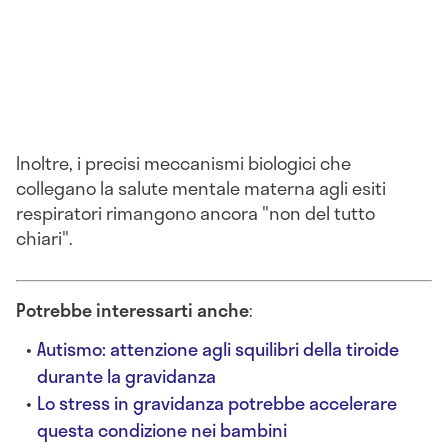
Inoltre, i precisi meccanismi biologici che
collegano la salute mentale materna agli esiti
respiratori rimangono ancora "non del tutto
chiari".
Potrebbe interessarti anche
:
Autismo: attenzione agli squilibri della tiroide
durante la gravidanza
Lo stress in gravidanza potrebbe accelerare
questa condizione nei bambini