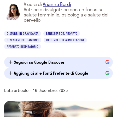
A cura di
Arianna Bordi
Autrice e divulgatrice con un focus su
salute femminile, psicologia e salute del
cervello
DISTURBI IN GRAVIDANZA
BENESSERE DEL NEONATO
BENESSERE DEL BAMBINO
DISTURBI DELL'ALIMENTAZIONE
APPARATO RESPIRATORIO
Seguici su Google Discover
Aggiungici alle Fonti Preferite di Google
Data articolo – 16 Dicembre, 2025