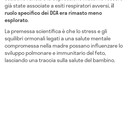
già state associate a esiti respiratori avversi,
il
ruolo specifico dei DCA era rimasto meno
esplorato
.
La premessa scientifica è che lo stress e gli
squilibri ormonali legati a una salute mentale
compromessa nella madre possano influenzare lo
sviluppo polmonare e immunitario del feto,
lasciando una traccia sulla salute del bambino.