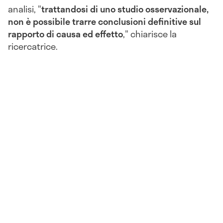
analisi, "
trattandosi di uno studio osservazionale,
non è possibile trarre conclusioni definitive sul
rapporto di causa ed effetto
," chiarisce la
ricercatrice.