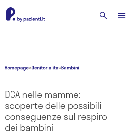
Homepage
»
Genitorialita
»
Bambini
DCA nelle mamme:
scoperte delle possibili
conseguenze sul respiro
dei bambini