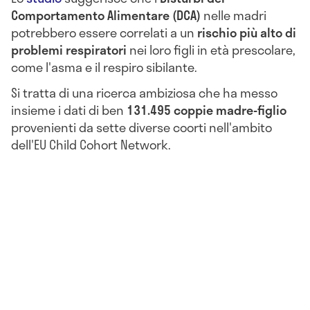
Comportamento Alimentare (DCA)
nelle madri
potrebbero essere correlati a un
rischio più alto di
problemi respiratori
nei loro figli in età prescolare,
come l'asma e il respiro sibilante.
Si tratta di una ricerca ambiziosa che ha messo
insieme i dati di ben
131.495 coppie madre-figlio
provenienti da sette diverse coorti nell'ambito
dell'EU Child Cohort Network.