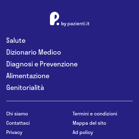
Salute
Dizionario Medico
Diagnosi e Prevenzione
Alimentazione
Genitorialità
Chi siamo
Termini e condizioni
Contattaci
Mappa del sito
Privacy
Ad policy