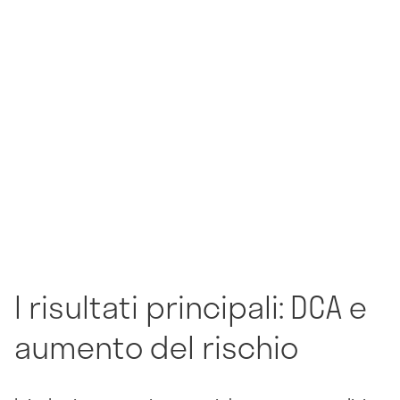
I risultati principali: DCA e
aumento del rischio