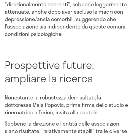
"direzionalmente coerenti", sebbene leggermente
attenuate, anche dopo aver escluso le madri con
depressione/ansia comorbili, suggerendo che
l'associazione sia indipendente da queste comuni
condizioni psicologiche.
Prospettive future:
ampliare la ricerca
Nonostante la robustezza dei risultati, la
dottoressa Maja Popovic, prima firma dello studio e
ricercatrice a Torino, invita alla cautela.
Sebbene la direzione e l'entità delle associazioni
siano risultate "relativamente stabili" tra le diverse