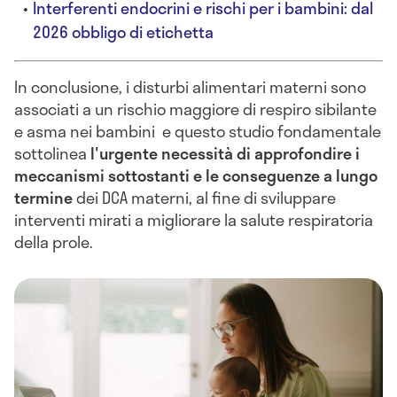
Interferenti endocrini e rischi per i bambini: dal
2026 obbligo di etichetta
In conclusione, i disturbi alimentari materni sono
associati a un rischio maggiore di respiro sibilante
e asma nei bambini e questo studio fondamentale
sottolinea
l'urgente necessità di approfondire i
meccanismi sottostanti e le conseguenze a lungo
termine
dei DCA materni, al fine di sviluppare
interventi mirati a migliorare la salute respiratoria
della prole.