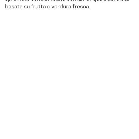
basata su frutta e verdura fresca.