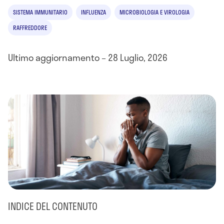
SISTEMA IMMUNITARIO
INFLUENZA
MICROBIOLOGIA E VIROLOGIA
RAFFREDDORE
Ultimo aggiornamento – 28 Luglio, 2026
INDICE DEL CONTENUTO