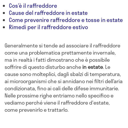
Cos’è il raffreddore
Cause del raffreddore in estate
Come prevenire raffreddore e tosse in estate
Rimedi per il raffreddore estivo
Generalmente si tende ad associare il raffreddore
come una problematica prettamente invernale,
ma in realtà i fatti dimostrano che è possibile
soffrire di questo disturbo anche
in estate
. Le
cause sono molteplici, dagli sbalzi di temperatura,
ai microorganismi che si annidano nei filtri dell’aria
condizionata, fino ai cali delle difese immunitarie.
Nelle prossime righe entriamo nello specifico e
vediamo perché viene il raffreddore d'estate,
come prevenirlo e trattarlo.