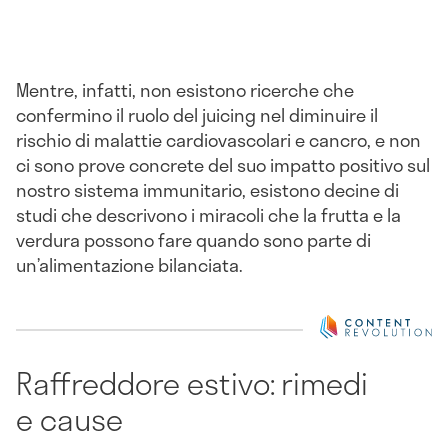
Mentre, infatti, non esistono ricerche che
confermino il ruolo del juicing nel diminuire il
rischio di malattie cardiovascolari e cancro, e non
ci sono prove concrete del suo impatto positivo sul
nostro sistema immunitario, esistono decine di
studi che descrivono i miracoli che la frutta e la
verdura possono fare quando sono parte di
un’alimentazione bilanciata.
Raffreddore estivo: rimedi
e cause