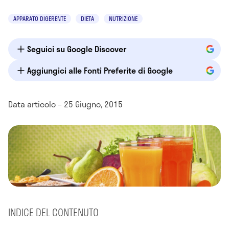
APPARATO DIGERENTE
DIETA
NUTRIZIONE
Seguici su Google Discover
Aggiungici alle Fonti Preferite di Google
Data articolo – 25 Giugno, 2015
INDICE DEL CONTENUTO