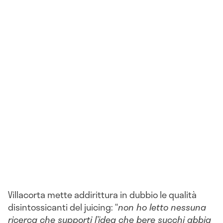
Villacorta mette addirittura in dubbio le qualità
disintossicanti del juicing: “
non ho letto nessuna
ricerca che supporti l’idea che bere succhi abbia