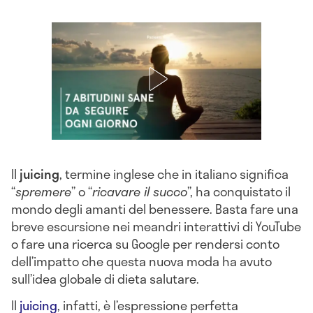
Il
juicing
, termine inglese che in italiano significa
“
spremere
” o “
ricavare il succo
”, ha conquistato il
mondo degli amanti del benessere. Basta fare una
breve escursione nei meandri interattivi di YouTube
o fare una ricerca su Google per rendersi conto
dell’impatto che questa nuova moda ha avuto
sull’idea globale di dieta salutare.
Il
juicing
, infatti, è l’espressione perfetta