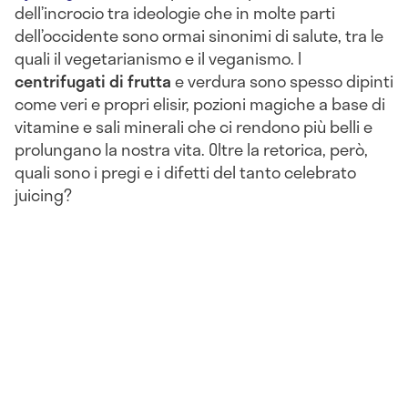
dell’incrocio tra ideologie che in molte parti
dell’occidente sono ormai sinonimi di salute, tra le
quali il vegetarianismo e il veganismo. I
centrifugati di frutta
e verdura sono spesso dipinti
come veri e propri elisir, pozioni magiche a base di
vitamine e sali minerali che ci rendono più belli e
prolungano la nostra vita. Oltre la retorica, però,
quali sono i pregi e i difetti del tanto celebrato
juicing?