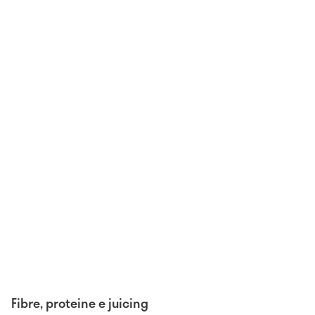
Fibre, proteine e juicing