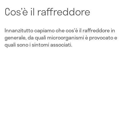
Cos’è il raffreddore
Innanzitutto capiamo che cos'è il raffreddore in
generale, da quali microorganismi è provocato e
quali sono i sintomi associati.