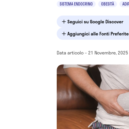
SISTEMA ENDOCRINO
OBESITÀ
ADI
Seguici su Google Discover
Aggiungici alle Fonti Preferit
Data articolo – 21 Novembre, 2025