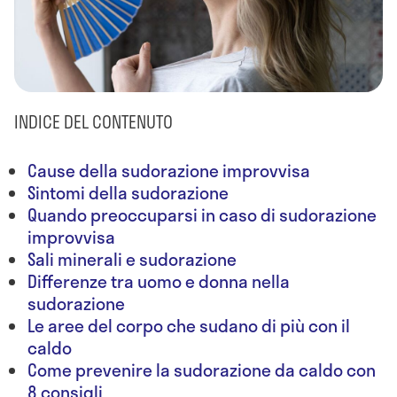
INDICE DEL CONTENUTO
Cause della sudorazione improvvisa
Sintomi della sudorazione
Quando preoccuparsi in caso di sudorazione
improvvisa
Sali minerali e sudorazione
Differenze tra uomo e donna nella
sudorazione
Le aree del corpo che sudano di più con il
caldo
Come prevenire la sudorazione da caldo con
8 consigli