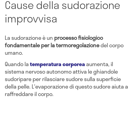
Cause della sudorazione
improvvisa
La sudorazione è un
processo fisiologico
fondamentale per la termoregolazione
del corpo
umano.
Quando la
temperatura corporea
aumenta, il
sistema nervoso autonomo attiva le ghiandole
sudoripare per rilasciare sudore sulla superficie
della pelle. L'evaporazione di questo sudore aiuta a
raffreddare il corpo.