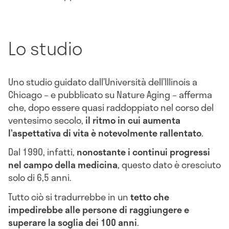
Lo studio
Uno studio guidato dall’Università dell’Illinois a
Chicago – e pubblicato su Nature Aging – afferma
che, dopo essere quasi raddoppiato nel corso del
ventesimo secolo,
il ritmo in cui aumenta
l’aspettativa di vita è notevolmente rallentato
.
Dal 1990, infatti,
nonostante i continui progressi
nel campo della medicina
, questo dato è cresciuto
solo di 6,5 anni.
Tutto ciò si tradurrebbe in un
tetto che
impedirebbe alle persone di raggiungere e
superare la soglia dei 100 anni
.