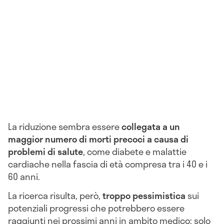
La riduzione sembra essere
collegata a un
maggior numero di morti precoci a causa di
problemi di salute
, come diabete e malattie
cardiache nella fascia di età compresa tra i 40 e i
60 anni.
La ricerca risulta, però,
troppo pessimistica
sui
potenziali progressi che potrebbero essere
raggiunti nei prossimi anni in ambito medico: solo