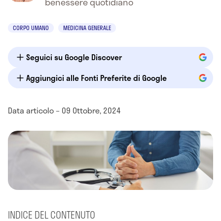
benessere quotidiano
CORPO UMANO
MEDICINA GENERALE
Seguici su Google Discover
Aggiungici alle Fonti Preferite di Google
Data articolo – 09 Ottobre, 2024
INDICE DEL CONTENUTO