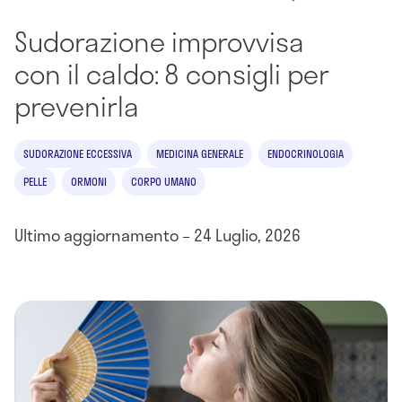
Sudorazione improvvisa
con il caldo: 8 consigli per
prevenirla
SUDORAZIONE ECCESSIVA
MEDICINA GENERALE
ENDOCRINOLOGIA
PELLE
ORMONI
CORPO UMANO
Ultimo aggiornamento – 24 Luglio, 2026