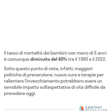
Il tasso di mortalità dei bambini con meno di 5 anni
è comunque
diminuito del 60%
tra il 1990 e il 2022.
Sotto questo punto di vista, infatti, maggiori
politiche di prevenzione, nuove cure e terapie per
rallentare l’invecchiamento potrebbero avere un
sensibile impatto sull’aspettativa di vita difficile da
prevedere oggi.