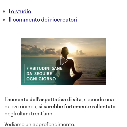
Lo studio
Il commento dei ricercatori
L’aumento dell’aspettativa di vita
, secondo una
nuova ricerca,
si sarebbe fortemente rallentato
negli ultimi trent’anni.
Vediamo un approfondimento.