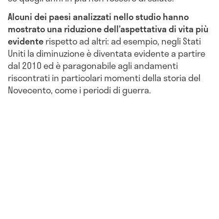
Alcuni dei paesi analizzati nello studio hanno
mostrato una riduzione dell’aspettativa di vita più
evidente
rispetto ad altri: ad esempio, negli Stati
Uniti la diminuzione è diventata evidente a partire
dal 2010 ed è paragonabile agli andamenti
riscontrati in particolari momenti della storia del
Novecento, come i periodi di guerra.