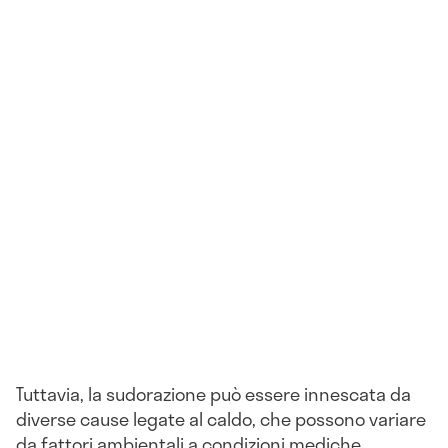
Tuttavia, la sudorazione può essere innescata da
diverse cause legate al caldo, che possono variare
da fattori ambientali a condizioni mediche