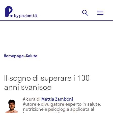
Homepage
»
Salute
Il sogno di superare i 100
anni svanisce
A cura di
Mattia Zamboni
Autore e divulgatore esperto in salute,
nutrizione e psicologia applicata al