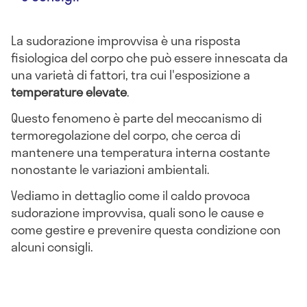
La sudorazione improvvisa è una risposta
fisiologica del corpo che può essere innescata da
una varietà di fattori, tra cui l'esposizione a
temperature elevate
.
Questo fenomeno è parte del meccanismo di
termoregolazione del corpo, che cerca di
mantenere una temperatura interna costante
nonostante le variazioni ambientali.
Vediamo in dettaglio come il caldo provoca
sudorazione improvvisa, quali sono le cause e
come gestire e prevenire questa condizione con
alcuni consigli.