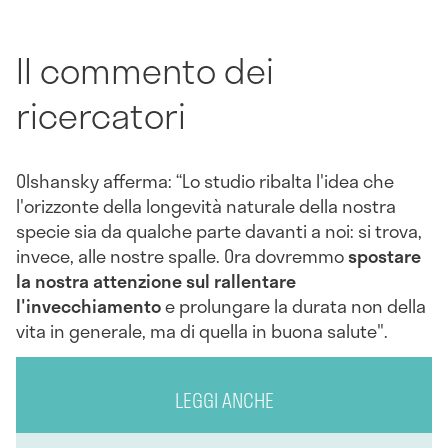
Il commento dei
ricercatori
Olshansky afferma: “Lo studio ribalta l'idea che
l'orizzonte della longevità naturale della nostra
specie sia da qualche parte davanti a noi: si trova,
invece, alle nostre spalle. Ora dovremmo
spostare
la nostra attenzione sul rallentare
l'invecchiamento
e prolungare la durata non della
vita in generale, ma di quella in buona salute".
LEGGI ANCHE