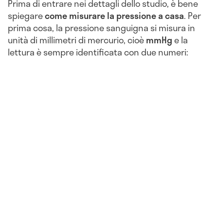
Prima di entrare nei dettagli dello studio, è bene
spiegare
come misurare la pressione a casa
. Per
prima cosa, la pressione sanguigna si misura in
unità di millimetri di mercurio, cioè
mmHg
e la
lettura è sempre identificata con due numeri: