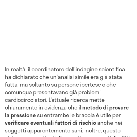
In realtà, il coordinatore dell'indagine scientifica
ha dichiarato che un'analisi simile era già stata
fatta, ma soltanto su persone ipertese o che
comunque presentavano già problemi
cardiocircolatori. L’attuale ricerca mette
chiaramente in evidenza che il
metodo di provare
la pressione
su entrambe le braccia è utile per
verificare eventuali fattori di rischio
anche nei
soggetti apparentemente sani. Inoltre, questo