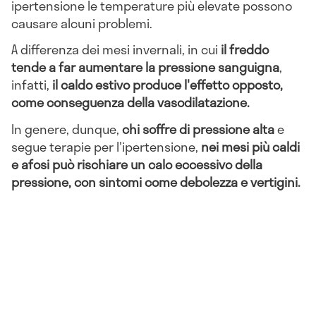
ipertensione le temperature più elevate possono
causare alcuni problemi.
A differenza dei mesi invernali, in cui
il freddo
tende a far aumentare la pressione sanguigna
,
infatti,
il caldo estivo produce l'effetto opposto,
come conseguenza della vasodilatazione.
In genere, dunque,
chi soffre di pressione alta
e
segue terapie per l'ipertensione,
nei mesi più caldi
e afosi può rischiare un calo eccessivo della
pressione, con sintomi come debolezza e vertigini.