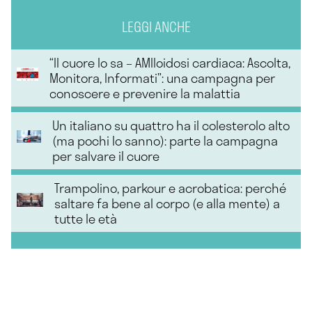
LEGGI ANCHE
“Il cuore lo sa – AMIloidosi cardiaca: Ascolta,
Monitora, Informati”: una campagna per
conoscere e prevenire la malattia
Un italiano su quattro ha il colesterolo alto
(ma pochi lo sanno): parte la campagna
per salvare il cuore
Trampolino, parkour e acrobatica: perché
saltare fa bene al corpo (e alla mente) a
tutte le età