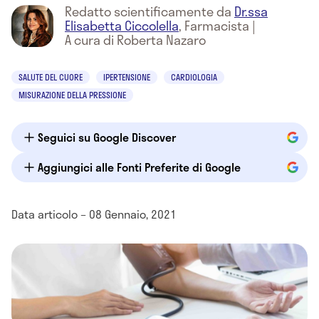
Redatto scientificamente da
Dr.ssa
Elisabetta Ciccolella
,
Farmacista
|
A cura di Roberta Nazaro
SALUTE DEL CUORE
IPERTENSIONE
CARDIOLOGIA
MISURAZIONE DELLA PRESSIONE
Seguici su Google Discover
Aggiungici alle Fonti Preferite di Google
Data articolo – 08 Gennaio, 2021