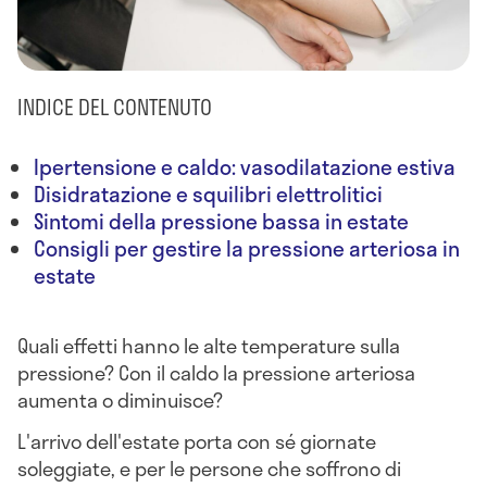
INDICE DEL CONTENUTO
Ipertensione e caldo: vasodilatazione estiva
Disidratazione e squilibri elettrolitici
Sintomi della pressione bassa in estate
Consigli per gestire la pressione arteriosa in
estate
Quali effetti hanno le alte temperature sulla
pressione? Con il caldo la pressione arteriosa
aumenta o diminuisce?
L'arrivo dell'estate porta con sé giornate
soleggiate, e per le persone che soffrono di