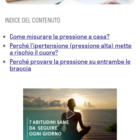
INDICE DEL CONTENUTO
Come misurare la pressione a casa?
Perché l’ipertensione (pressione alta) mette
a rischio il cuore?
Perché provare la pressione su entrambe le
braccia