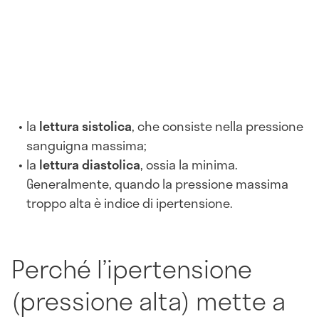
la
lettura sistolica
, che consiste nella pressione
sanguigna massima;
la
lettura diastolica
, ossia la minima.
Generalmente, quando la pressione massima
troppo alta è indice di ipertensione.
Perché l’ipertensione
(pressione alta) mette a