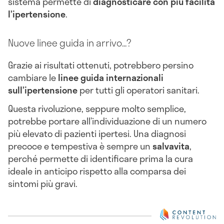
sistema permette di
diagnosticare con più facilità
l’ipertensione
.
Nuove linee guida in arrivo...?
Grazie ai risultati ottenuti, potrebbero persino
cambiare le
linee guida internazionali
sull’ipertensione
per tutti gli operatori sanitari.
Questa rivoluzione, seppure molto semplice,
potrebbe portare all’individuazione di un numero
più elevato di pazienti ipertesi. Una diagnosi
precoce e tempestiva è sempre un
salvavita
,
perché permette di identificare prima la cura
ideale in anticipo rispetto alla comparsa dei
sintomi più gravi.