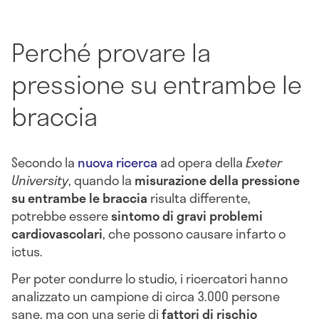
Perché provare la
pressione su entrambe le
braccia
Secondo la
nuova ricerca
ad opera della
Exeter
University
, quando la
misurazione della pressione
su entrambe le braccia
risulta differente,
potrebbe essere
sintomo di gravi problemi
cardiovascolari
, che possono causare infarto o
ictus.
Per poter condurre lo studio, i ricercatori hanno
analizzato un campione di circa 3.000 persone
sane, ma con una serie di
fattori di rischio