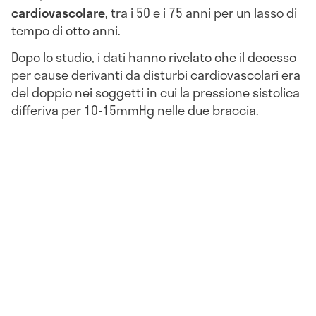
cardiovascolare
, tra i 50 e i 75 anni per un lasso di
tempo di otto anni.
Dopo lo studio, i dati hanno rivelato che il decesso
per cause derivanti da disturbi cardiovascolari era
del doppio nei soggetti in cui la pressione sistolica
differiva per 10-15mmHg nelle due braccia.