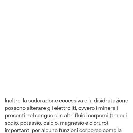
Inoltre, la sudorazione eccessiva e la disidratazione
possono alterare gli elettroliti, ovvero i minerali
presenti nel sangue e in altri fluidi corporei (tra cui
sodio, potassio, calcio, magnesio e cloruro),
importanti per alcune funzioni corporee come la