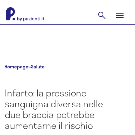
Homepage
»
Salute
Infarto: la pressione
sanguigna diversa nelle
due braccia potrebbe
aumentarne il rischio