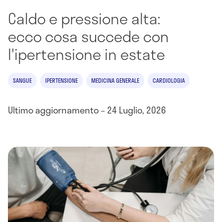
Caldo e pressione alta:
ecco cosa succede con
l'ipertensione in estate
SANGUE
IPERTENSIONE
MEDICINA GENERALE
CARDIOLOGIA
Ultimo aggiornamento – 24 Luglio, 2026