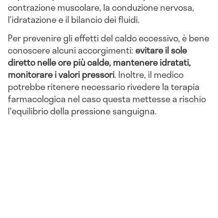
contrazione muscolare, la conduzione nervosa,
l'idratazione e il bilancio dei fluidi.
Per prevenire gli effetti del caldo eccessivo, è bene
conoscere alcuni accorgimenti:
evitare il sole
diretto nelle ore più calde, mantenere idratati,
monitorare i valori pressori
. Inoltre, il medico
potrebbe ritenere necessario rivedere la terapia
farmacologica nel caso questa mettesse a rischio
l'equilibrio della pressione sanguigna.