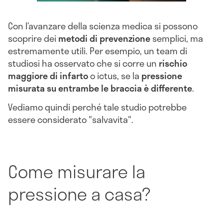
Con l’avanzare della scienza medica si possono
scoprire dei
metodi di prevenzione
semplici, ma
estremamente utili. Per esempio, un team di
studiosi ha osservato che si corre un
rischio
maggiore di infarto
o ictus, se la
pressione
misurata su entrambe le braccia è differente
.
Vediamo quindi perché tale studio potrebbe
essere considerato "salvavita".
Come misurare la
pressione a casa?