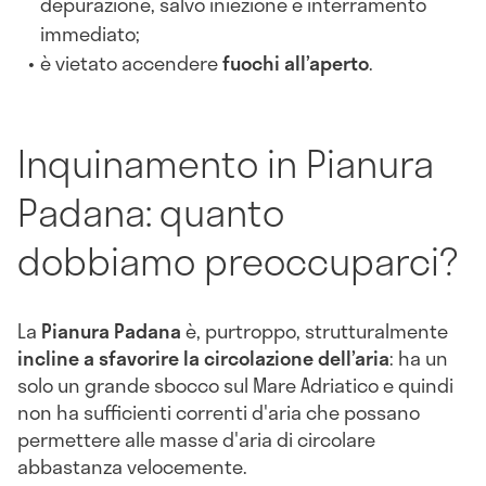
depurazione, salvo iniezione e interramento
immediato;
è vietato accendere
fuochi all’aperto
.
Inquinamento in Pianura
Padana: quanto
dobbiamo preoccuparci?
La
Pianura Padana
è, purtroppo, strutturalmente
incline a sfavorire la circolazione dell’aria
: ha un
solo un grande sbocco sul Mare Adriatico e quindi
non ha sufficienti correnti d'aria che possano
permettere alle masse d'aria di circolare
abbastanza velocemente.