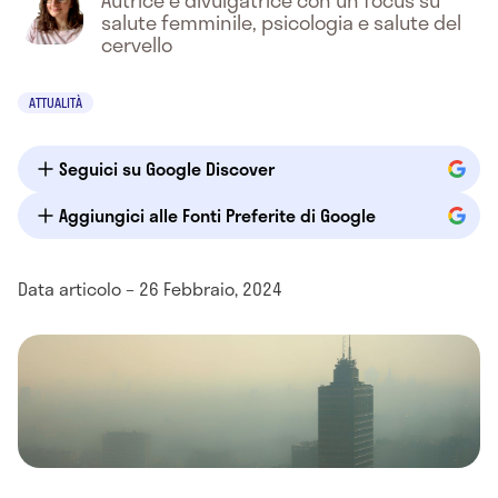
Autrice e divulgatrice con un focus su
salute femminile, psicologia e salute del
cervello
ATTUALITÀ
Seguici su Google Discover
Aggiungici alle Fonti Preferite di Google
Data articolo – 26 Febbraio, 2024