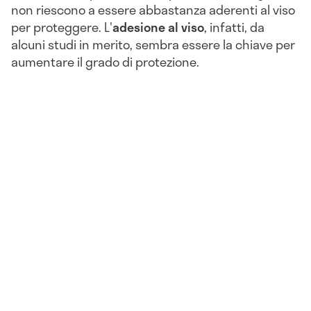
non riescono a essere abbastanza aderenti al viso
per proteggere. L'
adesione al viso
, infatti, da
alcuni studi in merito, sembra essere la chiave per
aumentare il grado di protezione.