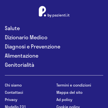
Salute
Dizionario Medico
Diagnosi e Prevenzione
Alimentazione
Genitorialità
Chi siamo
Termini e condizioni
Contattaci
Mappa del sito
Privacy
Ad policy
Modello 231
Cookie policy