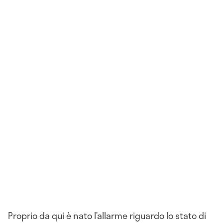
Proprio da qui è nato l’allarme riguardo lo stato di