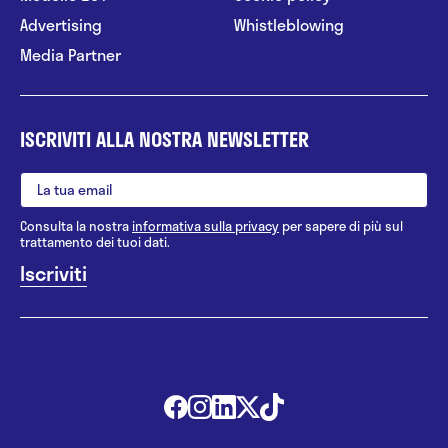
Advertising
Whistleblowing
Media Partner
ISCRIVITI ALLA NOSTRA NEWSLETTER
Consulta la nostra
informativa sulla privacy
per sapere di più sul
trattamento dei tuoi dati.