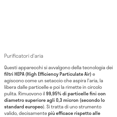
Purificatori d'aria
Questi apparecchi si avvalgono della tecnologia dei
filtri HEPA (High Efficiency Particulate Air)
e
agiscono come un setaccio che aspira l'aria, la
libera dalle particelle e poi la rimette in circolo
pulita. Rimuovono il
99,95% di particelle fini con
diametro superiore agli 0,3 micron (secondo lo
standard europeo
). Si tratta di uno strumento
valido, decisamente
più efficace rispetto alle