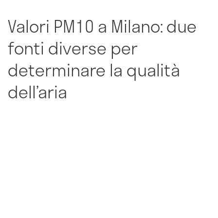
Valori PM10 a Milano: due
fonti diverse per
determinare la qualità
dell’aria