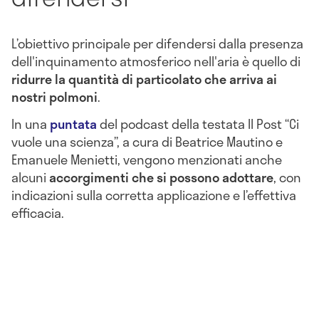
L’obiettivo principale per difendersi dalla presenza
dell'inquinamento atmosferico nell'aria è quello di
ridurre la quantità di particolato che arriva ai
nostri polmoni
.
In una
puntata
del podcast della testata Il Post “Ci
vuole una scienza”, a cura di Beatrice Mautino e
Emanuele Menietti, vengono menzionati anche
alcuni
accorgimenti che si possono adottare
, con
indicazioni sulla corretta applicazione e l’effettiva
efficacia.