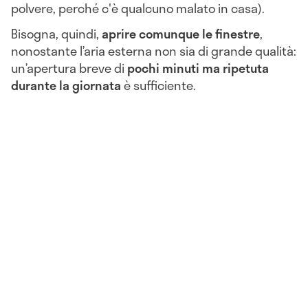
polvere, perché c'è qualcuno malato in casa).
Bisogna, quindi,
aprire comunque le finestre
,
nonostante l’aria esterna non sia di grande qualità:
un’apertura breve di
pochi minuti ma ripetuta
durante la giornata
è sufficiente.