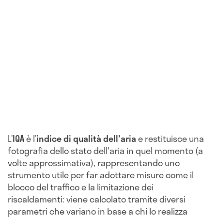
L’
IQA
è l’
indice di qualità dell'aria
e restituisce una
fotografia dello stato dell'aria in quel momento (a
volte approssimativa), rappresentando uno
strumento utile per far adottare misure come il
blocco del traffico e la limitazione dei
riscaldamenti: viene calcolato tramite diversi
parametri che variano in base a chi lo realizza