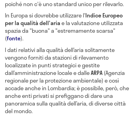
poiché non c'è uno standard unico per rilevarlo.
In Europa si dovrebbe utilizzare l'
Indice Europeo
per la qualità dell'aria
e la valutazione utilizzata
spazia da "buona" a "estremamente scarsa"
(
fonte
).
I dati relativi alla qualità dell’aria solitamente
vengono forniti da stazioni di rilevamento
localizzate in punti strategici e gestite
dall’amministrazione locale e dalle
ARPA
(Agenzia
regionale per la protezione ambientale) e così
accade anche in Lombardia; è possibile, però, che
anche enti privati si prefiggano di dare una
panoramica sulla qualità dell’aria, di diverse città
del mondo.