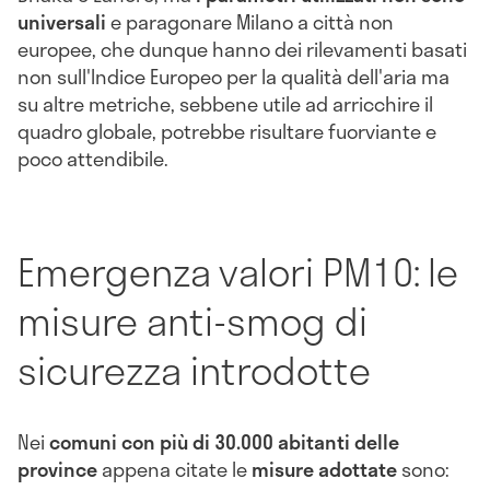
universali
e paragonare Milano a città non
europee, che dunque hanno dei rilevamenti basati
non sull'Indice Europeo per la qualità dell'aria ma
su altre metriche, sebbene utile ad arricchire il
quadro globale, potrebbe risultare fuorviante e
poco attendibile.
Emergenza valori PM10: le
misure anti-smog di
sicurezza introdotte
Nei
comuni con più di 30.000 abitanti delle
province
appena citate le
misure adottate
sono: