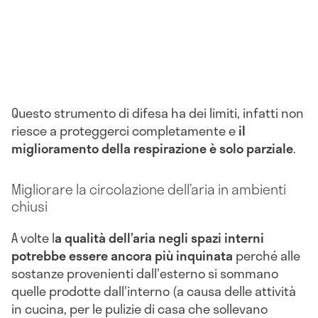
Questo strumento di difesa ha dei limiti, infatti non
riesce a proteggerci completamente e
il
miglioramento della respirazione è solo parziale
.
Migliorare la circolazione dell’aria in ambienti
chiusi
A volte l
a qualità dell’aria negli spazi interni
potrebbe essere ancora più inquinata
perché alle
sostanze provenienti dall'esterno si sommano
quelle prodotte dall'interno (a causa delle attività
in cucina, per le pulizie di casa che sollevano