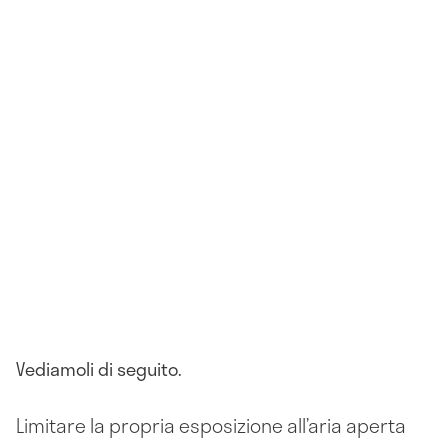
Vediamoli di seguito.
Limitare la propria esposizione all’aria aperta