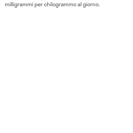
milligrammi per chilogrammo al giorno.