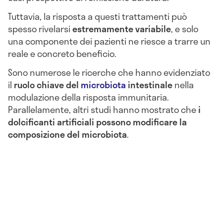
Tuttavia, la risposta a questi trattamenti può
spesso rivelarsi
estremamente variabile
, e solo
una componente dei pazienti ne riesce a trarre un
reale e concreto beneficio.
Sono numerose le ricerche che hanno evidenziato
il
ruolo chiave del
microbiota
intestinale
nella
modulazione della risposta immunitaria.
Parallelamente, altri studi hanno mostrato che
i
dolcificanti artificiali possono modificare la
composizione del microbiota
.