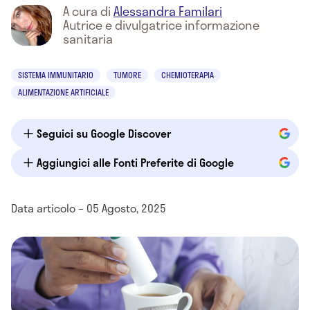
A cura di
Alessandra Familari
Autrice e divulgatrice informazione
sanitaria
SISTEMA IMMUNITARIO
TUMORE
CHEMIOTERAPIA
ALIMENTAZIONE ARTIFICIALE
Seguici su Google Discover
Aggiungici alle Fonti Preferite di Google
Data articolo – 05 Agosto, 2025