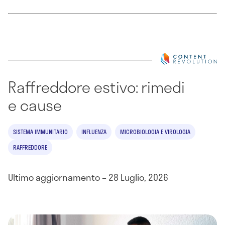
Raffreddore estivo: rimedi
e cause
SISTEMA IMMUNITARIO
INFLUENZA
MICROBIOLOGIA E VIROLOGIA
RAFFREDDORE
Ultimo aggiornamento – 28 Luglio, 2026