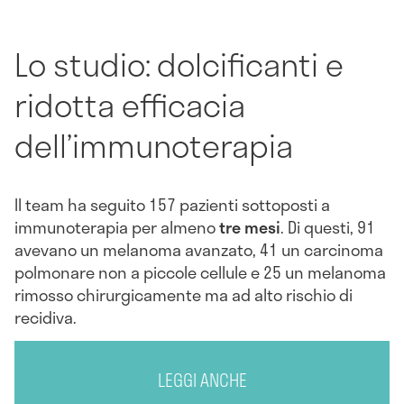
Lo studio: dolcificanti e
ridotta efficacia
dell’immunoterapia
Il team ha seguito 157 pazienti sottoposti a
immunoterapia per almeno
tre mesi
. Di questi, 91
avevano un melanoma avanzato, 41 un carcinoma
polmonare non a piccole cellule e 25 un melanoma
rimosso chirurgicamente ma ad alto rischio di
recidiva.
LEGGI ANCHE