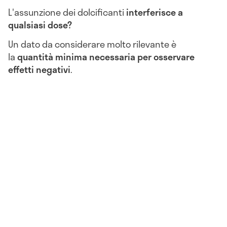
L'assunzione dei dolcificanti
interferisce a
qualsiasi dose
?
Un dato da considerare molto rilevante è
la
quantità minima necessaria per osservare
effetti negativi
.