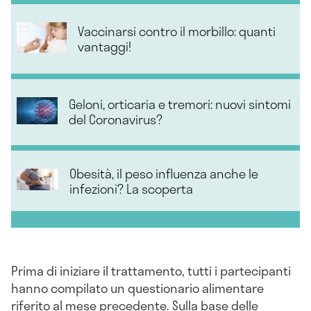
Vaccinarsi contro il morbillo: quanti
vantaggi!
Geloni, orticaria e tremori: nuovi sintomi
del Coronavirus?
Obesità, il peso influenza anche le
infezioni? La scoperta
Prima di iniziare il trattamento, tutti i partecipanti
hanno compilato un questionario alimentare
riferito al mese precedente. Sulla base delle