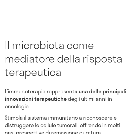
Il microbiota come
mediatore della risposta
terapeutica
L’immunoterapia rappresent
a una delle principali
innovazioni terapeutiche
degli ultimi anni in
oncologia.
Stimola il sistema immunitario a riconoscere e
distruggere le cellule tumorali, offrendo in molti
casi prospettive di remissione duratura.