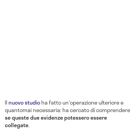
Il
nuovo studio
ha fatto un'operazione ulteriore e
quantomai necessaria: ha cercato di comprendere
se queste due evidenze potessero essere
collegate
.