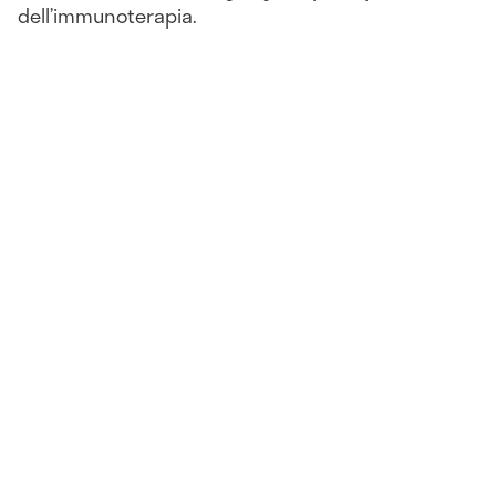
dell’immunoterapia.