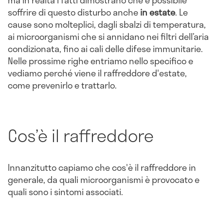
soffrire di questo disturbo anche
in estate
. Le
cause sono molteplici, dagli sbalzi di temperatura,
ai microorganismi che si annidano nei filtri dell’aria
condizionata, fino ai cali delle difese immunitarie.
Nelle prossime righe entriamo nello specifico e
vediamo perché viene il raffreddore d'estate,
come prevenirlo e trattarlo.
Cos’è il raffreddore
Innanzitutto capiamo che cos'è il raffreddore in
generale, da quali microorganismi è provocato e
quali sono i sintomi associati.