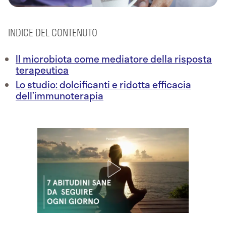
INDICE DEL CONTENUTO
Il microbiota come mediatore della risposta
terapeutica
Lo studio: dolcificanti e ridotta efficacia
dell’immunoterapia