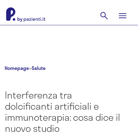
Homepage
»
Salute
Interferenza tra
dolcificanti artificiali e
immunoterapia: cosa dice il
nuovo studio