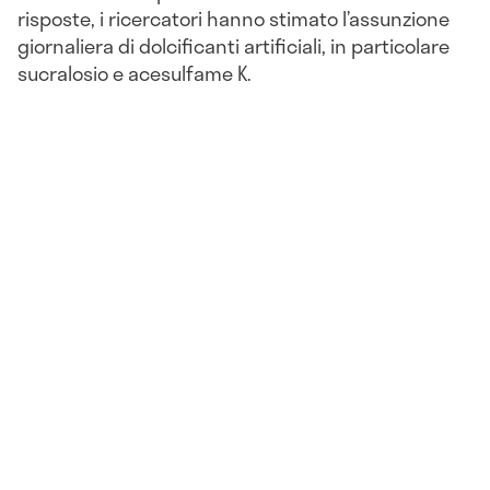
risposte, i ricercatori hanno stimato l’assunzione
giornaliera di dolcificanti artificiali, in particolare
sucralosio e acesulfame K.